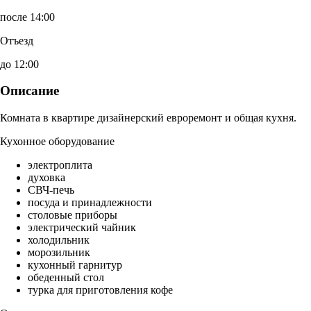
после 14:00
Отъезд
до 12:00
Описание
Комната в квартире дизайнерский евроремонт и общая кухня.
Кухонное оборудование
электроплита
духовка
СВЧ-печь
посуда и принадлежности
столовые приборы
электрический чайник
холодильник
морозильник
кухонный гарнитур
обеденный стол
турка для приготовления кофе