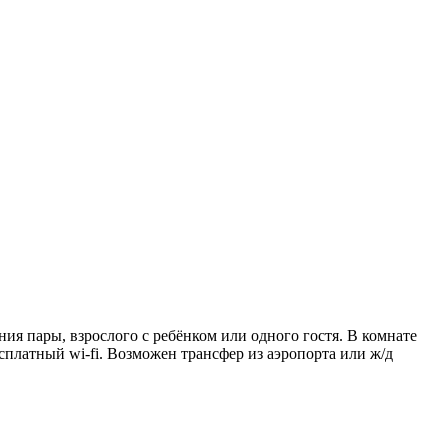
ия пары, взрослого с ребёнком или одного гостя. В комнате
сплатный wi-fi. Возможен трансфер из аэропорта или ж/д