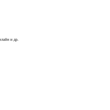
нлайн и др.