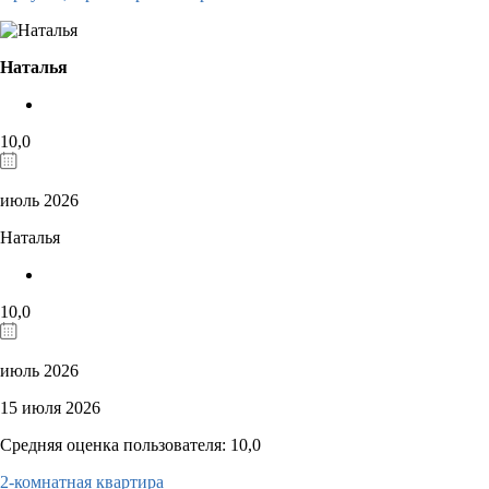
Наталья
10,0
июль 2026
Наталья
10,0
июль 2026
15 июля 2026
Средняя оценка пользователя: 10,0
2-комнатная квартира