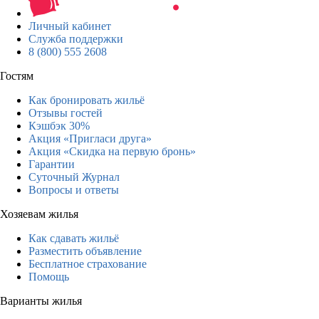
Личный кабинет
Служба поддержки
8 (800) 555 2608
Гостям
Как бронировать жильё
Отзывы гостей
Кэшбэк 30%
Акция «Пригласи друга»
Акция «Скидка на первую бронь»
Гарантии
Суточный Журнал
Вопросы и ответы
Хозяевам жилья
Как сдавать жильё
Разместить объявление
Бесплатное страхование
Помощь
Варианты жилья