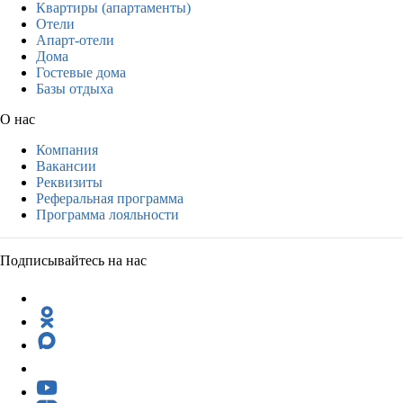
Квартиры (апартаменты)
Отели
Апарт-отели
Дома
Гостевые дома
Базы отдыха
О нас
Компания
Вакансии
Реквизиты
Реферальная программа
Программа лояльности
Подписывайтесь на нас