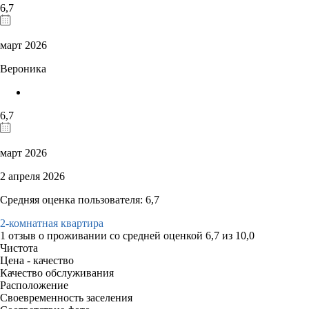
6,7
март 2026
Вероника
6,7
март 2026
2 апреля 2026
Средняя оценка пользователя: 6,7
2-комнатная квартира
1 отзыв
о проживании со средней оценкой
6,7
из
10,0
Чистота
Цена - качество
Качество обслуживания
Расположение
Своевременность заселения