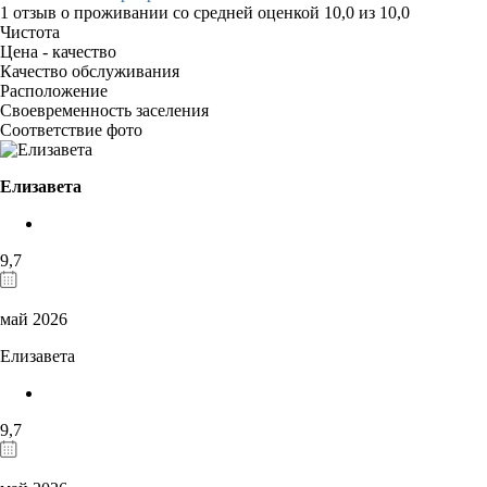
1 отзыв
о проживании со средней оценкой
10,0
из
10,0
Чистота
Цена - качество
Качество обслуживания
Расположение
Своевременность заселения
Соответствие фото
Елизавета
9,7
май 2026
Елизавета
9,7