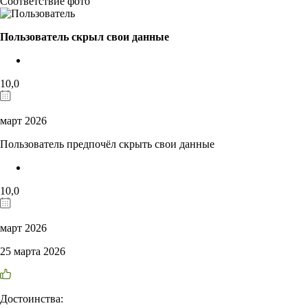
Соответствие фото
Пользователь скрыл свои данные
10,0
март 2026
Пользователь предпочёл скрыть свои данные
10,0
март 2026
25 марта 2026
Достоинства: