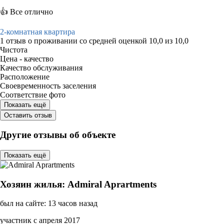
👍 Все отлично
2-комнатная квартира
1 отзыв
о проживании со средней оценкой
10,0
из
10,0
Чистота
Цена - качество
Качество обслуживания
Расположение
Своевременность заселения
Соответствие фото
Показать ещё
Оставить отзыв
Другие отзывы об объекте
Показать ещё
Хозяин жилья: Admiral Aprartments
был на сайте: 13 часов назад
участник с апреля 2017