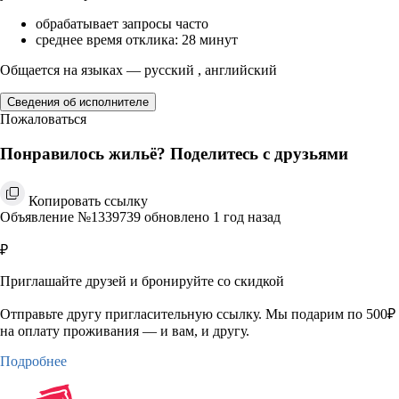
обрабатывает запросы часто
среднее время отклика: 28 минут
Общается на языках — русский , английский
Сведения об исполнителе
Пожаловаться
Понравилось жильё? Поделитесь с друзьями
Копировать ссылку
Объявление №1339739 обновлено 1 год назад
₽
Приглашайте друзей и бронируйте со скидкой
Отправьте другу пригласительную ссылку. Мы подарим по 500₽
на оплату проживания — и вам, и другу.
Подробнее