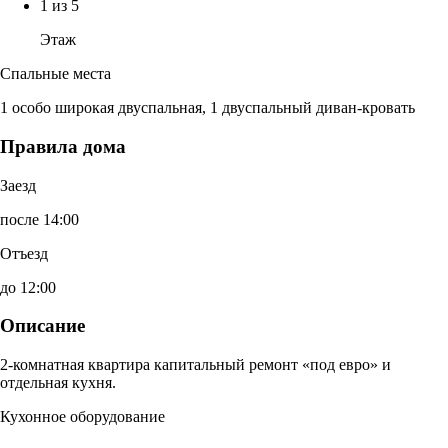
1 из 5
Этаж
Спальные места
1 особо широкая двуспальная, 1 двуспальный диван-кровать
Правила дома
Заезд
после 14:00
Отъезд
до 12:00
Описание
2-комнатная квартира капитальный ремонт «под евро» и
отдельная кухня.
Кухонное оборудование