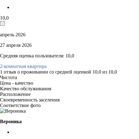
10,0
апрель 2026
27 апреля 2026
Средняя оценка пользователя: 10,0
2-комнатная квартира
1 отзыв
о проживании со средней оценкой
10,0
из
10,0
Чистота
Цена - качество
Качество обслуживания
Расположение
Своевременность заселения
Соответствие фото
Вероника