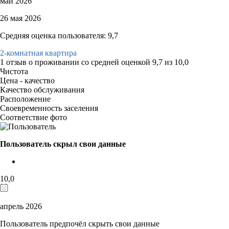
май 2026
26 мая 2026
Средняя оценка пользователя: 9,7
2-комнатная квартира
1 отзыв
о проживании со средней оценкой
9,7
из
10,0
Чистота
Цена - качество
Качество обслуживания
Расположение
Своевременность заселения
Соответствие фото
Пользователь скрыл свои данные
10,0
апрель 2026
Пользователь предпочёл скрыть свои данные