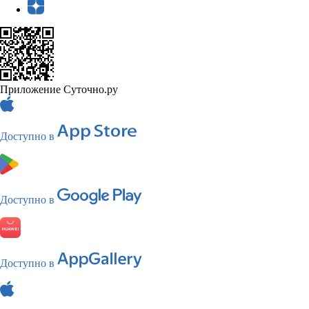
Приложение Суточно.ру
Доступно в
Доступно в
Доступно в