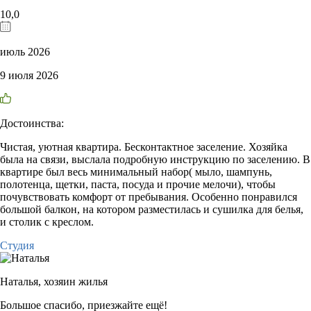
10,0
июль 2026
9 июля 2026
Достоинства:
Чистая, уютная квартира. Бесконтактное заселение. Хозяйка
была на связи, выслала подробную инструкцию по заселению. В
квартире был весь минимальный набор( мыло, шампунь,
полотенца, щетки, паста, посуда и прочие мелочи), чтобы
почувствовать комфорт от пребывания. Особенно понравился
большой балкон, на котором разместилась и сушилка для белья,
и столик с креслом.
Студия
Наталья,
хозяин жилья
Большое спасибо, приезжайте ещё!