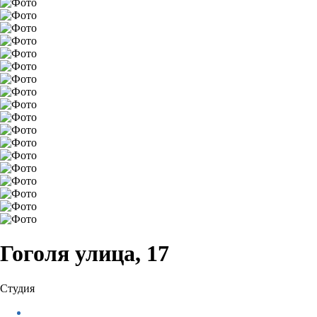
Гоголя улица, 17
Студия