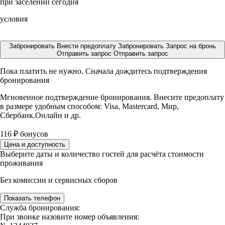
при заселении сегодня
условия
Забронировать
Внести предоплату
Забронировать
Запрос на бронь
Отправить запрос
Отправить запрос
Пока платить не нужно. Сначала дождитесь подтверждения
бронирования
Мгновенное подтверждение бронирования. Внесите предоплату
в размере
удобным способом: Visa, Mastercard, Мир,
Сбербанк.Онлайн и др.
116
₽
бонусов
Цена и доступность
Выберите даты и количество гостей для расчёта стоимости
проживания
Без комиссии и сервисных сборов
Показать телефон
Служба бронирования:
При звонке назовите номер объявления: