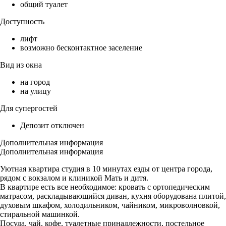
общий туалет
Доступность
лифт
возможно бесконтактное заселение
Вид из окна
на город
на улицу
Для супергостей
Депозит отключен
Дополнительная информация
Дополнительная информация
Уютная квартира студия в 10 минутах езды от центра города,
рядом с вокзалом и клиникой Мать и дитя.
В квартире есть все необходимое: кровать с ортопедическим
матрасом, раскладывающийся диван, кухня оборудована плитой,
духовым шкафом, холодильником, чайником, микроволновкой,
стиральной машинкой.
Посуда, чай, кофе, туалетные принадлежности, постельное