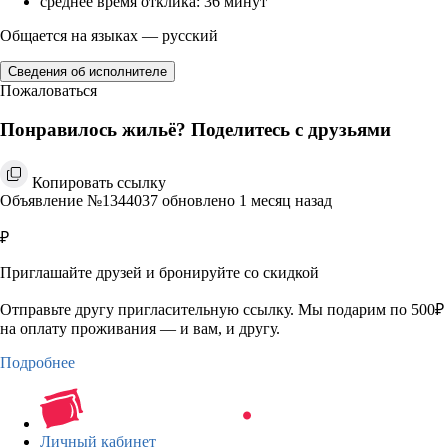
среднее время отклика: 36 минут
Общается на языках — русский
Сведения об исполнителе
Пожаловаться
Понравилось жильё? Поделитесь с друзьями
Копировать ссылку
Объявление №1344037 обновлено 1 месяц назад
₽
Приглашайте друзей и бронируйте со скидкой
Отправьте другу пригласительную ссылку. Мы подарим по 500₽
на оплату проживания — и вам, и другу.
Подробнее
Личный кабинет