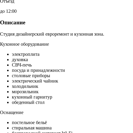
Отъезд
до 12:00
Описание
Студия дизайнерский евроремонт и кухонная зона.
Кухонное оборудование
электроплита
духовка
СВЧ-печь
посуда и принадлежности
столовые приборы
электрический чайник
холодильник
морозильник
кухонный гарнитур
обеденный стол
Оснащение
постельное бельё
стиральная машина