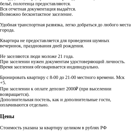
бельё, полотенца предоставляются.
Вся отчетная документация выдаётся.
Возможно бесконтактное заселение.
Удобная транспортная развязка, легко добраться до любого места
города.
Квартира не предоставляется для проведения шумных
вечеринок, празднования дней рождения.
Не заселяются люди моложе 21 года.
При заселении нужен документам удостоверяющий личность.
Время заселения обговаривается индивидуально.
Бронировать квартиру с 8-00 до 21-00 местного времени. Мск
+5.
При заселении к оплате депозит 2000₽ (при выселении
возвращается).
Дополнительная постель, как и дополнительные гости,
оплачиваются отдельно.
Цены
Стоимость указана за квартиру целиком в рублях РФ