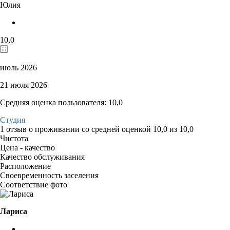
Юлия
10,0
июль 2026
21 июля 2026
Средняя оценка пользователя: 10,0
Студия
1 отзыв
о проживании со средней оценкой
10,0
из
10,0
Чистота
Цена - качество
Качество обслуживания
Расположение
Своевременность заселения
Соответствие фото
Лариса