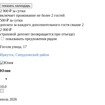
показать календарь
2 900
₽
за сутки
включает проживание не более 2 гостей
500
₽
за сутки
доплата за каждого дополнительного гостя свыше 2
2 000
₽
страховой депозит (возвращается при отъезде)
показывать предложения рядом
Гоголя улица, 17
Иркутск,
Свердловский район
Юлия
10,0
июль 2026