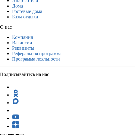
Апарт-отели
Дома
Гостевые дома
Базы отдыха
О нас
Компания
Вакансии
Реквизиты
Реферальная программа
Программа лояльности
Подписывайтесь на нас