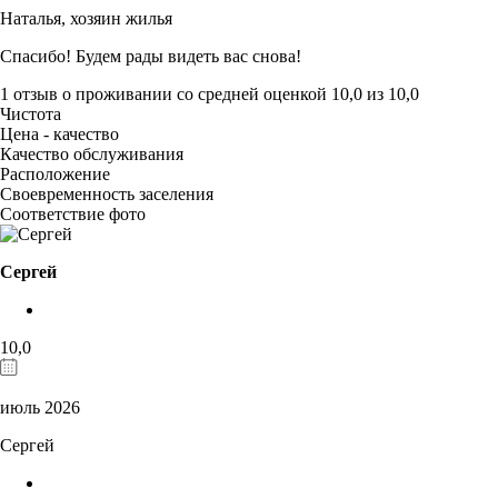
Наталья,
хозяин жилья
Спасибо! Будем рады видеть вас снова!
1 отзыв
о проживании со средней оценкой
10,0
из
10,0
Чистота
Цена - качество
Качество обслуживания
Расположение
Своевременность заселения
Соответствие фото
Сергей
10,0
июль 2026
Сергей