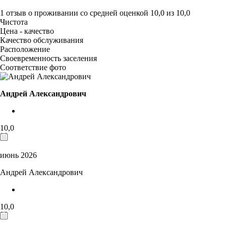
1 отзыв
о проживании со средней оценкой
10,0
из
10,0
Чистота
Цена - качество
Качество обслуживания
Расположение
Своевременность заселения
Соответствие фото
Андрей Александрович
10,0
июнь 2026
Андрей Александрович
10,0