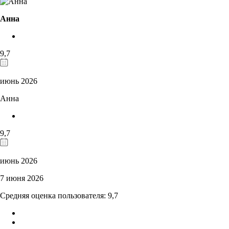
Анна
9,7
июнь 2026
Анна
9,7
июнь 2026
7 июня 2026
Средняя оценка пользователя: 9,7