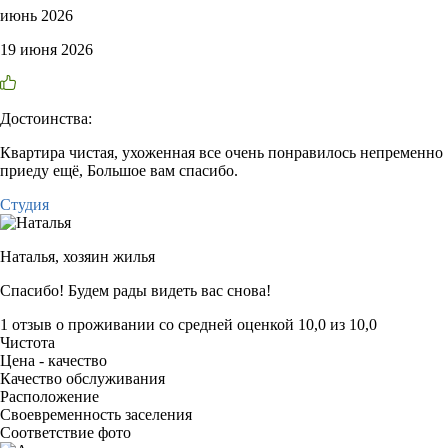
июнь 2026
19 июня 2026
Достоинства:
Квартира чистая, ухоженная все очень понравилось непременно
приеду ещё, Большое вам спасибо.
Студия
Наталья,
хозяин жилья
Спасибо! Будем рады видеть вас снова!
1 отзыв
о проживании со средней оценкой
10,0
из
10,0
Чистота
Цена - качество
Качество обслуживания
Расположение
Своевременность заселения
Соответствие фото