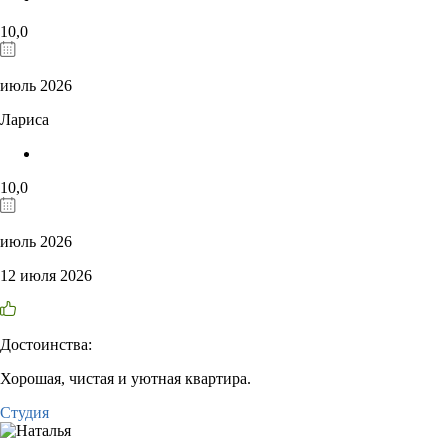
10,0
июль 2026
Лариса
10,0
июль 2026
12 июля 2026
Достоинства:
Хорошая, чистая и уютная квартира.
Студия