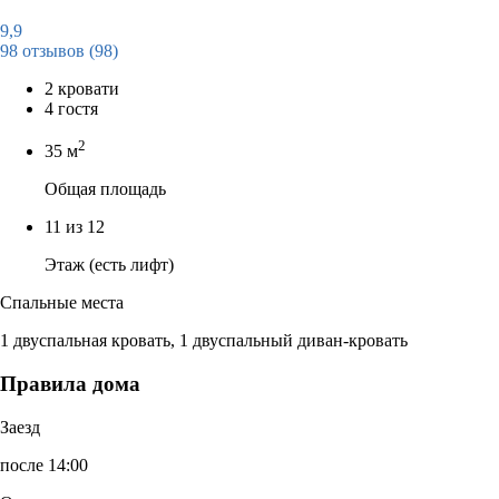
9,9
98 отзывов
(98)
2 кровати
4 гостя
2
35 м
Общая площадь
11 из 12
Этаж (есть лифт)
Спальные места
1 двуспальная кровать, 1 двуспальный диван-кровать
Правила дома
Заезд
после 14:00