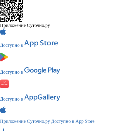
Приложение Суточно.ру
Доступно в
Доступно в
Доступно в
Приложение Суточно.ру
Доступно в App Store