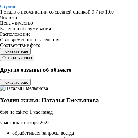
Студия
1 отзыв
о проживании со средней оценкой
9,7
из
10,0
Чистота
Цена - качество
Качество обслуживания
Расположение
Своевременность заселения
Соответствие фото
Показать ещё
Оставить отзыв
Другие отзывы об объекте
Показать ещё
Хозяин жилья: Наталья Емельянова
был на сайте: 1 час назад
участник с ноября 2022
обрабатывает запросы всегда