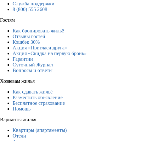
Служба поддержки
8 (800) 555 2608
Гостям
Как бронировать жильё
Отзывы гостей
Кэшбэк 30%
Акция «Пригласи друга»
Акция «Скидка на первую бронь»
Гарантии
Суточный Журнал
Вопросы и ответы
Хозяевам жилья
Как сдавать жильё
Разместить объявление
Бесплатное страхование
Помощь
Варианты жилья
Квартиры (апартаменты)
Отели