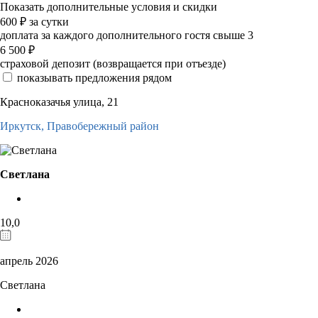
Показать дополнительные условия и скидки
600
₽
за сутки
доплата за каждого дополнительного гостя свыше 3
6 500
₽
страховой депозит (возвращается при отъезде)
показывать предложения рядом
Красноказачья улица, 21
Иркутск,
Правобережный район
Светлана
10,0
апрель 2026
Светлана