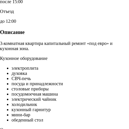
после 15:00
Отъезд
до 12:00
Описание
3-комнатная квартира капитальный ремонт «под евро» и
кухонная зона.
Кухонное оборудование
электроплита
духовка
СВЧ-печь
посуда и принадлежности
столовые приборы
посудомоечная машина
электрический чайник
холодильник
кухонный гарнитур
мини-бар
обеденный стол