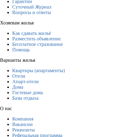
Гарантии
Суточный Журнал
Вопросы и ответы
Хозяевам жилья
Как сдавать жильё
Разместить объявление
Бесплатное страхование
Помощь
Варианты жилья
Квартиры (апартаменты)
Отели
Апарт-отели
Дома
Гостевые дома
Базы отдыха
О нас
Компания
Вакансии
Реквизиты
Реферальная программа