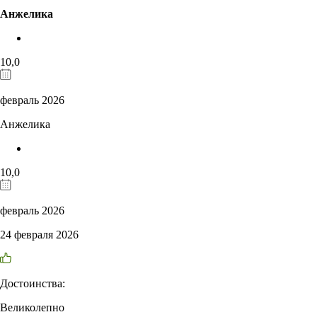
Анжелика
10,0
февраль 2026
Анжелика
10,0
февраль 2026
24 февраля 2026
Достоинства:
Великолепно