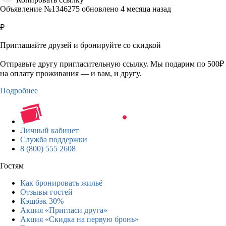
Объявление №1346275 обновлено 4 месяца назад
₽
Приглашайте друзей и бронируйте со скидкой
Отправьте другу пригласительную ссылку. Мы подарим по 500₽
на оплату проживания — и вам, и другу.
Подробнее
Личный кабинет
Служба поддержки
8 (800) 555 2608
Гостям
Как бронировать жильё
Отзывы гостей
Кэшбэк 30%
Акция «Пригласи друга»
Акция «Скидка на первую бронь»