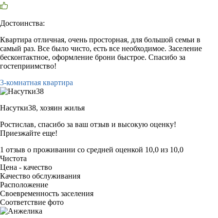
Достоинства:
Квартира отличная, очень просторная, для большой семьи в
самый раз. Все было чисто, есть все необходимое. Заселение
бесконтактное, оформление брони быстрое. Спасибо за
гостеприимство!
3-комнатная квартира
Насутки38,
хозяин жилья
Ростислав, спасибо за ваш отзыв и высокую оценку!
Приезжайте еще!
1 отзыв
о проживании со средней оценкой
10,0
из
10,0
Чистота
Цена - качество
Качество обслуживания
Расположение
Своевременность заселения
Соответствие фото