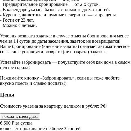
- Предварительное бронирование — от 2-х суток.
- В календаре указана базовая стоимость до 3-х гостей.
- Курение, животные и шумные вечеринки — запрещены.
- Гости от 23 лет.
- Можно с детьми.
Условия возврата задатка: в случае отмены бронирования менее
чем за 14 суток до даты заселения, задаток не возвращается!
Ваше бронирование (внесение задатка) означает автоматическое
согласие с условиями возврата (не возврата) задатка.
Успевайте забронировать — почувствуйте себя как дома в самом
центре города!
Нажимайте кнопку «Забронировать», если вы тоже любите
вкусно поесть и сладко поспать!)
Цены
Стоимость указана за квартиру целиком в рублях РФ
показать календарь
6 600
₽
за сутки
включает проживание не более 3 гостей