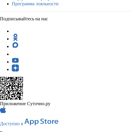
Программа лояльности
Подписывайтесь на нас
Приложение Суточно.ру
Доступно в