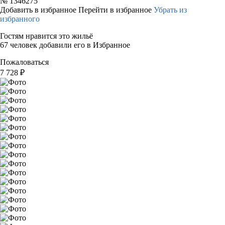
№
1346275
Добавить в избранное
Перейти в избранное
Убрать из
избранного
Гостям нравится это жильё
67 человек добавили его в Избранное
Пожаловаться
7 728
₽