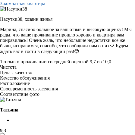
3-комнатная квартира
Насутки38,
хозяин жилья
Марина, спасибо большое за ваш отзыв и высокую оценку! Мы
рады, что ваше проживание прошло хорошо и квартира вам
понравилась! Очень жаль, что небольшие недостатки все же
были, исправимся, спасибо, что сообщили нам о них🤍 Будем
ждать вас в гости в следующий раз!😊
1 отзыв
о проживании со средней оценкой
9,7
из
10,0
Чистота
Цена - качество
Качество обслуживания
Расположение
Своевременность заселения
Соответствие фото
Татьяна
9,3