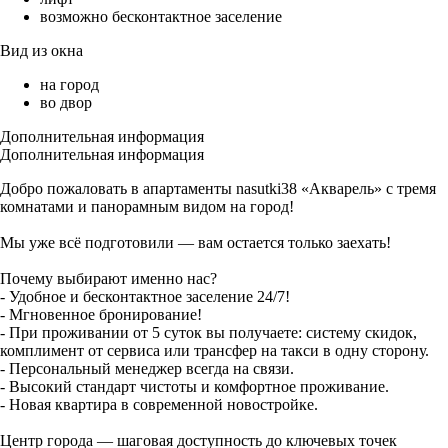
возможно бесконтактное заселение
Вид из окна
на город
во двор
Дополнительная информация
Дополнительная информация
Добро пожаловать в апартаменты nasutki38 «Акварель» с тремя
комнатами и панорамным видом на город!
Мы уже всё подготовили — вам остается только заехать!
Почему выбирают именно нас?
- Удобное и бесконтактное заселение 24/7!
- Мгновенное бронирование!
- При проживании от 5 суток вы получаете: систему скидок,
комплимент от сервиса или трансфер на такси в одну сторону.
- Персональный менеджер всегда на связи.
- Высокий стандарт чистоты и комфортное проживание.
- Новая квартира в современной новостройке.
Центр города — шаговая доступность до ключевых точек