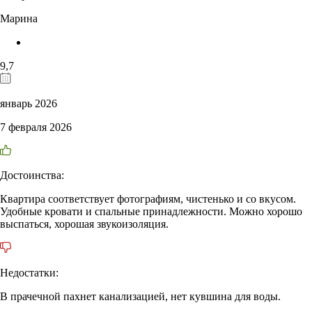
Марина
9,7
январь 2026
7 февраля 2026
Достоинства:
Квартира соответствует фотографиям, чистенько и со вкусом.
Удобные кровати и спальные принадлежности. Можно хорошо
выспаться, хорошая звукоизоляция.
Недостатки:
В прачечной пахнет канализацией, нет кувшина для воды.