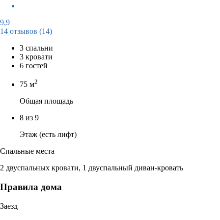
9,9
14 отзывов
(14)
3 спальни
3 кровати
6 гостей
2
75 м
Общая площадь
8 из 9
Этаж (есть лифт)
Спальные места
2 двуспальных кровати, 1 двуспальный диван-кровать
Правила дома
Заезд