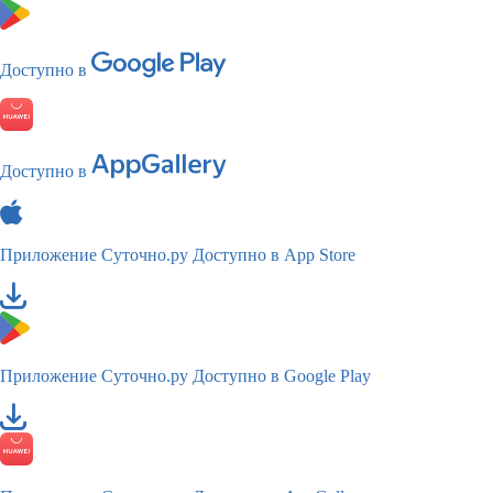
Доступно в
Доступно в
Приложение Суточно.ру
Доступно в App Store
Приложение Суточно.ру
Доступно в Google Play