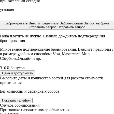
при заселении сегодня
условия
Забронировать
Внести предоплату
Забронировать
Запрос на бронь
Отправить запрос
Отправить запрос
Пока платить не нужно. Сначала дождитесь подтверждения
бронирования
Мгновенное подтверждение бронирования. Внесите предоплату
в размере
удобным способом: Visa, Mastercard, Мир,
Сбербанк.Онлайн и др.
310
₽
бонусов
Цена и доступность
Выберите даты и количество гостей для расчёта стоимости
проживания
Без комиссии и сервисных сборов
Показать телефон
Служба бронирования:
При звонке назовите номер объявления: