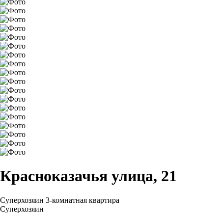
Красноказачья улица, 21
Суперхозяин
3-комнатная квартира
Суперхозяин