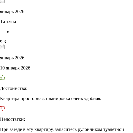
январь 2026
Татьяна
9,3
январь 2026
10 января 2026
Достоинства:
Квартира просторная, планировка очень удобная.
Недостатки:
При заезде в эту квартиру, запаситесь рулончиком туалетной