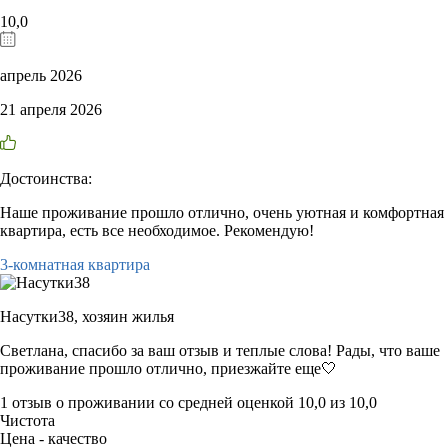
10,0
апрель 2026
21 апреля 2026
Достоинства:
Наше проживание прошло отлично, очень уютная и комфортная
квартира, есть все необходимое. Рекомендую!
3-комнатная квартира
Насутки38,
хозяин жилья
Светлана, спасибо за ваш отзыв и теплые слова! Рады, что ваше
проживание прошло отлично, приезжайте еще🤍
1 отзыв
о проживании со средней оценкой
10,0
из
10,0
Чистота
Цена - качество