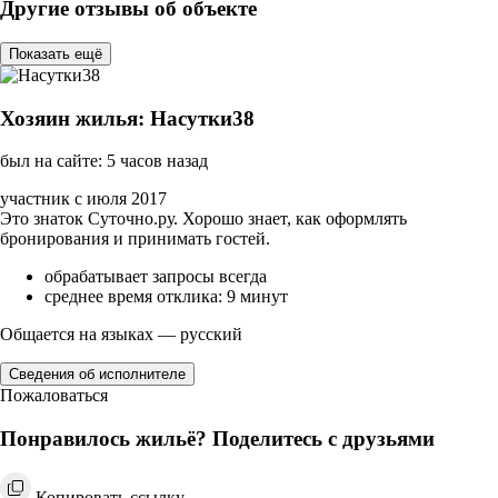
Другие отзывы об объекте
Показать ещё
Хозяин жилья: Насутки38
был на сайте: 5 часов назад
участник с июля 2017
Это знаток Суточно.ру. Хорошо знает, как оформлять
бронирования и принимать гостей.
обрабатывает запросы всегда
среднее время отклика: 9 минут
Общается на языках — русский
Сведения об исполнителе
Пожаловаться
Понравилось жильё? Поделитесь с друзьями
Копировать ссылку