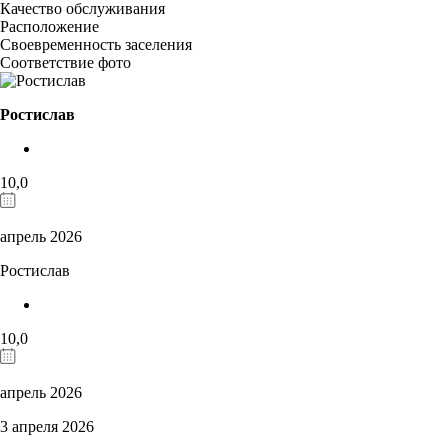
Качество обслуживания
Расположение
Своевременность заселения
Соответствие фото
Ростислав
10,0
апрель 2026
Ростислав
10,0
апрель 2026
3 апреля 2026