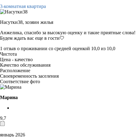
3-комнатная квартира
Насутки38,
хозяин жилья
Анжелика, спасибо за высокую оценку и такие приятные слова!
Будем ждать вас еще в гости🤍
1 отзыв
о проживании со средней оценкой
10,0
из
10,0
Чистота
Цена - качество
Качество обслуживания
Расположение
Своевременность заселения
Соответствие фото
Марина
9,7
январь 2026