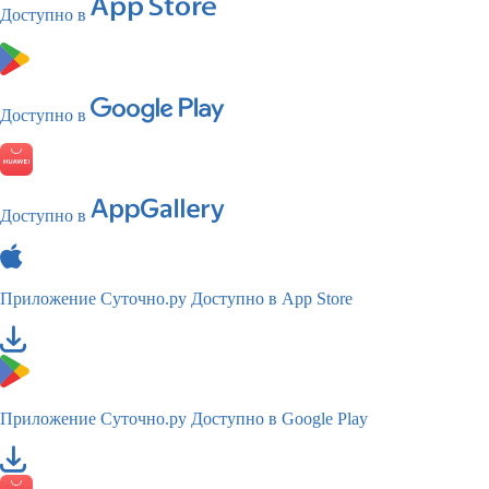
Доступно в
Доступно в
Доступно в
Приложение Суточно.ру
Доступно в App Store
Приложение Суточно.ру
Доступно в Google Play