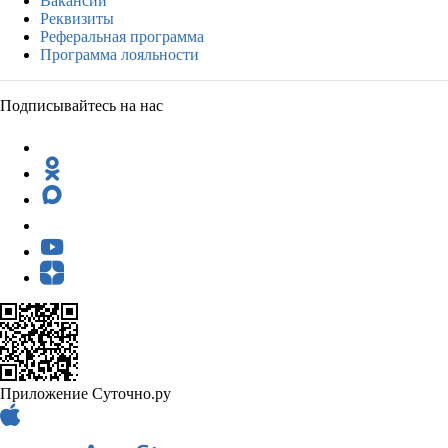
Вакансии
Реквизиты
Реферальная программа
Программа лояльности
Подписывайтесь на нас
Приложение Суточно.ру