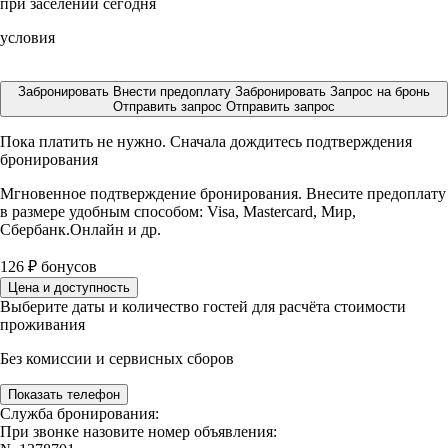
при заселении сегодня
условия
Забронировать
Внести предоплату
Забронировать
Запрос на бронь
Отправить запрос
Отправить запрос
Пока платить не нужно. Сначала дождитесь подтверждения
бронирования
Мгновенное подтверждение бронирования. Внесите предоплату
в размере
удобным способом: Visa, Mastercard, Мир,
Сбербанк.Онлайн и др.
126
₽
бонусов
Цена и доступность
Выберите даты и количество гостей для расчёта стоимости
проживания
Без комиссии и сервисных сборов
Показать телефон
Служба бронирования:
При звонке назовите номер объявления: