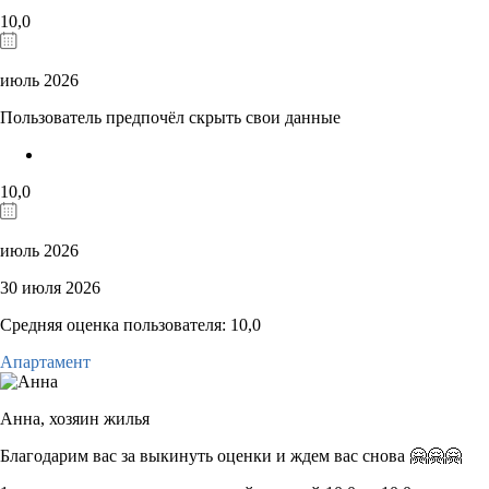
10,0
июль 2026
Пользователь предпочёл скрыть свои данные
10,0
июль 2026
30 июля 2026
Средняя оценка пользователя: 10,0
Апартамент
Анна,
хозяин жилья
Благодарим вас за выкинуть оценки и ждем вас снова 🤗🤗🤗