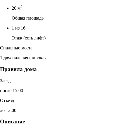
2
20 м
Общая площадь
1 из 16
Этаж (есть лифт)
Спальные места
1 двуспальная широкая
Правила дома
Заезд
после 15:00
Отъезд
до 12:00
Описание