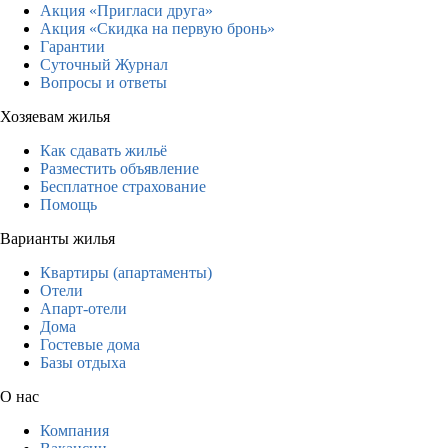
Акция «Пригласи друга»
Акция «Скидка на первую бронь»
Гарантии
Суточный Журнал
Вопросы и ответы
Хозяевам жилья
Как сдавать жильё
Разместить объявление
Бесплатное страхование
Помощь
Варианты жилья
Квартиры (апартаменты)
Отели
Апарт-отели
Дома
Гостевые дома
Базы отдыха
О нас
Компания