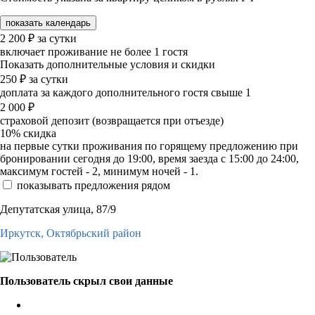
показать календарь
2 200
₽
за сутки
включает проживание не более 1 гостя
Показать дополнительные условия и скидки
250
₽
за сутки
доплата за каждого дополнительного гостя свыше 1
2 000
₽
страховой депозит (возвращается при отъезде)
10%
скидка
на первые сутки проживания по горящему предложению при
бронировании сегодня до 19:00, время заезда с 15:00 до 24:00,
максимум гостей - 2, минимум ночей - 1.
показывать предложения рядом
Депутатская улица, 87/9
Иркутск,
Октябрьский район
Пользователь скрыл свои данные