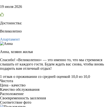
19 июля 2026
Достоинства:
Великолепно
Апартамент
Анна,
хозяин жилья
Спасибо! «Великолепно» — это именно то, что мы стремимся
слышать от каждого гостя. Будем ждать вас снова, чтобы вновь
подарить вам отличный отдых!
1 отзыв
о проживании со средней оценкой
10,0
из
10,0
Чистота
Цена - качество
Качество обслуживания
Расположение
Своевременность заселения
Соответствие фото