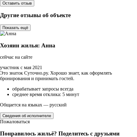
Оставить отзыв
Другие отзывы об объекте
Показать ещё
Хозяин жилья: Анна
сейчас на сайте
участник с мая 2021
Это знаток Суточно.ру. Хорошо знает, как оформлять
бронирования и принимать гостей.
обрабатывает запросы всегда
среднее время отклика: 5 минут
Общается на языках — русский
Сведения об исполнителе
Пожаловаться
Понравилось жильё? Поделитесь с друзьями