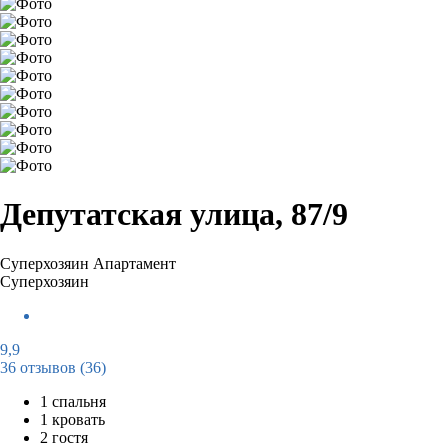
Депутатская улица, 87/9
Суперхозяин
Апартамент
Суперхозяин
9,9
36 отзывов
(36)
1 спальня
1 кровать
2 гостя