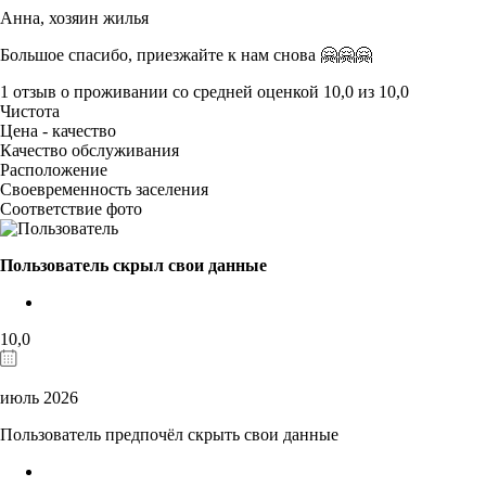
Анна,
хозяин жилья
Большое спасибо, приезжайте к нам снова 🤗🤗🤗
1 отзыв
о проживании со средней оценкой
10,0
из
10,0
Чистота
Цена - качество
Качество обслуживания
Расположение
Своевременность заселения
Соответствие фото
Пользователь скрыл свои данные
10,0
июль 2026
Пользователь предпочёл скрыть свои данные