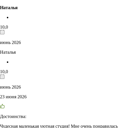
Наталья
10,0
июнь 2026
Наталья
10,0
июнь 2026
23 июня 2026
Достоинства:
Чудесная маленькая уютная студия! Мне очень понравилась