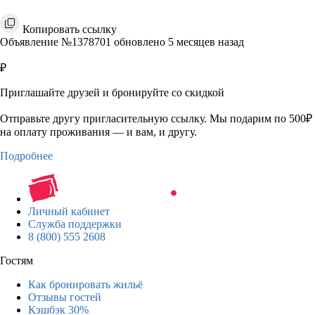
Копировать ссылку
Объявление №1378701 обновлено 5 месяцев назад
₽
Приглашайте друзей и бронируйте со скидкой
Отправьте другу пригласительную ссылку. Мы подарим по 500₽
на оплату проживания — и вам, и другу.
Подробнее
Личный кабинет
Служба поддержки
8 (800) 555 2608
Гостям
Как бронировать жильё
Отзывы гостей
Кэшбэк 30%