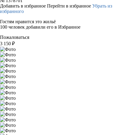
№
1378701
Добавить в избранное
Перейти в избранное
Убрать из
избранного
Гостям нравится это жильё
100 человек добавили его в Избранное
Пожаловаться
3 150
₽