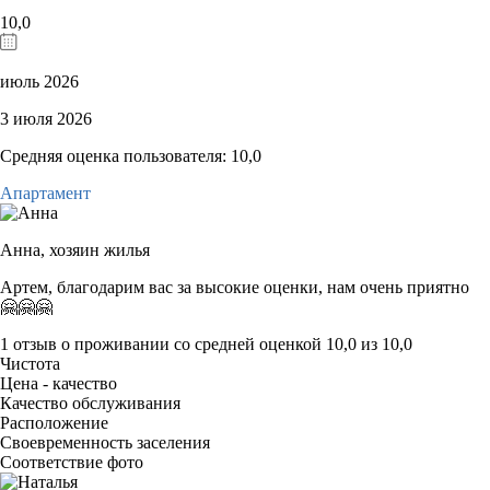
10,0
июль 2026
3 июля 2026
Средняя оценка пользователя: 10,0
Апартамент
Анна,
хозяин жилья
Артем, благодарим вас за высокие оценки, нам очень приятно
🤗🤗🤗
1 отзыв
о проживании со средней оценкой
10,0
из
10,0
Чистота
Цена - качество
Качество обслуживания
Расположение
Своевременность заселения
Соответствие фото