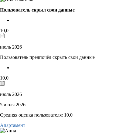
Пользователь скрыл свои данные
10,0
июль 2026
Пользователь предпочёл скрыть свои данные
10,0
июль 2026
5 июля 2026
Средняя оценка пользователя: 10,0
Апартамент