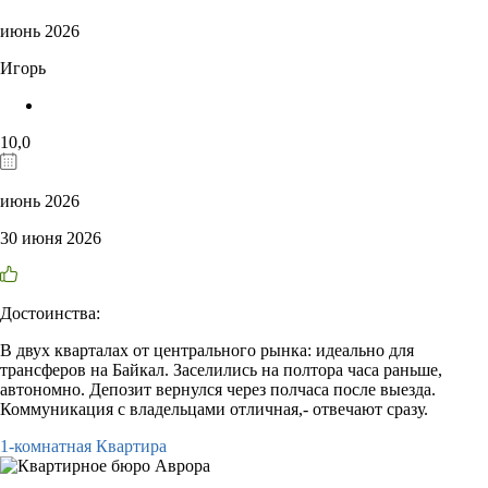
июнь 2026
Игорь
10,0
июнь 2026
30 июня 2026
Достоинства:
В двух кварталах от центрального рынка: идеально для
трансферов на Байкал. Заселились на полтора часа раньше,
автономно. Депозит вернулся через полчаса после выезда.
Коммуникация с владельцами отличная,- отвечают сразу.
1-комнатная Квартира