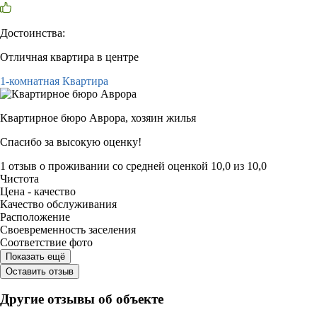
Достоинства:
Отличная квартира в центре
1-комнатная Квартира
Квартирное бюро Аврора,
хозяин жилья
Спасибо за высокую оценку!
1 отзыв
о проживании со средней оценкой
10,0
из
10,0
Чистота
Цена - качество
Качество обслуживания
Расположение
Своевременность заселения
Соответствие фото
Показать ещё
Оставить отзыв
Другие отзывы об объекте