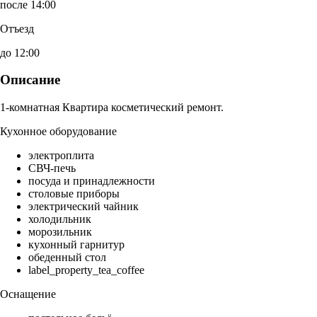
после 14:00
Отъезд
до 12:00
Описание
1-комнатная Квартира косметический ремонт.
Кухонное оборудование
электроплита
СВЧ-печь
посуда и принадлежности
столовые приборы
электрический чайник
холодильник
морозильник
кухонный гарнитур
обеденный стол
label_property_tea_coffee
Оснащение