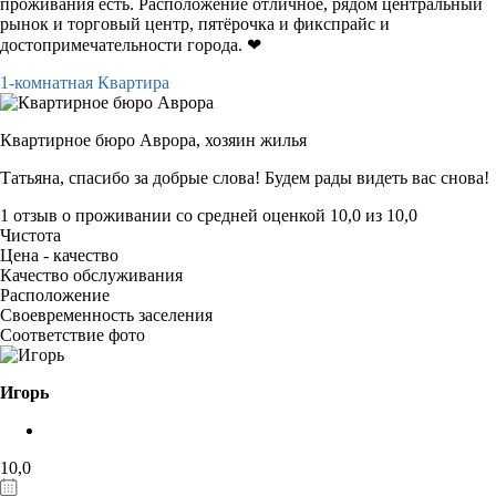
проживания есть. Расположение отличное, рядом центральный
рынок и торговый центр, пятёрочка и фикспрайс и
достопримечательности города. ❤
1-комнатная Квартира
Квартирное бюро Аврора,
хозяин жилья
Татьяна, спасибо за добрые слова! Будем рады видеть вас снова!
1 отзыв
о проживании со средней оценкой
10,0
из
10,0
Чистота
Цена - качество
Качество обслуживания
Расположение
Своевременность заселения
Соответствие фото
Игорь
10,0