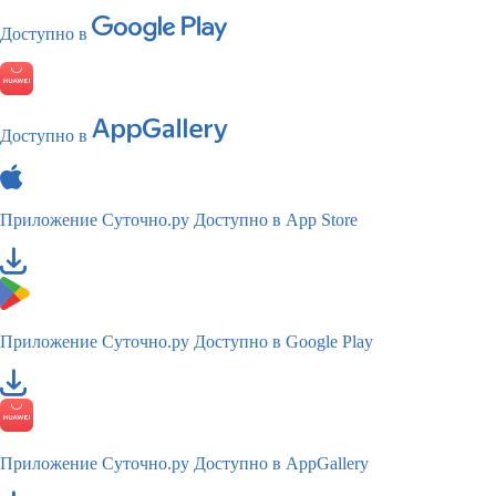
Доступно в
Доступно в
Приложение Суточно.ру
Доступно в App Store
Приложение Суточно.ру
Доступно в Google Play
Приложение Суточно.ру
Доступно в AppGallery