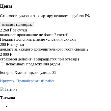
Цены
Стоимость указана за квартиру целиком в рублях РФ
показать календарь
2 268
₽
за сутки
включает проживание не более 2 гостей
Показать дополнительные условия и скидки
200
₽
за сутки
доплата за каждого дополнительного гостя свыше 2
2 000
₽
страховой депозит (возвращается при отъезде)
показывать предложения рядом
Богдана Хмельницкого улица, 35
Иркутск,
Правобережный район
Татьяна