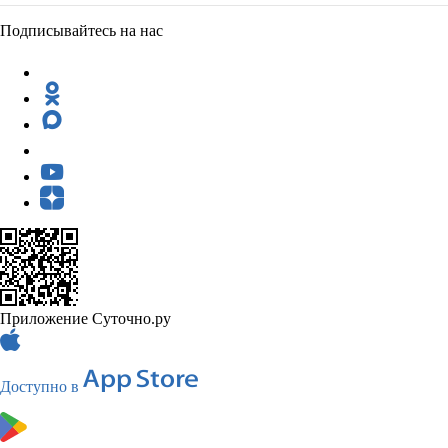
Подписывайтесь на нас
Приложение Суточно.ру
Доступно в