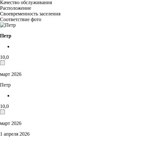
Качество обслуживания
Расположение
Своевременность заселения
Соответствие фото
Петр
10,0
март 2026
Петр
10,0
март 2026
1 апреля 2026