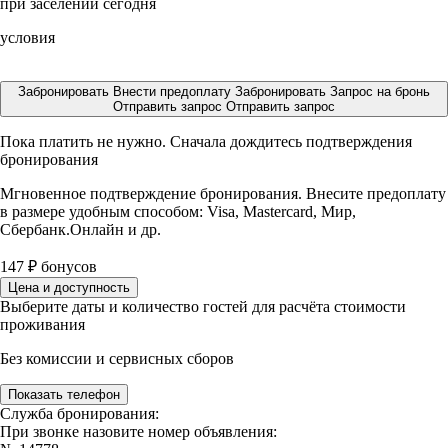
при заселении сегодня
условия
Забронировать
Внести предоплату
Забронировать
Запрос на бронь
Отправить запрос
Отправить запрос
Пока платить не нужно. Сначала дождитесь подтверждения
бронирования
Мгновенное подтверждение бронирования. Внесите предоплату
в размере
удобным способом: Visa, Mastercard, Мир,
Сбербанк.Онлайн и др.
147
₽
бонусов
Цена и доступность
Выберите даты и количество гостей для расчёта стоимости
проживания
Без комиссии и сервисных сборов
Показать телефон
Служба бронирования:
При звонке назовите номер объявления: