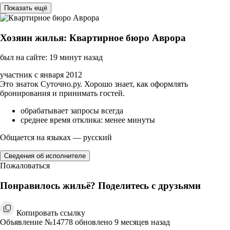
Показать ещё
Хозяин жилья: Квартирное бюро Аврора
был на сайте: 19 минут назад
участник с января 2012
Это знаток Суточно.ру. Хорошо знает, как оформлять
бронирования и принимать гостей.
обрабатывает запросы всегда
среднее время отклика: менее минуты
Общается на языках — русский
Сведения об исполнителе
Пожаловаться
Понравилось жильё? Поделитесь с друзьями
Копировать ссылку
Объявление №14778 обновлено 9 месяцев назад