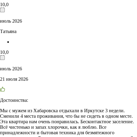
10,0
июль 2026
Татьяна
10,0
июль 2026
21 июля 2026
Достоинства:
Мы с мужем из Хабаровска отдыхали в Иркутске 3 недели.
Сменили 4 места проживания, что бы не сидеть в одном месте.
Эта квартира нам очень понравилась. Бесконтактное заселение.
Всё чистенько и запах хлорочки, как я люблю. Все
принадлежности и бытовая техника для безмятежного