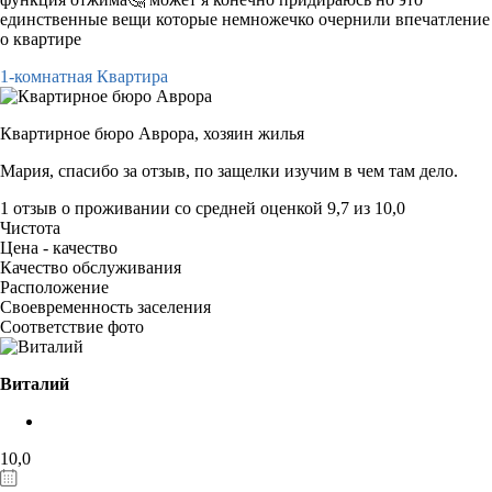
единственные вещи которые немножечко очернили впечатление
о квартире
1-комнатная Квартира
Квартирное бюро Аврора,
хозяин жилья
Мария, спасибо за отзыв, по защелки изучим в чем там дело.
1 отзыв
о проживании со средней оценкой
9,7
из
10,0
Чистота
Цена - качество
Качество обслуживания
Расположение
Своевременность заселения
Соответствие фото
Виталий
10,0