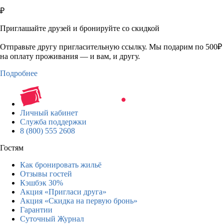
₽
Приглашайте друзей и бронируйте со скидкой
Отправьте другу пригласительную ссылку. Мы подарим по 500₽
на оплату проживания — и вам, и другу.
Подробнее
Личный кабинет
Служба поддержки
8 (800) 555 2608
Гостям
Как бронировать жильё
Отзывы гостей
Кэшбэк 30%
Акция «Пригласи друга»
Акция «Скидка на первую бронь»
Гарантии
Суточный Журнал