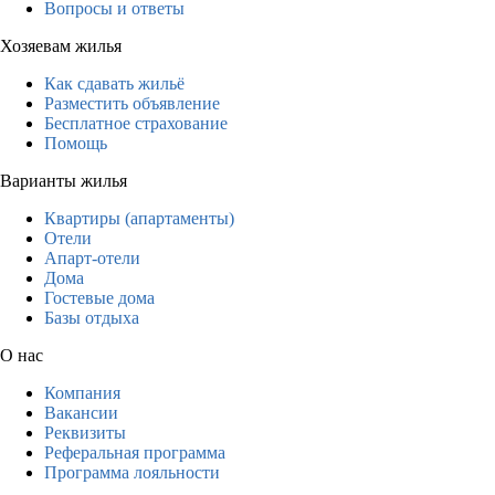
Вопросы и ответы
Хозяевам жилья
Как сдавать жильё
Разместить объявление
Бесплатное страхование
Помощь
Варианты жилья
Квартиры (апартаменты)
Отели
Апарт-отели
Дома
Гостевые дома
Базы отдыха
О нас
Компания
Вакансии
Реквизиты
Реферальная программа
Программа лояльности