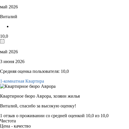
май 2026
Виталий
10,0
май 2026
3 июня 2026
Средняя оценка пользователя: 10,0
1-комнатная Квартира
Квартирное бюро Аврора,
хозяин жилья
Виталий, спасибо за высокую оценку!
1 отзыв
о проживании со средней оценкой
10,0
из
10,0
Чистота
Цена - качество