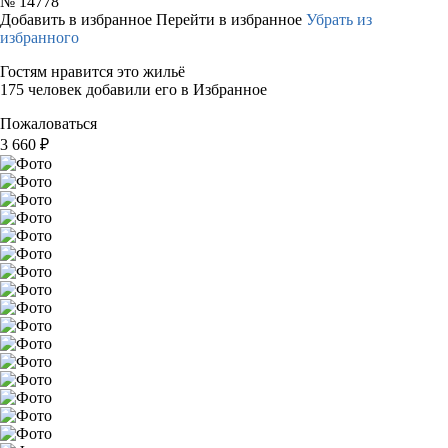
№
14778
Добавить в избранное
Перейти в избранное
Убрать из
избранного
Гостям нравится это жильё
175 человек добавили его в Избранное
Пожаловаться
3 660
₽