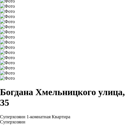
Богдана Хмельницкого улица,
35
Суперхозяин
1-комнатная Квартира
Суперхозяин