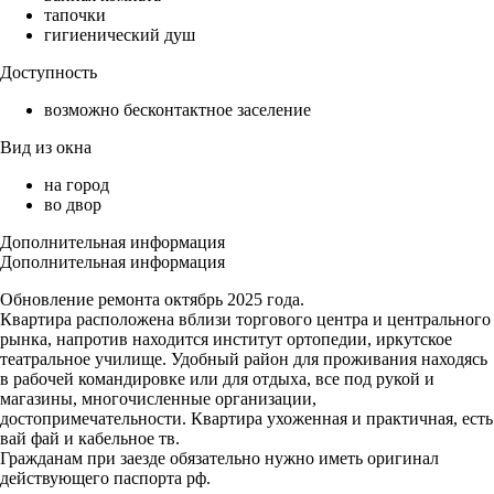
тапочки
гигиенический душ
Доступность
возможно бесконтактное заселение
Вид из окна
на город
во двор
Дополнительная информация
Дополнительная информация
Обновление ремонта октябрь 2025 года.
Квартира расположена вблизи торгового центра и центрального
рынка, напротив находится институт ортопедии, иркутское
театральное училище. Удобный район для проживания находясь
в рабочей командировке или для отдыха, все под рукой и
магазины, многочисленные организации,
достопримечательности. Квартира ухоженная и практичная, есть
вай фай и кабельное тв.
Гражданам при заезде обязательно нужно иметь оригинал
действующего паспорта рф.