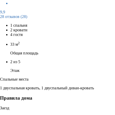
9,9
28 отзывов
(28)
1 спальня
2 кровати
4 гостя
2
33 м
Общая площадь
2 из 5
Этаж
Спальные места
1 двуспальная кровать, 1 двуспальный диван-кровать
Правила дома
Заезд