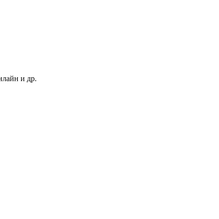
нлайн и др.