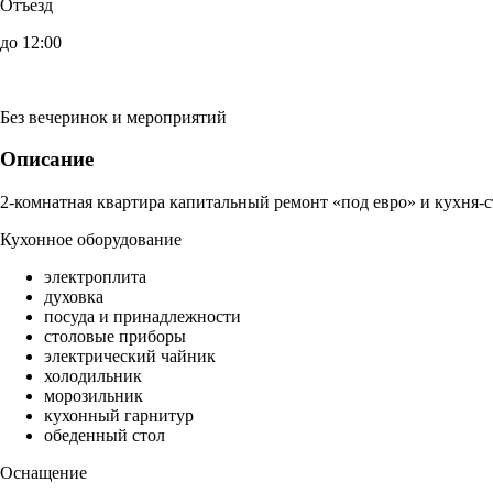
Отъезд
до 12:00
Без вечеринок и мероприятий
Описание
2-комнатная квартира капитальный ремонт «под евро» и кухня-с
Кухонное оборудование
электроплита
духовка
посуда и принадлежности
столовые приборы
электрический чайник
холодильник
морозильник
кухонный гарнитур
обеденный стол
Оснащение