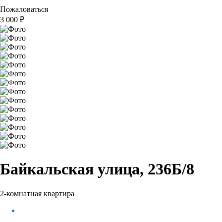
Пожаловаться
3 000
₽
Байкальская улица, 236Б/8
2-комнатная квартира