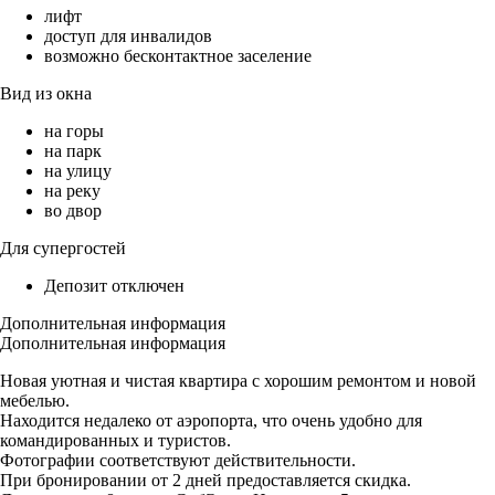
лифт
доступ для инвалидов
возможно бесконтактное заселение
Вид из окна
на горы
на парк
на улицу
на реку
во двор
Для супергостей
Депозит отключен
Дополнительная информация
Дополнительная информация
Новая уютная и чистая квартира с хорошим ремонтом и новой
мебелью.
Находится недалеко от аэропорта, что очень удобно для
командированных и туристов.
Фотографии соответствуют действительности.
При бронировании от 2 дней предоставляется скидка.