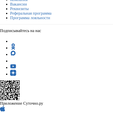
Вакансии
Реквизиты
Реферальная программа
Программа лояльности
Подписывайтесь на нас
Приложение Суточно.ру