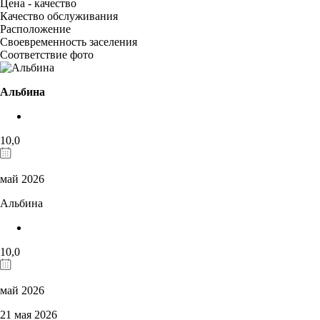
Цена - качество
Качество обслуживания
Расположение
Своевременность заселения
Соответствие фото
Альбина
10,0
май 2026
Альбина
10,0
май 2026
21 мая 2026