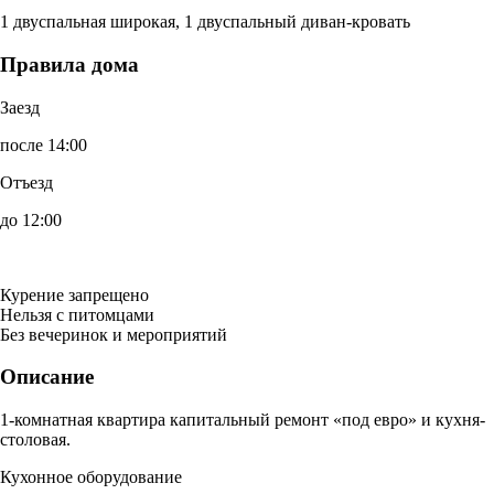
1 двуспальная широкая, 1 двуспальный диван-кровать
Правила дома
Заезд
после 14:00
Отъезд
до 12:00
Курение запрещено
Нельзя с питомцами
Без вечеринок и мероприятий
Описание
1-комнатная квартира капитальный ремонт «под евро» и кухня-
столовая.
Кухонное оборудование