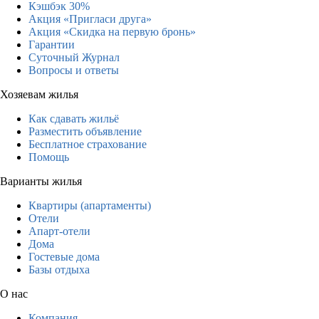
Кэшбэк 30%
Акция «Пригласи друга»
Акция «Скидка на первую бронь»
Гарантии
Суточный Журнал
Вопросы и ответы
Хозяевам жилья
Как сдавать жильё
Разместить объявление
Бесплатное страхование
Помощь
Варианты жилья
Квартиры (апартаменты)
Отели
Апарт-отели
Дома
Гостевые дома
Базы отдыха
О нас
Компания