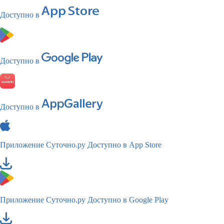
Доступно в
Доступно в
Доступно в
Приложение Суточно.ру
Доступно в App Store
Приложение Суточно.ру
Доступно в Google Play