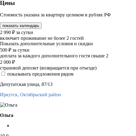
Цены
Стоимость указана за квартиру целиком в рублях РФ
показать календарь
2 990
₽
за сутки
включает проживание не более 2 гостей
Показать дополнительные условия и скидки
500
₽
за сутки
доплата за каждого дополнительного гостя свыше 2
2 000
₽
страховой депозит (возвращается при отъезде)
показывать предложения рядом
Депутатская улица, 87/13
Иркутск,
Октябрьский район
Ольга
10,0