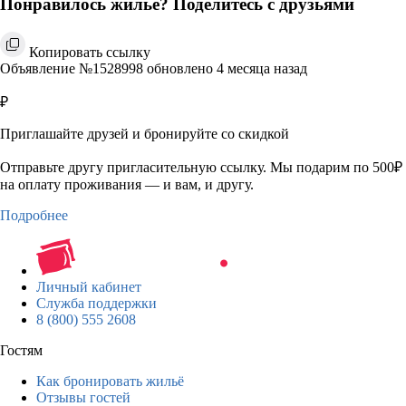
Понравилось жильё? Поделитесь с друзьями
Копировать ссылку
Объявление №1528998 обновлено 4 месяца назад
₽
Приглашайте друзей и бронируйте со скидкой
Отправьте другу пригласительную ссылку. Мы подарим по 500₽
на оплату проживания — и вам, и другу.
Подробнее
Личный кабинет
Служба поддержки
8 (800) 555 2608
Гостям
Как бронировать жильё
Отзывы гостей