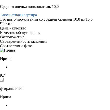
Средняя оценка пользователя: 10,0
1-комнатная квартира
1 отзыв
о проживании со средней оценкой
10,0
из
10,0
Чистота
Цена - качество
Качество обслуживания
Расположение
Своевременность заселения
Соответствие фото
Ирина
9,7
февраль 2026
Ирина