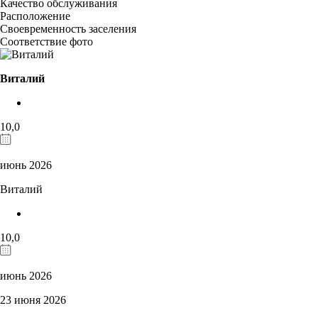
Качество обслуживания
Расположение
Своевременность заселения
Соответствие фото
Виталий
10,0
июнь 2026
Виталий
10,0
июнь 2026
23 июня 2026