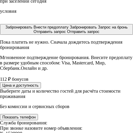
при заселении сегодня
условия
Забронировать
Внести предоплату
Забронировать
Запрос на бронь
Отправить запрос
Отправить запрос
Пока платить не нужно. Сначала дождитесь подтверждения
бронирования
Мгновенное подтверждение бронирования. Внесите предоплату
в размере
удобным способом: Visa, Mastercard, Мир,
Сбербанк.Онлайн и др.
112
₽
бонусов
Цена и доступность
Выберите даты и количество гостей для расчёта стоимости
проживания
Без комиссии и сервисных сборов
Показать телефон
Служба бронирования:
При звонке назовите номер объявления: