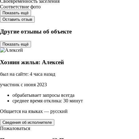
Своевременность заселения
Соответствие фото
Показать ещё
Оставить отзыв
Другие отзывы об объекте
Показать ещё
Хозяин жилья: Алексей
был на сайте: 4 часа назад
участник с июня 2023
обрабатывает запросы всегда
среднее время отклика: 30 минут
Общается на языках — русский
Сведения об исполнителе
Пожаловаться