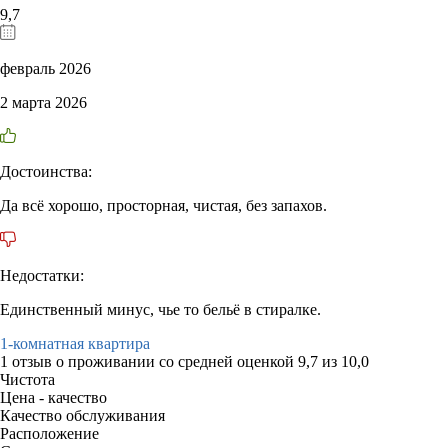
9,7
февраль 2026
2 марта 2026
Достоинства:
Да всё хорошо, просторная, чистая, без запахов.
Недостатки:
Единственный минус, чье то бельё в стиралке.
1-комнатная квартира
1 отзыв
о проживании со средней оценкой
9,7
из
10,0
Чистота
Цена - качество
Качество обслуживания
Расположение