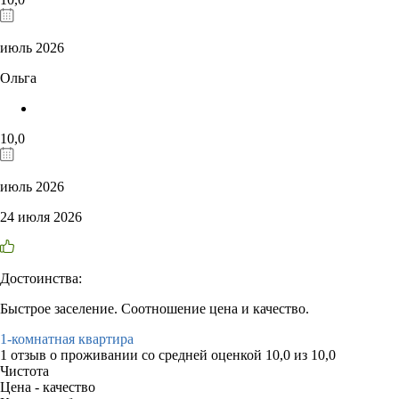
июль 2026
Ольга
10,0
июль 2026
24 июля 2026
Достоинства:
Быстрое заселение. Соотношение цена и качество.
1-комнатная квартира
1 отзыв
о проживании со средней оценкой
10,0
из
10,0
Чистота
Цена - качество