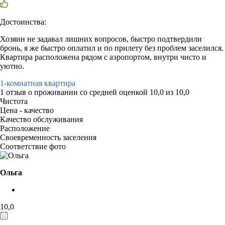
Достоинства:
Хозяин не задавал лишних вопросов, быстро подтвердили
бронь, я же быстро оплатил и по прилету без проблем заселился.
Квартира расположена рядом с аэропортом, внутри чисто и
уютно.
1-комнатная квартира
1 отзыв
о проживании со средней оценкой
10,0
из
10,0
Чистота
Цена - качество
Качество обслуживания
Расположение
Своевременность заселения
Соответствие фото
Ольга
10,0