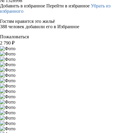
№
1528998
Добавить в избранное
Перейти в избранное
Убрать из
избранного
Гостям нравится это жильё
388 человек добавили его в Избранное
Пожаловаться
2 790
₽