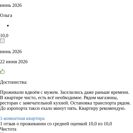
июнь 2026
Ольга
10,0
июнь 2026
22 июня 2026
Достоинства:
Проживали вдвоём с мужем. Заселились даже раньше времени.
В квартире чисто, есть всё необходимое. Рядом магазины,
ресторан с замечательной кухней. Остановка транспорта рядом.
До аэропорта такси ехало минут пять. Квартиру рекомендую.
1-комнатная квартира
1 отзыв
о проживании со средней оценкой
10,0
из
10,0
Чистота