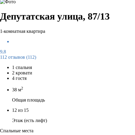
Депутатская улица, 87/13
1-комнатная квартира
9,8
112 отзывов
(112)
1 спальня
2 кровати
4 гостя
2
38 м
Общая площадь
12 из 15
Этаж (есть лифт)
Спальные места