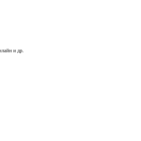
нлайн и др.