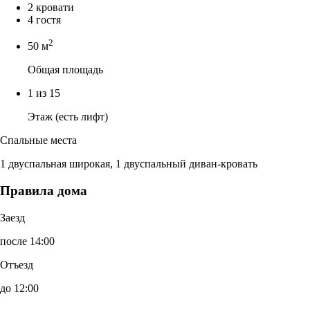
2 кровати
4 гостя
2
50 м
Общая площадь
1 из 15
Этаж (есть лифт)
Спальные места
1 двуспальная широкая, 1 двуспальный диван-кровать
Правила дома
Заезд
после 14:00
Отъезд
до 12:00