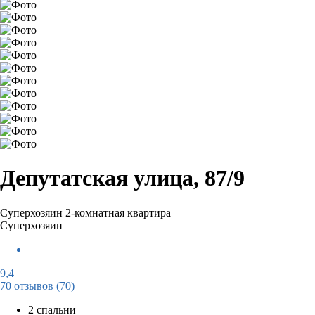
Депутатская улица, 87/9
Суперхозяин
2-комнатная квартира
Суперхозяин
9,4
70 отзывов
(70)
2 спальни