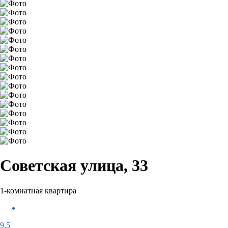
Советская улица, 33
1-комнатная квартира
9,5