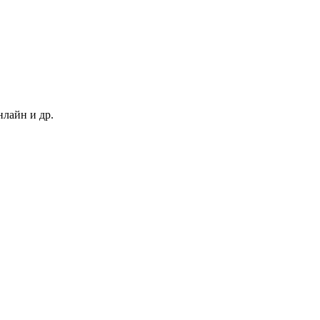
нлайн и др.