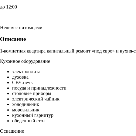
до 12:00
Нельзя с питомцами
Описание
1-комнатная квартира капитальный ремонт «под евро» и кухня-с
Кухонное оборудование
электроплита
духовка
СВЧ-печь
посуда и принадлежности
столовые приборы
электрический чайник
холодильник
морозильник
кухонный гарнитур
обеденный стол
Оснащение