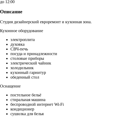
до 12:00
Описание
Студия дизайнерский евроремонт и кухонная зона.
Кухонное оборудование
электроплита
духовка
СВЧ-печь
посуда и принадлежности
столовые приборы
электрический чайник
холодильник
кухонный гарнитур
обеденный стол
Оснащение
постельное бельё
стиральная машина
беспроводной интернет Wi-Fi
кондиционер
сушилка для белья