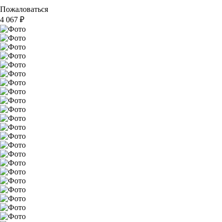
Пожаловаться
4 067
₽