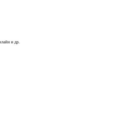
нлайн и др.