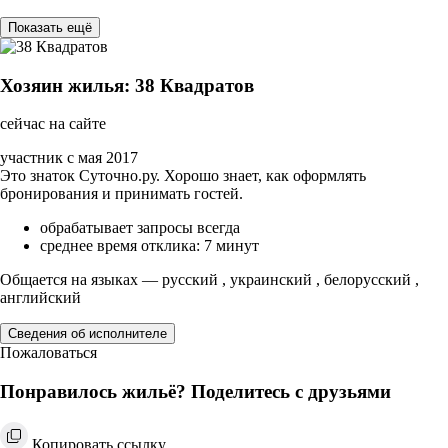
Показать ещё
Хозяин жилья: 38 Квадратов
сейчас на сайте
участник с мая 2017
Это знаток Суточно.ру. Хорошо знает, как оформлять
бронирования и принимать гостей.
обрабатывает запросы всегда
среднее время отклика: 7 минут
Общается на языках — русский , украинский , белорусский ,
английский
Сведения об исполнителе
Пожаловаться
Понравилось жильё? Поделитесь с друзьями
Копировать ссылку