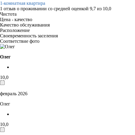
1-комнатная квартира
1 отзыв
о проживании со средней оценкой
9,7
из
10,0
Чистота
Цена - качество
Качество обслуживания
Расположение
Своевременность заселения
Соответствие фото
Олег
10,0
февраль 2026
Олег
10,0