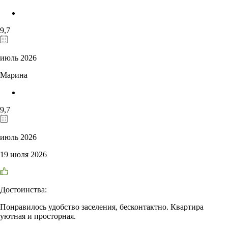
9,7
июль 2026
Марина
9,7
июль 2026
19 июля 2026
Достоинства:
Понравилось удобство заселения, бесконтактно. Квартира
уютная и просторная.