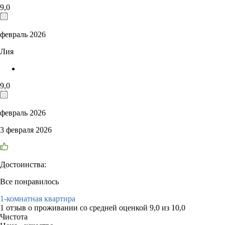
9,0
февраль 2026
Лия
9,0
февраль 2026
3 февраля 2026
Достоинства:
Все понравилось
1-комнатная квартира
1 отзыв
о проживании со средней оценкой
9,0
из
10,0
Чистота