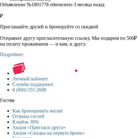
Объявление №1801778 обновлено 3 месяца назад
₽
Приглашайте друзей и бронируйте со скидкой
Отправьте другу пригласительную ссылку. Мы подарим по 500₽
на оплату проживания — и вам, и другу.
Подробнее
Личный кабинет
Служба поддержки
8 (800) 555 2608
Гостям
Как бронировать жильё
Отзывы гостей
Кэшбэк 30%
Акция «Пригласи друга»
Акция «Скидка на первую бронь»