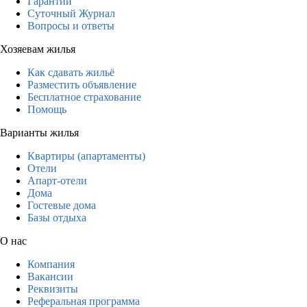
Гарантии
Суточный Журнал
Вопросы и ответы
Хозяевам жилья
Как сдавать жильё
Разместить объявление
Бесплатное страхование
Помощь
Варианты жилья
Квартиры (апартаменты)
Отели
Апарт-отели
Дома
Гостевые дома
Базы отдыха
О нас
Компания
Вакансии
Реквизиты
Реферальная программа