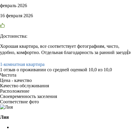
февраль 2026
16 февраля 2026
Достоинства:
Хорошая квартира, все соответствует фотографиям, чисто,
удобно, комфортно. Отдельная благодарность за ранний заезд👍
1-комнатная квартира
1 отзыв
о проживании со средней оценкой
10,0
из
10,0
Чистота
Цена - качество
Качество обслуживания
Расположение
Своевременность заселения
Соответствие фото
Лия