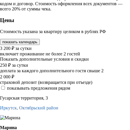
кодом и договор. Стоимость оформления всех документов —
всего 20% от суммы чека.
Цены
Стоимость указана за квартиру целиком в рублях РФ
показать календарь
3 200
₽
за сутки
включает проживание не более 2 гостей
Показать дополнительные условия и скидки
250
₽
за сутки
доплата за каждого дополнительного гостя свыше 2
2 000
₽
страховой депозит (возвращается при отъезде)
показывать предложения рядом
Гусарская территория, 3
Иркутск,
Октябрьский район
Марина