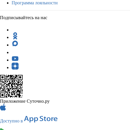
Программа лояльности
Подписывайтесь на нас
Приложение Суточно.ру
Доступно в