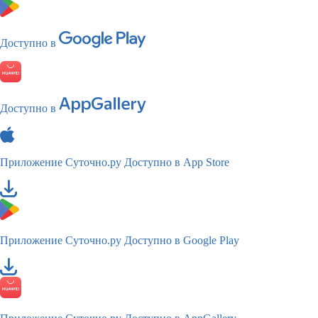
Доступно в
Доступно в
Приложение Суточно.ру
Доступно в App Store
Приложение Суточно.ру
Доступно в Google Play