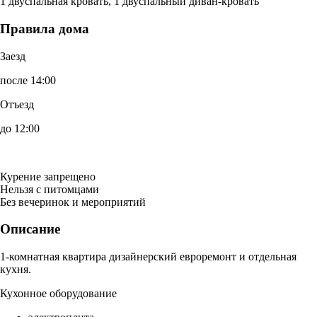
1 двуспальная кровать, 1 двуспальный диван-кровать
Правила дома
Заезд
после 14:00
Отъезд
до 12:00
Курение запрещено
Нельзя с питомцами
Без вечеринок и мероприятий
Описание
1-комнатная квартира дизайнерский евроремонт и отдельная
кухня.
Кухонное оборудование