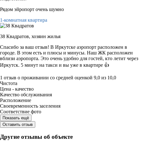
Рядом эйропорт очень шумно
1-комнатная квартира
38 Квадратов,
хозяин жилья
Спасибо за ваш отзыв! В Иркутске аэропорт расположен в
городе. В этом есть и плюсы и минусы. Наш ЖК расположен
вблизи аэропорта. Это очень удобно для гостей, кто летит через
Иркутск. 5 минут на такси и вы уже в квартире 👍
1 отзыв
о проживании со средней оценкой
9,0
из
10,0
Чистота
Цена - качество
Качество обслуживания
Расположение
Своевременность заселения
Соответствие фото
Показать ещё
Оставить отзыв
Другие отзывы об объекте