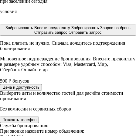
при заселении сегодня
условия
Забронировать
Внести предоплату
Забронировать
Запрос на бронь
Отправить запрос
Отправить запрос
Пока платить не нужно. Сначала дождитесь подтверждения
бронирования
Мгновенное подтверждение бронирования. Внесите предоплату
в размере
удобным способом: Visa, Mastercard, Мир,
Сбербанк.Онлайн и др.
500
₽
бонусов
Цена и доступность
Выберите даты и количество гостей для расчёта стоимости
проживания
Без комиссии и сервисных сборов
Показать телефон
Служба бронирования:
При звонке назовите номер объявления: