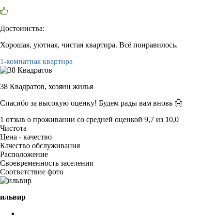
Достоинства:
Хорошая, уютная, чистая квартира. Всё понравилось.
1-комнатная квартира
38 Квадратов,
хозяин жилья
Спасибо за высокую оценку! Будем рады вам вновь 🤗
1 отзыв
о проживании со средней оценкой
9,7
из
10,0
Чистота
Цена - качество
Качество обслуживания
Расположение
Своевременность заселения
Соответствие фото
ильвир