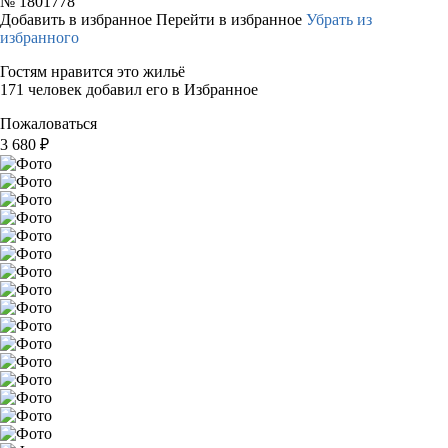
№
1801778
Добавить в избранное
Перейти в избранное
Убрать из
избранного
Гостям нравится это жильё
171 человек добавил его в Избранное
Пожаловаться
3 680
₽