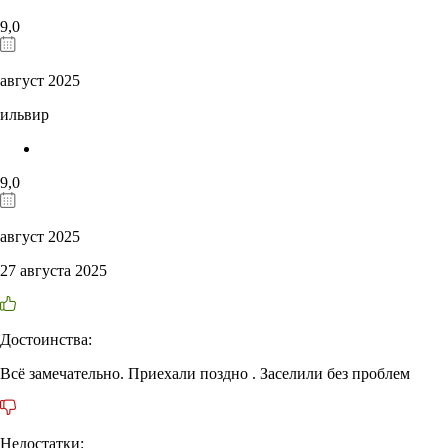
9,0
август 2025
ильвир
9,0
август 2025
27 августа 2025
Достоинства:
Всё замечательно. Приехали поздно . Заселили без проблем
Недостатки: