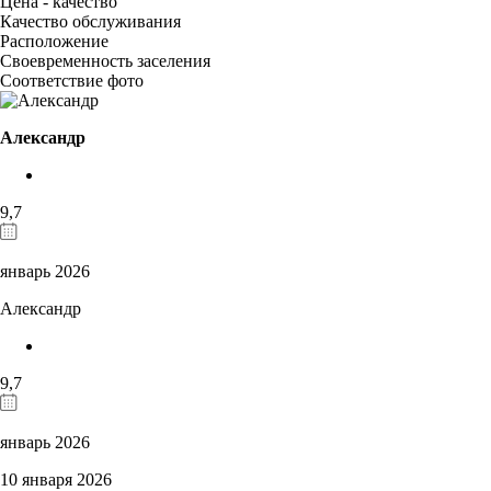
Цена - качество
Качество обслуживания
Расположение
Своевременность заселения
Соответствие фото
Александр
9,7
январь 2026
Александр
9,7
январь 2026
10 января 2026