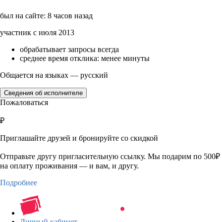
был на сайте: 8 часов назад
участник с июля 2013
обрабатывает запросы всегда
среднее время отклика: менее минуты
Общается на языках — русский
Сведения об исполнителе
Пожаловаться
₽
Приглашайте друзей и бронируйте со скидкой
Отправьте другу пригласительную ссылку. Мы подарим по 500₽
на оплату проживания — и вам, и другу.
Подробнее
Личный кабинет