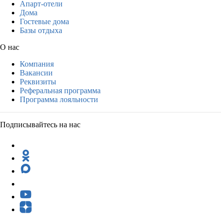
Апарт-отели
Дома
Гостевые дома
Базы отдыха
О нас
Компания
Вакансии
Реквизиты
Реферальная программа
Программа лояльности
Подписывайтесь на нас