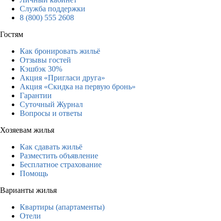
Служба поддержки
8 (800) 555 2608
Гостям
Как бронировать жильё
Отзывы гостей
Кэшбэк 30%
Акция «Пригласи друга»
Акция «Скидка на первую бронь»
Гарантии
Суточный Журнал
Вопросы и ответы
Хозяевам жилья
Как сдавать жильё
Разместить объявление
Бесплатное страхование
Помощь
Варианты жилья
Квартиры (апартаменты)
Отели