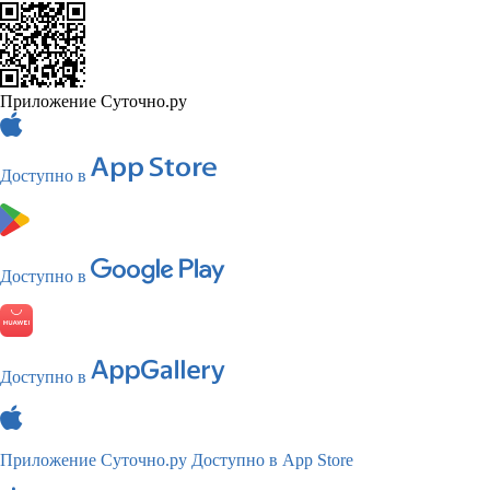
Приложение Суточно.ру
Доступно в
Доступно в
Доступно в
Приложение Суточно.ру
Доступно в App Store