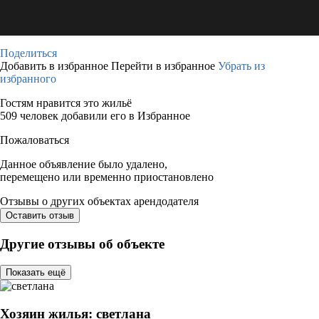
Поделиться
Добавить в избранное
Перейти в избранное
Убрать из
избранного
Гостям нравится это жильё
509 человек добавили его в Избранное
Пожаловаться
Данное объявление было удалено,
перемещено или временно приостановлено
Отзывы о других объектах арендодателя
Оставить отзыв
Другие отзывы об объекте
Показать ещё
Хозяин жилья: светлана