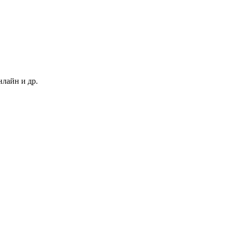
нлайн и др.