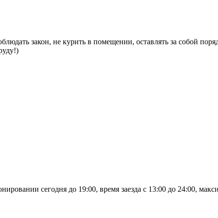
блюдать закон, не курить в помещении, оставлять за собой поря
руду!)
овании сегодня до 19:00, время заезда с 13:00 до 24:00, макси