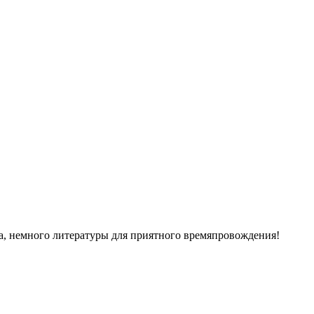
ка, немного литературы для приятного времяпровождения!