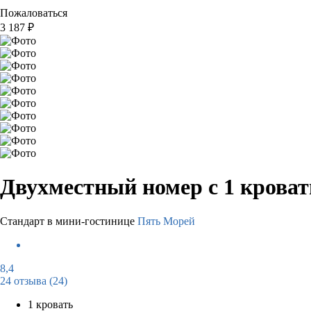
Пожаловаться
3 187
₽
Двухместный номер с 1 крова
Стандарт в мини-гостинице
Пять Морей
8,4
24 отзыва
(24)
1 кровать