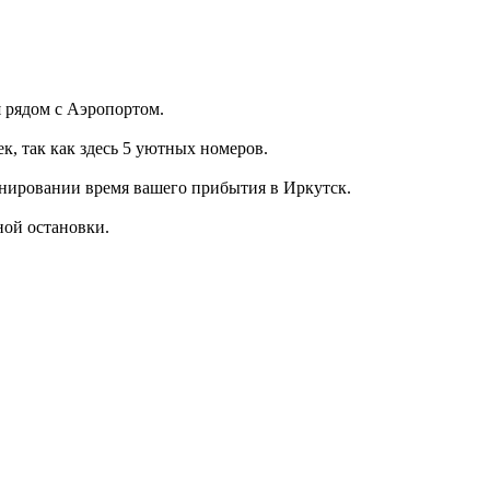
 рядом с Аэропортом.
, так как здесь 5 уютных номеров.
онировании время вашего прибытия в Иркутск.
ной остановки.