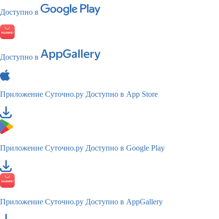
Доступно в
Доступно в
Приложение Суточно.ру
Доступно в App Store
Приложение Суточно.ру
Доступно в Google Play
Приложение Суточно.ру
Доступно в AppGallery