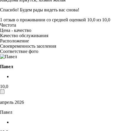
Спасибо! Будем рады видеть вас снова!
1 отзыв
о проживании со средней оценкой
10,0
из
10,0
Чистота
Цена - качество
Качество обслуживания
Расположение
Своевременность заселения
Соответствие фото
Павел
10,0
апрель 2026
Павел