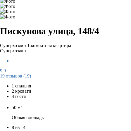
Пискунова улица, 148/4
Суперхозяин
1-комнатная квартира
Суперхозяин
9,9
19 отзывов
(19)
1 спальня
2 кровати
4 гостя
2
50 м
Общая площадь
8 из 14