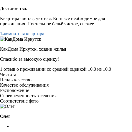
Достоинства:
Квартира чистая, уютная. Есть все необходимое для
проживания. Постельное бельё чистое, свежее.
1-комнатная квартира
КакДома Иркутск,
хозяин жилья
Спасибо за высокую оценку!
1 отзыв
о проживании со средней оценкой
10,0
из
10,0
Чистота
Цена - качество
Качество обслуживания
Расположение
Своевременность заселения
Соответствие фото
Олег