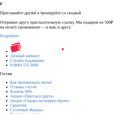
₽
Приглашайте друзей и бронируйте со скидкой
Отправьте другу пригласительную ссылку. Мы подарим по 500₽
на оплату проживания — и вам, и другу.
Подробнее
Личный кабинет
Служба поддержки
8 (800) 555 2608
Гостям
Как бронировать жильё
Отзывы гостей
Кэшбэк 30%
Акция «Пригласи друга»
Акция «Скидка на первую бронь»
Гарантии
Суточный Журнал