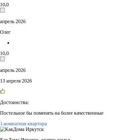
10,0
апрель 2026
Олег
10,0
апрель 2026
13 апреля 2026
Достоинства:
Постельное бы поменять на более качественные
1-комнатная квартира
КакДома Иркутск,
хозяин жилья