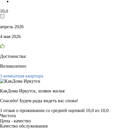
10,0
апрель 2026
4 мая 2026
Достоинства:
Великолепно
1-комнатная квартира
КакДома Иркутск,
хозяин жилья
Спасибо! Будем рады видеть вас снова!
1 отзыв
о проживании со средней оценкой
10,0
из
10,0
Чистота
Цена - качество
Качество обслуживания