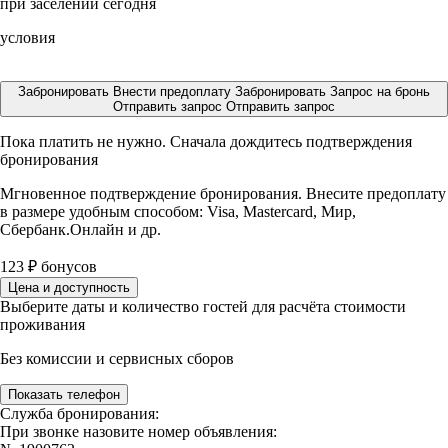
при заселении сегодня
условия
Забронировать
Внести предоплату
Забронировать
Запрос на бронь
Отправить запрос
Отправить запрос
Пока платить не нужно. Сначала дождитесь подтверждения
бронирования
Мгновенное подтверждение бронирования. Внесите предоплату
в размере
удобным способом: Visa, Mastercard, Мир,
Сбербанк.Онлайн и др.
123
₽
бонусов
Цена и доступность
Выберите даты и количество гостей для расчёта стоимости
проживания
Без комиссии и сервисных сборов
Показать телефон
Служба бронирования:
При звонке назовите номер объявления: