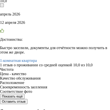
10,0
апрель 2026
12 апреля 2026
Достоинства:
Быстро заселили, документы для отчётности можно получить в
этом же дворе.
1-комнатная квартира
1 отзыв
о проживании со средней оценкой
10,0
из
10,0
Чистота
Цена - качество
Качество обслуживания
Расположение
Своевременность заселения
Соответствие фото
Показать ещё
Оставить отзыв