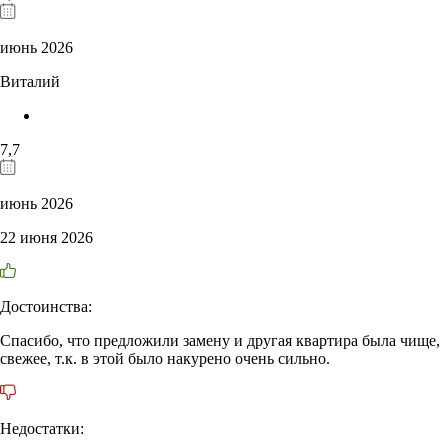
июнь 2026
Виталий
7,7
июнь 2026
22 июня 2026
Достоинства:
Спасибо, что предложили замену и другая квартира была чище,
свежее, т.к. в этой было накурено очень сильно.
Недостатки: