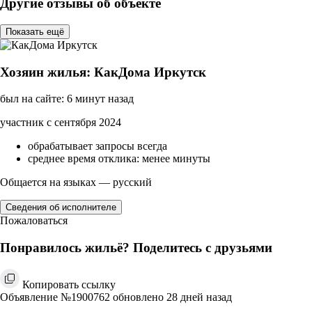
Другие отзывы об объекте
Показать ещё
Хозяин жилья: КакДома Иркутск
был на сайте: 6 минут назад
участник с сентября 2024
обрабатывает запросы всегда
среднее время отклика: менее минуты
Общается на языках — русский
Сведения об исполнителе
Пожаловаться
Понравилось жильё? Поделитесь с друзьями
Копировать ссылку
Объявление №1900762 обновлено 28 дней назад