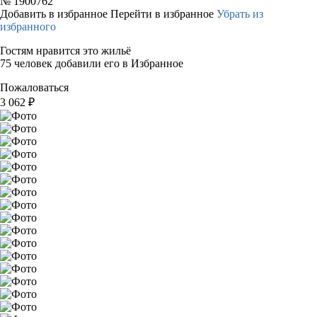
№
1900762
Добавить в избранное
Перейти в избранное
Убрать из
избранного
Гостям нравится это жильё
75 человек добавили его в Избранное
Пожаловаться
3 062
₽