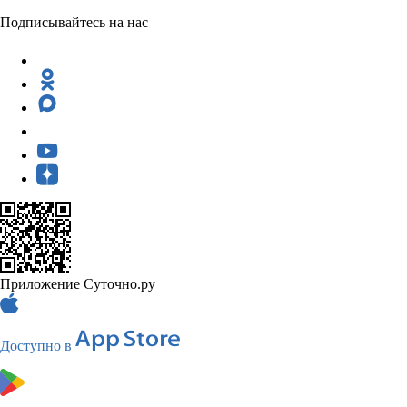
Подписывайтесь на нас
Приложение Суточно.ру
Доступно в