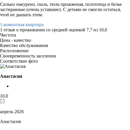
Сильно накурено, пыль, тюль прожженая, полотенца и белье
застиранные (очень уставшие). С детьми не смогли остаться,
чтоб не дышать этим.
1-комнатная квартира
1 отзыв
о проживании со средней оценкой
7,7
из
10,0
Чистота
Цена - качество
Качество обслуживания
Расположение
Своевременность заселения
Соответствие фото
Анастасия
10,0
апрель 2026
Анастасия