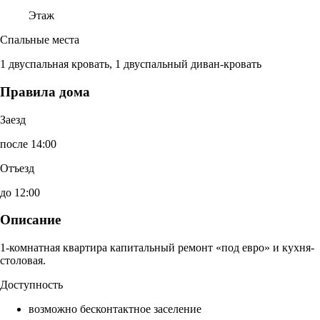
Этаж
Спальные места
1 двуспальная кровать, 1 двуспальный диван-кровать
Правила дома
Заезд
после 14:00
Отъезд
до 12:00
Описание
1-комнатная квартира капитальный ремонт «под евро» и кухня-
столовая.
Доступность
возможно бесконтактное заселение