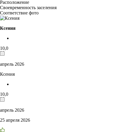
Расположение
Своевременность заселения
Соответствие фото
Ксения
10,0
апрель 2026
Ксения
10,0
апрель 2026
25 апреля 2026