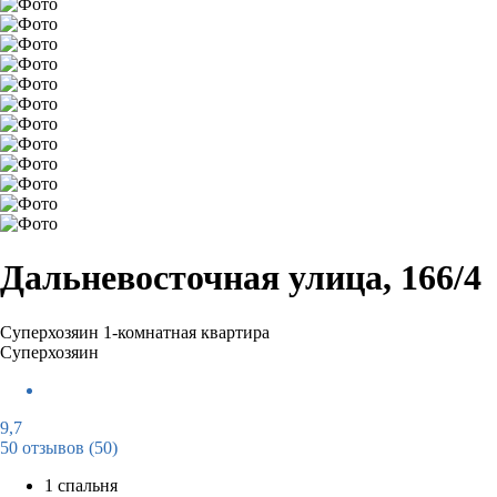
Дальневосточная улица, 166/4
Суперхозяин
1-комнатная квартира
Суперхозяин
9,7
50 отзывов
(50)
1 спальня