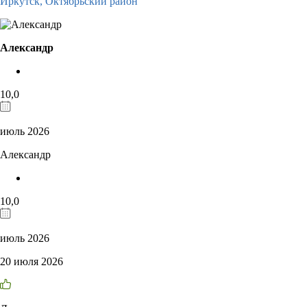
Иркутск,
Октябрьский район
Александр
10,0
июль 2026
Александр
10,0
июль 2026
20 июля 2026