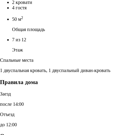
2 кровати
4 гостя
2
50 м
Общая площадь
7 из 12
Этаж
Спальные места
1 двуспальная кровать, 1 двуспальный диван-кровать
Правила дома
Заезд
после 14:00
Отъезд
до 12:00