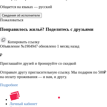
Общается на языках — русский
Сведения об исполнителе
Пожаловаться
Понравилось жильё? Поделитесь с друзьями
Копировать ссылку
Объявление №1904947 обновлено 1 месяц назад
₽
Приглашайте друзей и бронируйте со скидкой
Отправьте другу пригласительную ссылку. Мы подарим по 500₽
на оплату проживания — и вам, и другу.
Подробнее
Личный кабинет