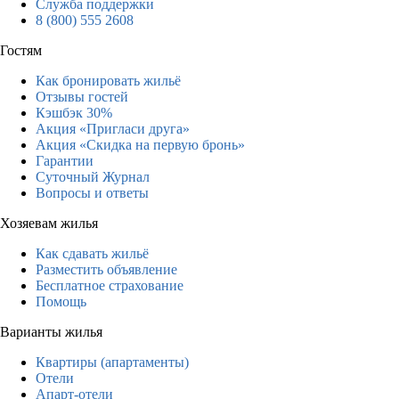
Служба поддержки
8 (800) 555 2608
Гостям
Как бронировать жильё
Отзывы гостей
Кэшбэк 30%
Акция «Пригласи друга»
Акция «Скидка на первую бронь»
Гарантии
Суточный Журнал
Вопросы и ответы
Хозяевам жилья
Как сдавать жильё
Разместить объявление
Бесплатное страхование
Помощь
Варианты жилья
Квартиры (апартаменты)
Отели
Апарт-отели