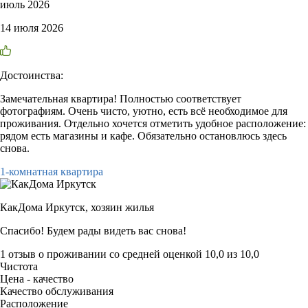
июль 2026
14 июля 2026
Достоинства:
Замечательная квартира! Полностью соответствует
фотографиям. Очень чисто, уютно, есть всё необходимое для
проживания. Отдельно хочется отметить удобное расположение:
рядом есть магазины и кафе. Обязательно остановлюсь здесь
снова.
1-комнатная квартира
КакДома Иркутск,
хозяин жилья
Спасибо! Будем рады видеть вас снова!
1 отзыв
о проживании со средней оценкой
10,0
из
10,0
Чистота
Цена - качество
Качество обслуживания
Расположение