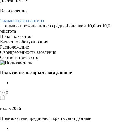
Достоинства:
Великолепно
1-комнатная квартира
1 отзыв
о проживании со средней оценкой
10,0
из
10,0
Чистота
Цена - качество
Качество обслуживания
Расположение
Своевременность заселения
Соответствие фото
Пользователь скрыл свои данные
10,0
июль 2026
Пользователь предпочёл скрыть свои данные