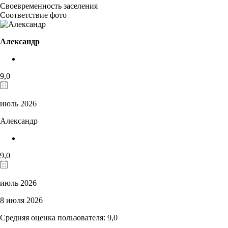
Своевременность заселения
Соответствие фото
Александр
9,0
июль 2026
Александр
9,0
июль 2026
8 июля 2026
Средняя оценка пользователя: 9,0