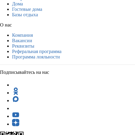
Дома
Гостевые дома
Базы отдыха
О нас
Компания
Вакансии
Реквизиты
Реферальная программа
Программа лояльности
Подписывайтесь на нас