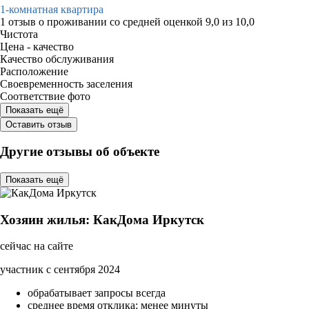
1-комнатная квартира
1 отзыв
о проживании со средней оценкой
9,0
из
10,0
Чистота
Цена - качество
Качество обслуживания
Расположение
Своевременность заселения
Соответствие фото
Показать ещё
Оставить отзыв
Другие отзывы об объекте
Показать ещё
Хозяин жилья: КакДома Иркутск
сейчас на сайте
участник с сентября 2024
обрабатывает запросы всегда
среднее время отклика: менее минуты