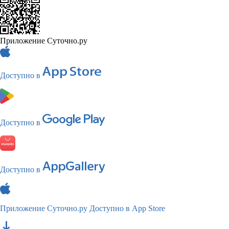
Приложение Суточно.ру
Доступно в
Доступно в
Доступно в
Приложение Суточно.ру
Доступно в App Store