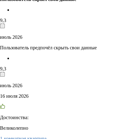
9,3
июль 2026
Пользователь предпочёл скрыть свои данные
9,3
июль 2026
16 июля 2026
Достоинства:
Великолепно
1-комнатная квартира