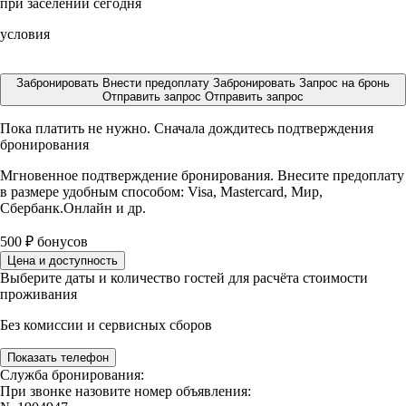
при заселении сегодня
условия
Забронировать
Внести предоплату
Забронировать
Запрос на бронь
Отправить запрос
Отправить запрос
Пока платить не нужно. Сначала дождитесь подтверждения
бронирования
Мгновенное подтверждение бронирования. Внесите предоплату
в размере
удобным способом: Visa, Mastercard, Мир,
Сбербанк.Онлайн и др.
500
₽
бонусов
Цена и доступность
Выберите даты и количество гостей для расчёта стоимости
проживания
Без комиссии и сервисных сборов
Показать телефон
Служба бронирования:
При звонке назовите номер объявления: