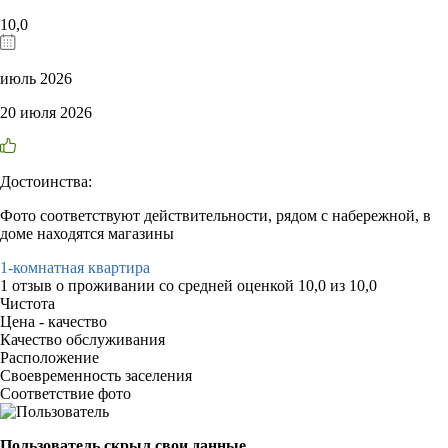
10,0
июль 2026
20 июля 2026
Достоинства:
Фото соответствуют действительности, рядом с набережной, в
доме находятся магазины
1-комнатная квартира
1 отзыв
о проживании со средней оценкой
10,0
из
10,0
Чистота
Цена - качество
Качество обслуживания
Расположение
Своевременность заселения
Соответствие фото
Пользователь скрыл свои данные