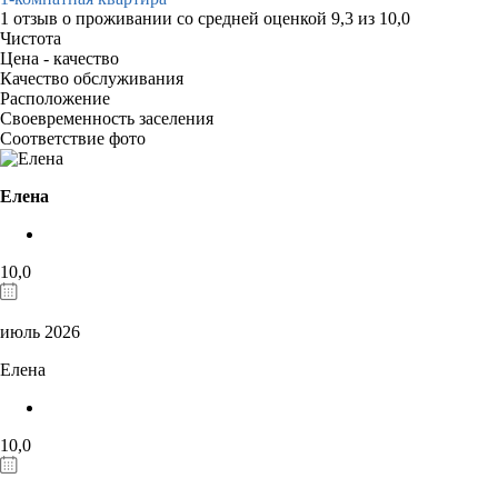
1 отзыв
о проживании со средней оценкой
9,3
из
10,0
Чистота
Цена - качество
Качество обслуживания
Расположение
Своевременность заселения
Соответствие фото
Елена
10,0
июль 2026
Елена
10,0