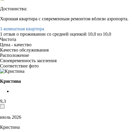
Достоинства:
Хорошая квартира с современным ремонтом вблизи аэропорта.
1-комнатная квартира
1 отзыв
о проживании со средней оценкой
10,0
из
10,0
Чистота
Цена - качество
Качество обслуживания
Расположение
Своевременность заселения
Соответствие фото
Кристина
9,3
июль 2026
Кристина