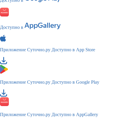
Доступно в
Доступно в
Приложение Суточно.ру
Доступно в App Store
Приложение Суточно.ру
Доступно в Google Play
Приложение Суточно.ру
Доступно в AppGallery
TM