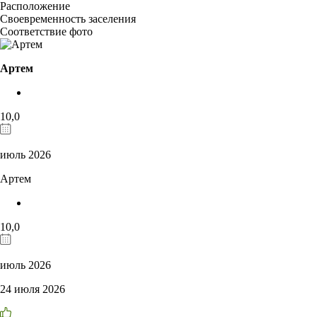
Расположение
Своевременность заселения
Соответствие фото
Артем
10,0
июль 2026
Артем
10,0
июль 2026
24 июля 2026