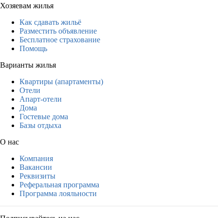
Хозяевам жилья
Как сдавать жильё
Разместить объявление
Бесплатное страхование
Помощь
Варианты жилья
Квартиры (апартаменты)
Отели
Апарт-отели
Дома
Гостевые дома
Базы отдыха
О нас
Компания
Вакансии
Реквизиты
Реферальная программа
Программа лояльности