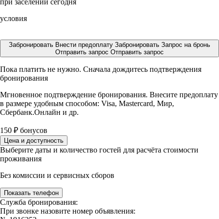
при заселении сегодня
условия
Забронировать
Внести предоплату
Забронировать
Запрос на бронь
Отправить запрос
Отправить запрос
Пока платить не нужно. Сначала дождитесь подтверждения
бронирования
Мгновенное подтверждение бронирования. Внесите предоплату
в размере
удобным способом: Visa, Mastercard, Мир,
Сбербанк.Онлайн и др.
150
₽
бонусов
Цена и доступность
Выберите даты и количество гостей для расчёта стоимости
проживания
Без комиссии и сервисных сборов
Показать телефон
Служба бронирования:
При звонке назовите номер объявления: