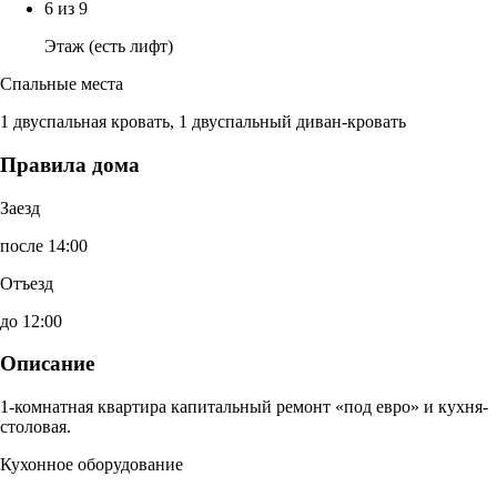
6 из 9
Этаж (есть лифт)
Спальные места
1 двуспальная кровать, 1 двуспальный диван-кровать
Правила дома
Заезд
после 14:00
Отъезд
до 12:00
Описание
1-комнатная квартира капитальный ремонт «под евро» и кухня-
столовая.
Кухонное оборудование