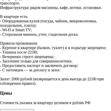
транспорте.
Инфраструктура: рядом магазины, кафе, аптеки, остановки.
В квартире есть:
- Оборудованная кухня (посуда, чайник, микроволновка,
холодильник, плита);
- Wi‑Fi и Smart TV;
- Стиральная машина, утюг, гладильная доска.
Правила проживания:
- Курение в квартире (балкон, туалет) и в подъезде запрещено;
- Тишина после 22:00;
- Вечеринки строго запрещены;
- Заселение только для совершеннолетних.
- Предоставить паспорт и заключить договор;
- С питомцем — за доплату и залог.
Залог: 2000 рублей (возвращается в день выезда до 22:00 при
соблюдении правил).
Цены
Стоимость указана за квартиру целиком в рублях РФ