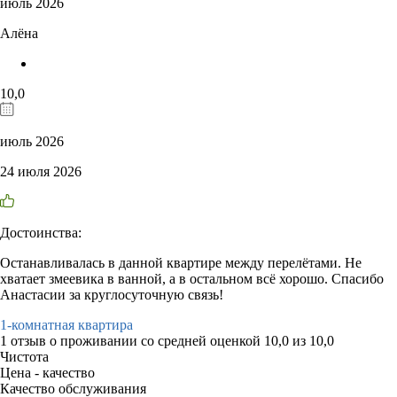
июль 2026
Алёна
10,0
июль 2026
24 июля 2026
Достоинства:
Останавливалась в данной квартире между перелётами. Не
хватает змеевика в ванной, а в остальном всё хорошо. Спасибо
Анастасии за круглосуточную связь!
1-комнатная квартира
1 отзыв
о проживании со средней оценкой
10,0
из
10,0
Чистота
Цена - качество
Качество обслуживания