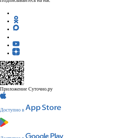
Подписывайтесь на нас
Приложение Суточно.ру
Доступно в