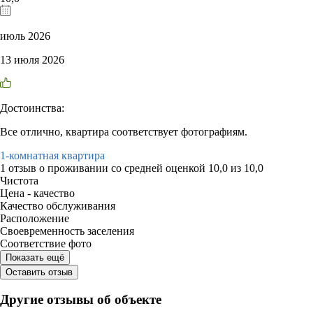
июль 2026
13 июля 2026
Достоинства:
Все отлично, квартира соответствует фотографиям.
1-комнатная квартира
1 отзыв
о проживании со средней оценкой
10,0
из
10,0
Чистота
Цена - качество
Качество обслуживания
Расположение
Своевременность заселения
Соответствие фото
Показать ещё
Оставить отзыв
Другие отзывы об объекте