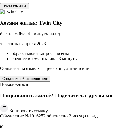
Показать ещё
Хозяин жилья: Twin City
был на сайте: 41 минуту назад
участник с апреля 2023
обрабатывает запросы всегда
среднее время отклика: 3 минуты
Общается на языках — русский , английский
Сведения об исполнителе
Пожаловаться
Понравилось жильё? Поделитесь с друзьями
Копировать ссылку
Объявление №1916252 обновлено 2 месяца назад
₽