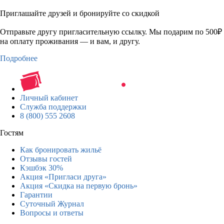
Приглашайте друзей и бронируйте со скидкой
Отправьте другу пригласительную ссылку. Мы подарим по 500₽
на оплату проживания — и вам, и другу.
Подробнее
Личный кабинет
Служба поддержки
8 (800) 555 2608
Гостям
Как бронировать жильё
Отзывы гостей
Кэшбэк 30%
Акция «Пригласи друга»
Акция «Скидка на первую бронь»
Гарантии
Суточный Журнал
Вопросы и ответы