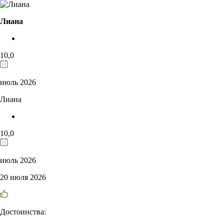
Лиана
10,0
июль 2026
Лиана
10,0
июль 2026
20 июля 2026
Достоинства: