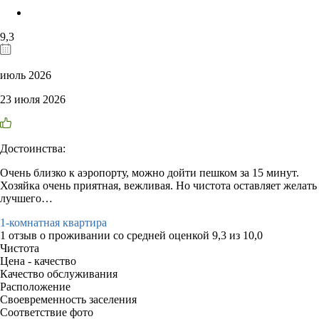
9,3
июль 2026
23 июля 2026
Достоинства:
Очень близко к аэропорту, можно дойти пешком за 15 минут.
Хозяйка очень приятная, вежливая. Но чистота оставляет желать
лучшего…
1-комнатная квартира
1 отзыв
о проживании со средней оценкой
9,3
из
10,0
Чистота
Цена - качество
Качество обслуживания
Расположение
Своевременность заселения
Соответствие фото