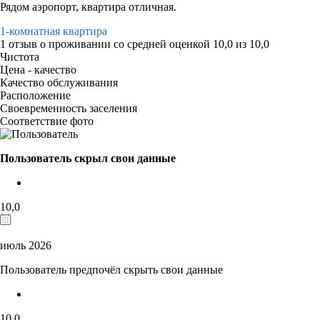
Рядом аэропорт, квартира отличная.
1-комнатная квартира
1 отзыв
о проживании со средней оценкой
10,0
из
10,0
Чистота
Цена - качество
Качество обслуживания
Расположение
Своевременность заселения
Соответствие фото
Пользователь скрыл свои данные
10,0
июль 2026
Пользователь предпочёл скрыть свои данные
10,0