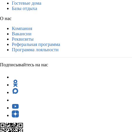
Гостевые дома
Базы отдыха
О нас
Компания
Вакансии
Реквизиты
Реферальная программа
Программа лояльности
Подписывайтесь на нас