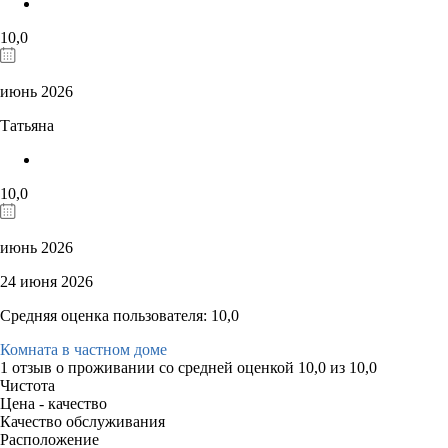
10,0
июнь 2026
Татьяна
10,0
июнь 2026
24 июня 2026
Средняя оценка пользователя: 10,0
Комната в частном доме
1 отзыв
о проживании со средней оценкой
10,0
из
10,0
Чистота
Цена - качество
Качество обслуживания
Расположение