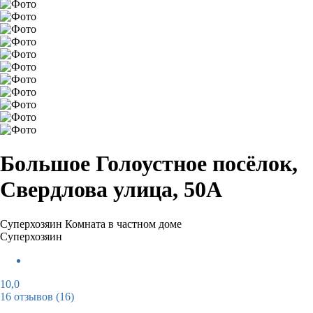
Большое Голоустное посёлок,
Свердлова улица, 50А
Суперхозяин
Комната в частном доме
Суперхозяин
10,0
16 отзывов
(16)