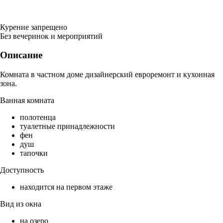
Курение запрещено
Без вечеринок и мероприятий
Описание
Комната в частном доме дизайнерский евроремонт и кухонная
зона.
Ванная комната
полотенца
туалетные принадлежности
фен
душ
тапочки
Доступность
находится на первом этаже
Вид из окна
на озеро