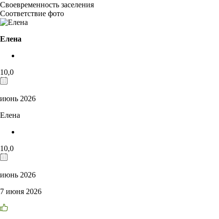
Своевременность заселения
Соответствие фото
Елена
10,0
июнь 2026
Елена
10,0
июнь 2026
7 июня 2026