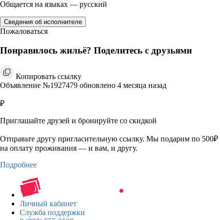
Общается на языках — русский
Сведения об исполнителе
Пожаловаться
Понравилось жильё? Поделитесь с друзьями
Копировать ссылку
Объявление №1927479 обновлено 4 месяца назад
₽
Приглашайте друзей и бронируйте со скидкой
Отправьте другу пригласительную ссылку. Мы подарим по 500₽
на оплату проживания — и вам, и другу.
Подробнее
Личный кабинет
Служба поддержки