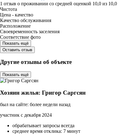
1 отзыв
о проживании со средней оценкой
10,0
из
10,0
Чистота
Цена - качество
Качество обслуживания
Расположение
Своевременность заселения
Соответствие фото
Показать ещё
Оставить отзыв
Другие отзывы об объекте
Показать ещё
Хозяин жилья: Григор Саргсян
был на сайте: более недели назад
участник с декабря 2024
обрабатывает запросы всегда
среднее время отклика: 7 минут