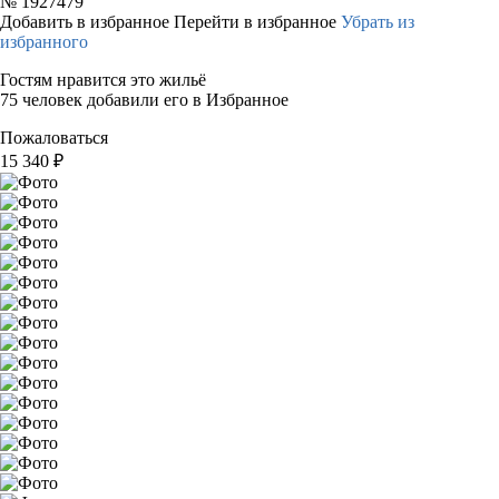
№
1927479
Добавить в избранное
Перейти в избранное
Убрать из
избранного
Гостям нравится это жильё
75 человек добавили его в Избранное
Пожаловаться
15 340
₽