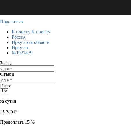
Поделиться
К поиску
К поиску
Россия
Иркутская область
Иркутск
№1927479
Заезд
Отъезд
Гости
за сутки
15 340
₽
Предоплата 15 %