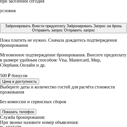
при заселении сегодня
условия
Забронировать
Внести предоплату
Забронировать
Запрос на бронь
Отправить запрос
Отправить запрос
Пока платить не нужно. Сначала дождитесь подтверждения
бронирования
Мгновенное подтверждение бронирования. Внесите предоплату
в размере
удобным способом: Visa, Mastercard, Мир,
Сбербанк.Онлайн и др.
500
₽
бонусов
Цена и доступность
Выберите даты и количество гостей для расчёта стоимости
проживания
Без комиссии и сервисных сборов
Показать телефон
Служба бронирования:
При звонке назовите номер объявления: