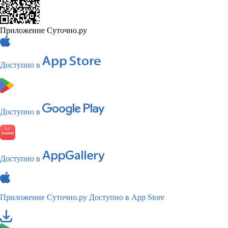
Приложение Суточно.ру
Доступно в
Доступно в
Доступно в
Приложение Суточно.ру
Доступно в App Store