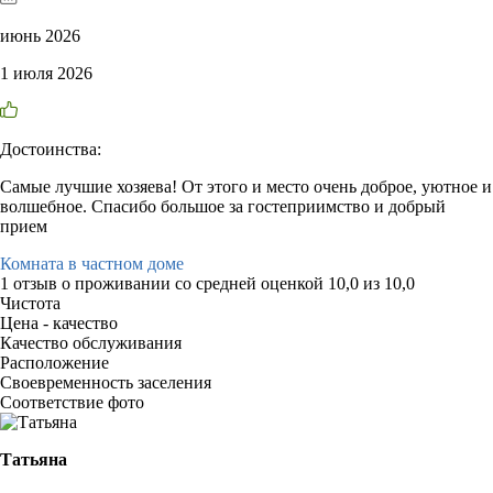
июнь 2026
1 июля 2026
Достоинства:
Самые лучшие хозяева! От этого и место очень доброе, уютное и
волшебное. Спасибо большое за гостеприимство и добрый
прием
Комната в частном доме
1 отзыв
о проживании со средней оценкой
10,0
из
10,0
Чистота
Цена - качество
Качество обслуживания
Расположение
Своевременность заселения
Соответствие фото
Татьяна