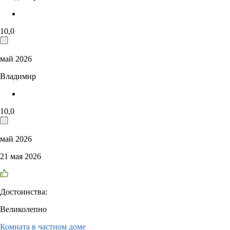
10,0
май 2026
Владимир
10,0
май 2026
21 мая 2026
Достоинства:
Великолепно
Комната в частном доме