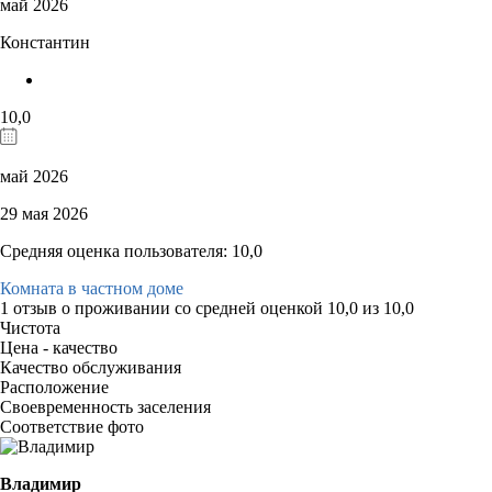
май 2026
Константин
10,0
май 2026
29 мая 2026
Средняя оценка пользователя: 10,0
Комната в частном доме
1 отзыв
о проживании со средней оценкой
10,0
из
10,0
Чистота
Цена - качество
Качество обслуживания
Расположение
Своевременность заселения
Соответствие фото
Владимир