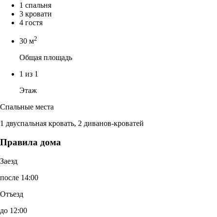
1 спальня
3 кровати
4 гостя
2
30 м
Общая площадь
1 из 1
Этаж
Спальные места
1 двуспальная кровать, 2 диванов-кроватей
Правила дома
Заезд
после 14:00
Отъезд
до 12:00