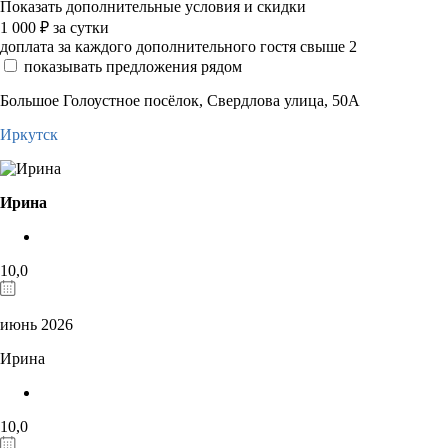
Показать дополнительные условия и скидки
1 000
₽
за сутки
доплата за каждого дополнительного гостя свыше 2
показывать предложения рядом
Большое Голоустное посёлок, Свердлова улица, 50А
Иркутск
Ирина
10,0
июнь 2026
Ирина
10,0