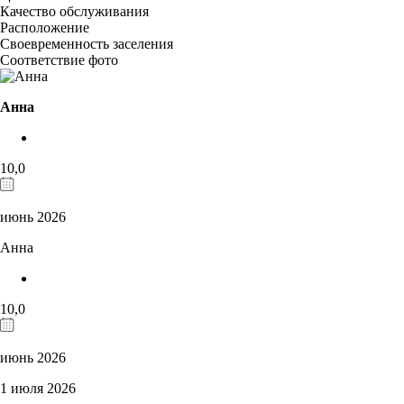
Качество обслуживания
Расположение
Своевременность заселения
Соответствие фото
Анна
10,0
июнь 2026
Анна
10,0
июнь 2026
1 июля 2026