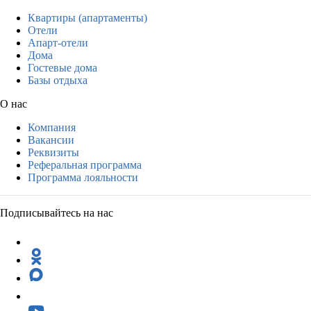
Квартиры (апартаменты)
Отели
Апарт-отели
Дома
Гостевые дома
Базы отдыха
О нас
Компания
Вакансии
Реквизиты
Реферальная программа
Программа лояльности
Подписывайтесь на нас