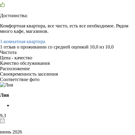
Достоинства:
Комфортная квартира, все чисто, есть все необходимое. Рядом
много кафе, магазинов.
1-комнатная квартира
1 отзыв
о проживании со средней оценкой
10,0
из
10,0
Чистота
Цена - качество
Качество обслуживания
Расположение
Своевременность заселения
Соответствие фото
Лия
9,3
июнь 2026