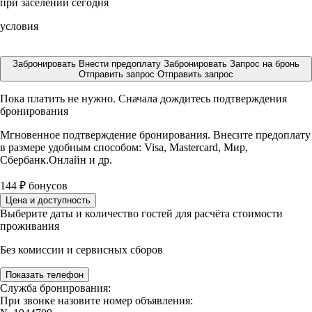
при заселении сегодня
условия
Забронировать
Внести предоплату
Забронировать
Запрос на бронь
Отправить запрос
Отправить запрос
Пока платить не нужно. Сначала дождитесь подтверждения
бронирования
Мгновенное подтверждение бронирования. Внесите предоплату
в размере
удобным способом: Visa, Mastercard, Мир,
Сбербанк.Онлайн и др.
144
₽
бонусов
Цена и доступность
Выберите даты и количество гостей для расчёта стоимости
проживания
Без комиссии и сервисных сборов
Показать телефон
Служба бронирования:
При звонке назовите номер объявления: