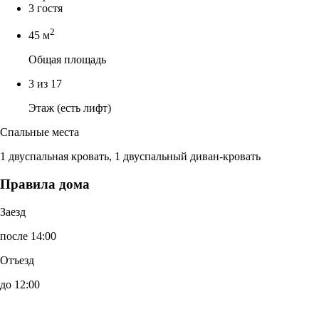
3 гостя
2
45 м
Общая площадь
3 из 17
Этаж (есть лифт)
Спальные места
1 двуспальная кровать, 1 двуспальный диван-кровать
Правила дома
Заезд
после 14:00
Отъезд
до 12:00