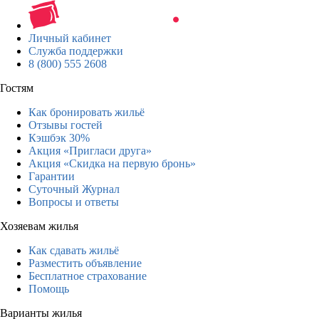
Личный кабинет
Служба поддержки
8 (800) 555 2608
Гостям
Как бронировать жильё
Отзывы гостей
Кэшбэк 30%
Акция «Пригласи друга»
Акция «Скидка на первую бронь»
Гарантии
Суточный Журнал
Вопросы и ответы
Хозяевам жилья
Как сдавать жильё
Разместить объявление
Бесплатное страхование
Помощь
Варианты жилья