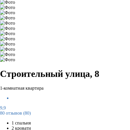
Строительный улица, 8
1-комнатная квартира
9,9
80 отзывов
(80)
1 спальня
2 кровати