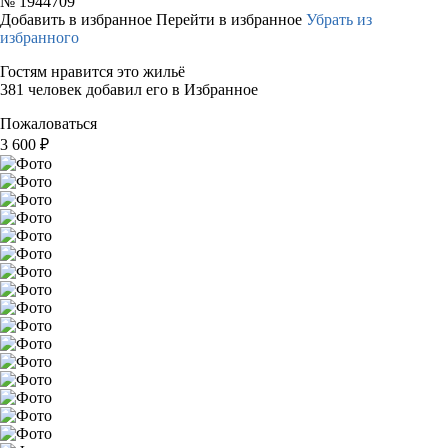
№
1944709
Добавить в избранное
Перейти в избранное
Убрать из
избранного
Гостям нравится это жильё
381 человек добавил его в Избранное
Пожаловаться
3 600
₽