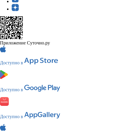
Приложение Суточно.ру
Доступно в
Доступно в
Доступно в