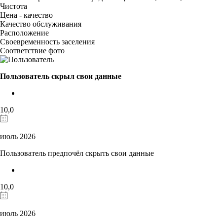
Чистота
Цена - качество
Качество обслуживания
Расположение
Своевременность заселения
Соответствие фото
Пользователь скрыл свои данные
10,0
июль 2026
Пользователь предпочёл скрыть свои данные
10,0
июль 2026