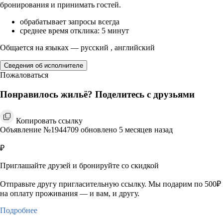
бронирования и принимать гостей.
обрабатывает запросы всегда
среднее время отклика: 5 минут
Общается на языках — русский , английский
Сведения об исполнителе
Пожаловаться
Понравилось жильё? Поделитесь с друзьями
Копировать ссылку
Объявление №1944709 обновлено 5 месяцев назад
₽
Приглашайте друзей и бронируйте со скидкой
Отправьте другу пригласительную ссылку. Мы подарим по 500₽
на оплату проживания — и вам, и другу.
Подробнее