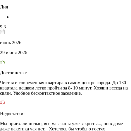
Лия
9,3
июнь 2026
29 июня 2026
Достоинства:
Чистая и современная квартира в самом центре города. До 130
квартала пешком легко пройти за 8- 10 минут. Хозяин всегда на
связи. Удобное бесконтактное заселение.
Недостатки:
Мы приехали ночью, все магазины уже закрыты..., но в доме
даже пакетика чая нет... Хотелось бы чтобы о гостях