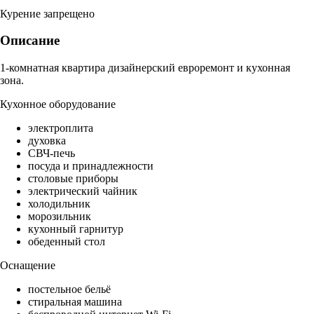
Курение запрещено
Описание
1-комнатная квартира дизайнерский евроремонт и кухонная
зона.
Кухонное оборудование
электроплита
духовка
СВЧ-печь
посуда и принадлежности
столовые приборы
электрический чайник
холодильник
морозильник
кухонный гарнитур
обеденный стол
Оснащение
постельное бельё
стиральная машина