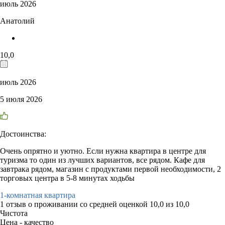
июль 2026
Анатолий
10,0
июль 2026
5 июля 2026
Достоинства:
Очень опрятно и уютно. Если нужна квартира в центре для
туризма то один из лучших вариантов, все рядом. Кафе для
завтрака рядом, магазин с продуктами первой необходимости, 2
торговых центра в 5-8 минутах ходьбы
1-комнатная квартира
1 отзыв
о проживании со средней оценкой
10,0
из
10,0
Чистота
Цена - качество