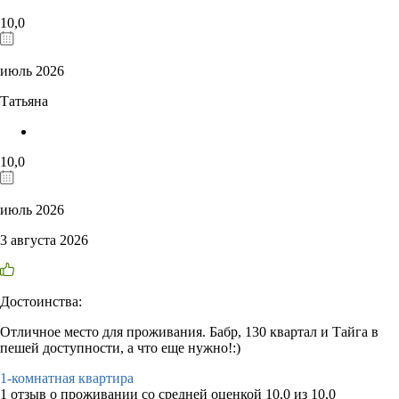
10,0
июль 2026
Татьяна
10,0
июль 2026
3 августа 2026
Достоинства:
Отличное место для проживания. Бабр, 130 квартал и Тайга в
пешей доступности, а что еще нужно!:)
1-комнатная квартира
1 отзыв
о проживании со средней оценкой
10,0
из
10,0