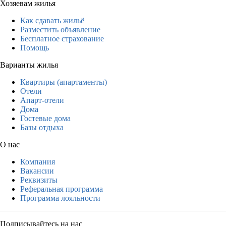
Хозяевам жилья
Как сдавать жильё
Разместить объявление
Бесплатное страхование
Помощь
Варианты жилья
Квартиры (апартаменты)
Отели
Апарт-отели
Дома
Гостевые дома
Базы отдыха
О нас
Компания
Вакансии
Реквизиты
Реферальная программа
Программа лояльности
Подписывайтесь на нас