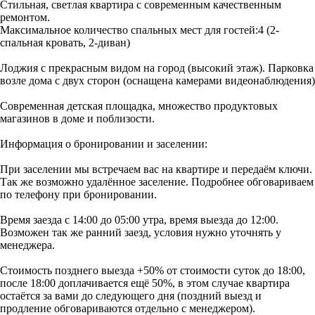
Стильная, светлая квартира с современным качественным
ремонтом.
Максимальное количество спальных мест для гостей:4 (2-
спальная кровать, 2-диван)
Лоджия с прекрасным видом на город (высокий этаж). Парковка
возле дома с двух сторон (оснащена камерами видеонаблюдения)
Современная детская площадка, множество продуктовых
магазинов в доме и поблизости.
Информация о бронировании и заселении:
При заселении мы встречаем вас на квартире и передаём ключи.
Так же возможно удалённое заселение. Подробнее обговариваем
по телефону при бронировании.
Время заезда с 14:00 до 05:00 утра, время выезда до 12:00.
Возможен так же ранний заезд, условия нужно уточнять у
менеджера.
Стоимость позднего выезда +50% от стоимости суток до 18:00,
после 18:00 доплачивается ещё 50%, в этом случае квартира
остаётся за вами до следующего дня (поздний выезд и
продление обговариваются отдельно с менеджером).