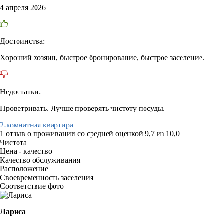
4 апреля 2026
Достоинства:
Хороший хозяин, быстрое бронирование, быстрое заселение.
Недостатки:
Проветривать. Лучше проверять чистоту посуды.
2-комнатная квартира
1 отзыв
о проживании со средней оценкой
9,7
из
10,0
Чистота
Цена - качество
Качество обслуживания
Расположение
Своевременность заселения
Соответствие фото
Лариса