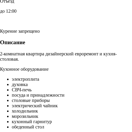
Отъезд
до 12:00
Курение запрещено
Описание
2-комнатная квартира дизайнерский евроремонт и кухня-
столовая.
Кухонное оборудование
электроплита
духовка
СВЧ-печь
посуда и принадлежности
столовые приборы
электрический чайник
холодильник
морозильник
кухонный гарнитур
обеденный стол