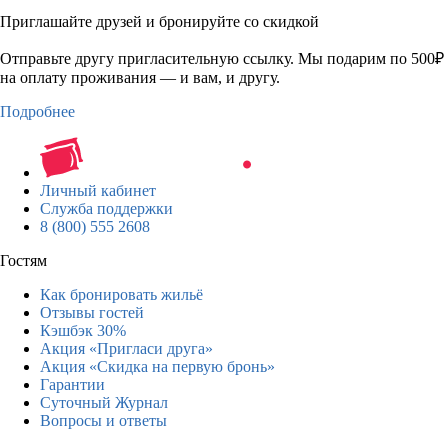
Приглашайте друзей и бронируйте со скидкой
Отправьте другу пригласительную ссылку. Мы подарим по 500₽
на оплату проживания — и вам, и другу.
Подробнее
Личный кабинет
Служба поддержки
8 (800) 555 2608
Гостям
Как бронировать жильё
Отзывы гостей
Кэшбэк 30%
Акция «Пригласи друга»
Акция «Скидка на первую бронь»
Гарантии
Суточный Журнал
Вопросы и ответы