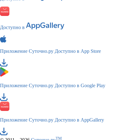
Доступно в
Приложение Суточно.ру
Доступно в App Store
Приложение Суточно.ру
Доступно в Google Play
Приложение Суточно.ру
Доступно в AppGallery
TM
© 2011—2026
Суточно.ру