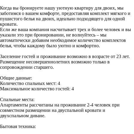
Когда вы бронируете нашу уютную квартиру для двоих, мы
заботимся о вашем комфорте, предоставляя комплект мягкого и
пушистого белья на двоих, идеально подходящего для одной
кровати.
Если же ваша компания насчитывает трех и более человек и вы
указали это при бронировании, не волнуйтесь – мы
автоматически добавим необходимое количество комплектов
белья, чтобы каждому было уютно и комфортно.
Заселение гостей и проживание возможно в возрасте от 23 лет.
Размещение несовершеннолетних возможно только в
сопровождении старшего.
Общие данные:
Количество спальных мест: 4
Максимальное количество гостей: 4
Спальные места:
Апартаменты рассчитаны на проживание 2-4 человек при
совместном размещении на двуспальной кровати и
двухспальном диване.
Бытовая техника: