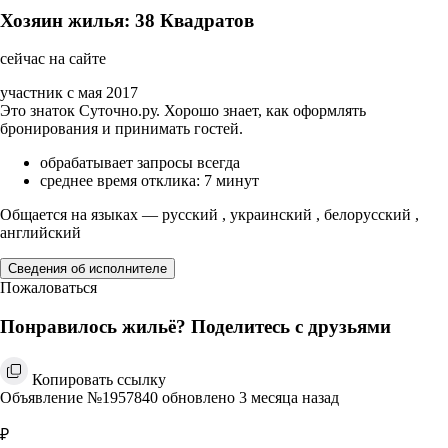
Хозяин жилья: 38 Квадратов
сейчас на сайте
участник с мая 2017
Это знаток Суточно.ру. Хорошо знает, как оформлять
бронирования и принимать гостей.
обрабатывает запросы всегда
среднее время отклика: 7 минут
Общается на языках — русский , украинский , белорусский ,
английский
Сведения об исполнителе
Пожаловаться
Понравилось жильё? Поделитесь с друзьями
Копировать ссылку
Объявление №1957840 обновлено 3 месяца назад
₽