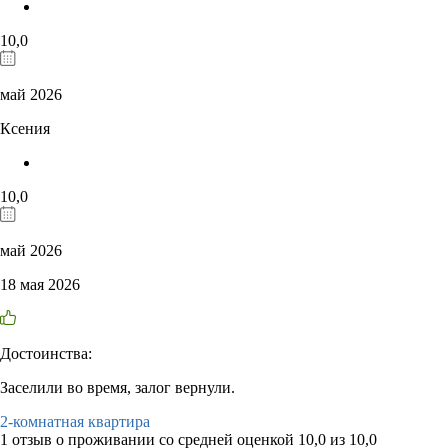
10,0
май 2026
Ксения
10,0
май 2026
18 мая 2026
Достоинства:
Заселили во время, залог вернули.
2-комнатная квартира
1 отзыв
о проживании со средней оценкой
10,0
из
10,0