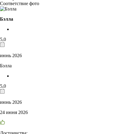
Соответствие фото
Бэлла
5,0
июнь 2026
Бэлла
5,0
июнь 2026
24 июня 2026
Достоинства: