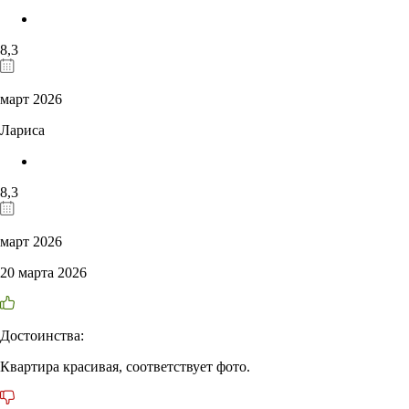
8,3
март 2026
Лариса
8,3
март 2026
20 марта 2026
Достоинства:
Квартира красивая, соответствует фото.