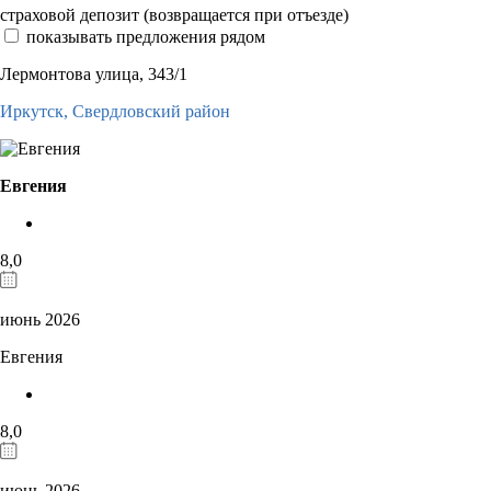
страховой депозит (возвращается при отъезде)
показывать предложения рядом
Лермонтова улица, 343/1
Иркутск,
Свердловский район
Евгения
8,0
июнь 2026
Евгения
8,0
июнь 2026