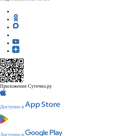
Приложение Суточно.ру
Доступно в
Доступно в