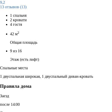
9,2
13 отзывов
(13)
1 спальня
2 кровати
4 гостя
2
42 м
Общая площадь
9 из 16
Этаж (есть лифт)
Спальные места
1 двуспальная широкая, 1 двуспальный диван-кровать
Правила дома
Заезд
после 14:00