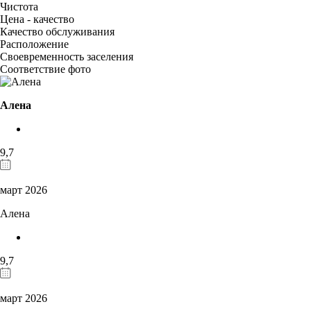
Чистота
Цена - качество
Качество обслуживания
Расположение
Своевременность заселения
Соответствие фото
Алена
9,7
март 2026
Алена
9,7
март 2026