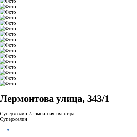
Лермонтова улица, 343/1
Суперхозяин
2-комнатная квартира
Суперхозяин