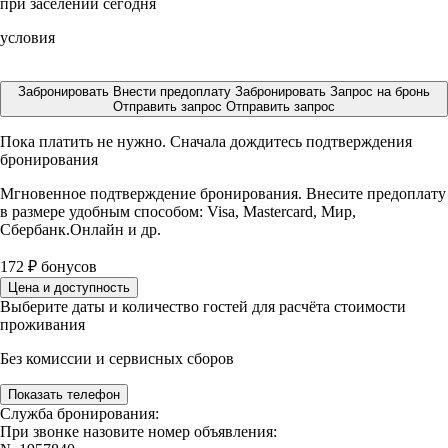
при заселении сегодня
условия
Забронировать
Внести предоплату
Забронировать
Запрос на бронь
Отправить запрос
Отправить запрос
Пока платить не нужно. Сначала дождитесь подтверждения
бронирования
Мгновенное подтверждение бронирования. Внесите предоплату
в размере
удобным способом: Visa, Mastercard, Мир,
Сбербанк.Онлайн и др.
172
₽
бонусов
Цена и доступность
Выберите даты и количество гостей для расчёта стоимости
проживания
Без комиссии и сервисных сборов
Показать телефон
Служба бронирования:
При звонке назовите номер объявления: