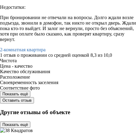
Недостатки:
При бронировании не отвечали на вопросы. Долго ждали возле
подъезда, звонили в домофон, так никто не открыл дверь. Ждали
пока кто-то выйдет. И залог не вернули, просто без объяснений,
хотя при оплате было сказано, как проверят квартиру, сразу
вернут.
2-комнатная квартира
1 отзыв
о проживании со средней оценкой
8,3
из
10,0
Чистота
Цена - качество
Качество обслуживания
Расположение
Своевременность заселения
Соответствие фото
Показать ещё
Оставить отзыв
Другие отзывы об объекте
Показать ещё