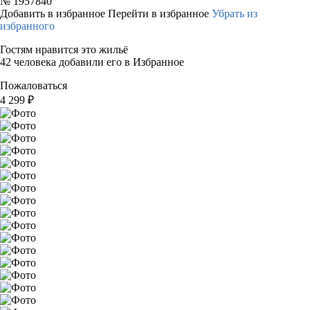
№
1957840
Добавить в избранное
Перейти в избранное
Убрать из
избранного
Гостям нравится это жильё
42 человека добавили его в Избранное
Пожаловаться
4 299
₽