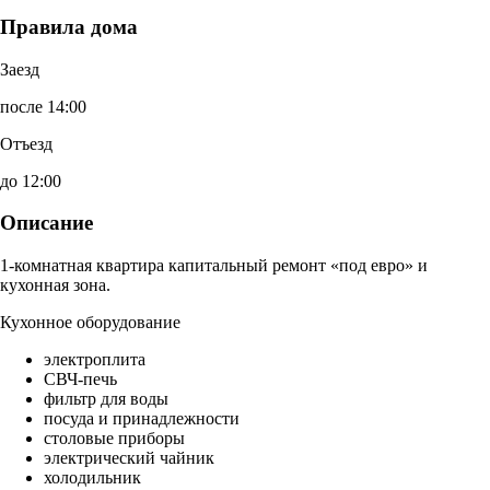
Правила дома
Заезд
после 14:00
Отъезд
до 12:00
Описание
1-комнатная квартира капитальный ремонт «под евро» и
кухонная зона.
Кухонное оборудование
электроплита
СВЧ-печь
фильтр для воды
посуда и принадлежности
столовые приборы
электрический чайник
холодильник