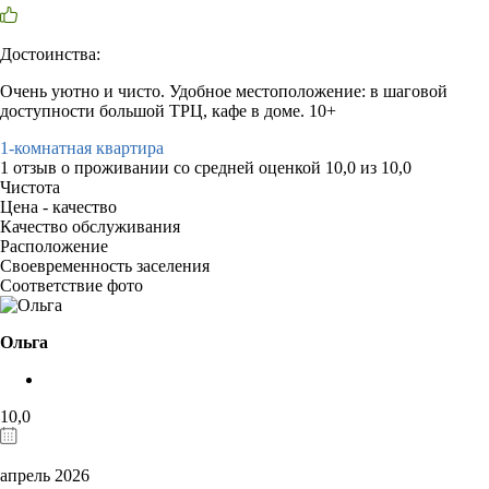
Достоинства:
Очень уютно и чисто. Удобное местоположение: в шаговой
доступности большой ТРЦ, кафе в доме. 10+
1-комнатная квартира
1 отзыв
о проживании со средней оценкой
10,0
из
10,0
Чистота
Цена - качество
Качество обслуживания
Расположение
Своевременность заселения
Соответствие фото
Ольга
10,0
апрель 2026