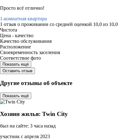
Просто всё отлично!
1-комнатная квартира
1 отзыв
о проживании со средней оценкой
10,0
из
10,0
Чистота
Цена - качество
Качество обслуживания
Расположение
Своевременность заселения
Соответствие фото
Показать ещё
Оставить отзыв
Другие отзывы об объекте
Показать ещё
Хозяин жилья: Twin City
был на сайте: 3 часа назад
участник с апреля 2023