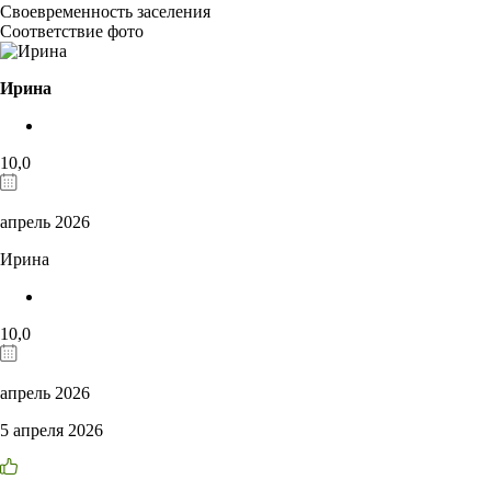
Своевременность заселения
Соответствие фото
Ирина
10,0
апрель 2026
Ирина
10,0
апрель 2026
5 апреля 2026