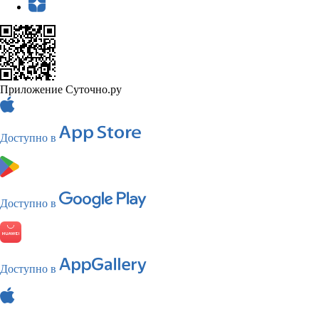
Приложение Суточно.ру
Доступно в
Доступно в
Доступно в