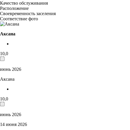
Качество обслуживания
Расположение
Своевременность заселения
Соответствие фото
Аксана
10,0
июнь 2026
Аксана
10,0
июнь 2026
14 июня 2026