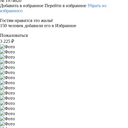
№
1974620
Добавить в избранное
Перейти в избранное
Убрать из
избранного
Гостям нравится это жильё
150 человек добавили его в Избранное
Пожаловаться
3 225
₽