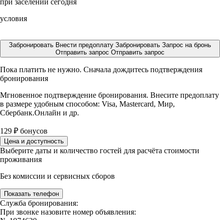
при заселении сегодня
условия
Забронировать
Внести предоплату
Забронировать
Запрос на бронь
Отправить запрос
Отправить запрос
Пока платить не нужно. Сначала дождитесь подтверждения
бронирования
Мгновенное подтверждение бронирования. Внесите предоплату
в размере
удобным способом: Visa, Mastercard, Мир,
Сбербанк.Онлайн и др.
129
₽
бонусов
Цена и доступность
Выберите даты и количество гостей для расчёта стоимости
проживания
Без комиссии и сервисных сборов
Показать телефон
Служба бронирования:
При звонке назовите номер объявления: