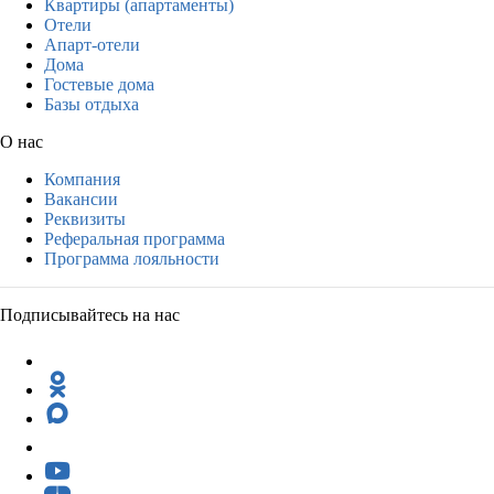
Квартиры (апартаменты)
Отели
Апарт-отели
Дома
Гостевые дома
Базы отдыха
О нас
Компания
Вакансии
Реквизиты
Реферальная программа
Программа лояльности
Подписывайтесь на нас