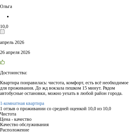
Ольга
10,0
апрель 2026
26 апреля 2026
Достоинства:
Квартира понравилась: чистота, комфорт, есть всё необходимое
для проживания. До жд вокзала пешком 15 минут. Рядом
автобусные остановки, можно уехать в любой район города.
1-комнатная квартира
1 отзыв
о проживании со средней оценкой
10,0
из
10,0
Чистота
Цена - качество
Качество обслуживания
Расположение