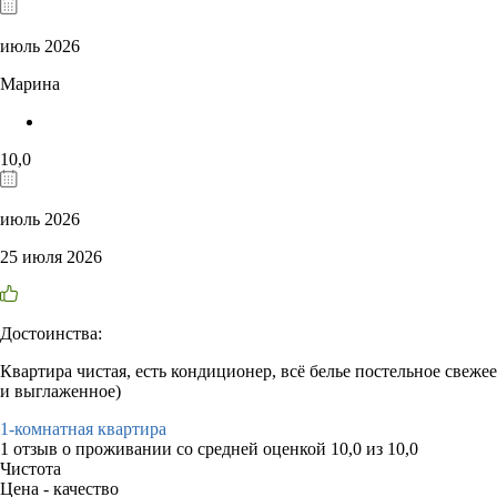
июль 2026
Марина
10,0
июль 2026
25 июля 2026
Достоинства:
Квартира чистая, есть кондиционер, всё белье постельное свежее
и выглаженное)
1-комнатная квартира
1 отзыв
о проживании со средней оценкой
10,0
из
10,0
Чистота
Цена - качество