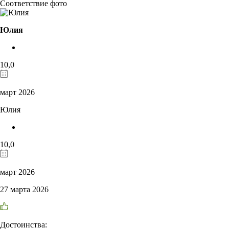
Соответствие фото
Юлия
10,0
март 2026
Юлия
10,0
март 2026
27 марта 2026
Достоинства: