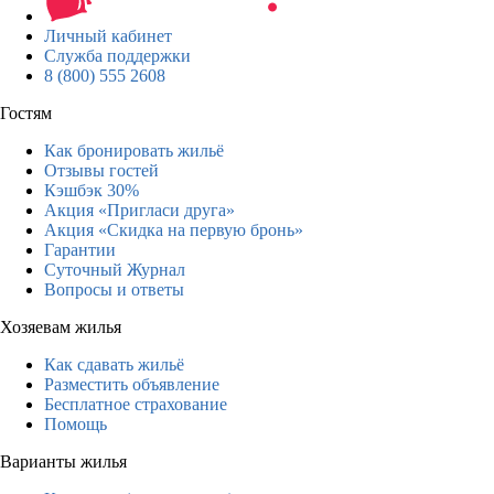
Личный кабинет
Служба поддержки
8 (800) 555 2608
Гостям
Как бронировать жильё
Отзывы гостей
Кэшбэк 30%
Акция «Пригласи друга»
Акция «Скидка на первую бронь»
Гарантии
Суточный Журнал
Вопросы и ответы
Хозяевам жилья
Как сдавать жильё
Разместить объявление
Бесплатное страхование
Помощь
Варианты жилья