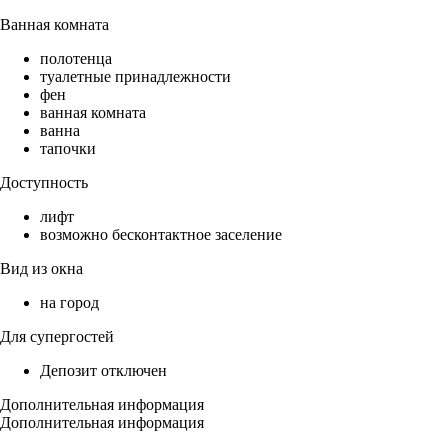
Ванная комната
полотенца
туалетные принадлежности
фен
ванная комната
ванна
тапочки
Доступность
лифт
возможно бесконтактное заселение
Вид из окна
на город
Для супергостей
Депозит отключен
Дополнительная информация
Дополнительная информация