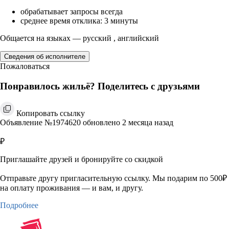
обрабатывает запросы всегда
среднее время отклика: 3 минуты
Общается на языках — русский , английский
Сведения об исполнителе
Пожаловаться
Понравилось жильё? Поделитесь с друзьями
Копировать ссылку
Объявление №1974620 обновлено 2 месяца назад
₽
Приглашайте друзей и бронируйте со скидкой
Отправьте другу пригласительную ссылку. Мы подарим по 500₽
на оплату проживания — и вам, и другу.
Подробнее