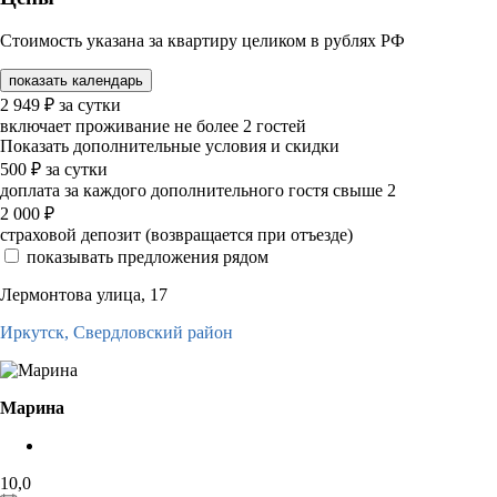
Стоимость указана за квартиру целиком в рублях РФ
показать календарь
2 949
₽
за сутки
включает проживание не более 2 гостей
Показать дополнительные условия и скидки
500
₽
за сутки
доплата за каждого дополнительного гостя свыше 2
2 000
₽
страховой депозит (возвращается при отъезде)
показывать предложения рядом
Лермонтова улица, 17
Иркутск,
Свердловский район
Марина
10,0