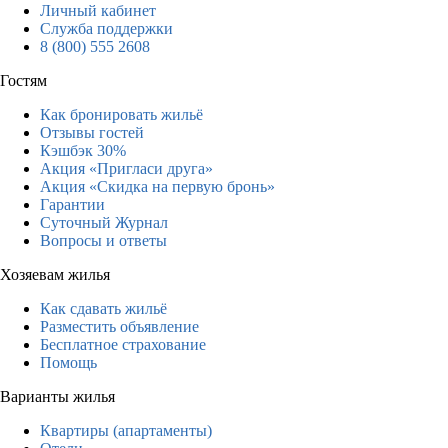
Личный кабинет
Служба поддержки
8 (800) 555 2608
Гостям
Как бронировать жильё
Отзывы гостей
Кэшбэк 30%
Акция «Пригласи друга»
Акция «Скидка на первую бронь»
Гарантии
Суточный Журнал
Вопросы и ответы
Хозяевам жилья
Как сдавать жильё
Разместить объявление
Бесплатное страхование
Помощь
Варианты жилья
Квартиры (апартаменты)