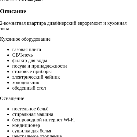
Описание
2-комнатная квартира дизайнерский евроремонт и кухонная
зона.
Кухонное оборудование
газовая плита
СВЧ-печь
фильтр для воды
посуда и принадлежности
столовые приборы
электрический чайник
холодильник
обеденный стол
Оснащение
постельное бельё
стиральная машина
беспроводной интернет Wi-Fi
кондиционер
сушилка для белья
центральное отопление