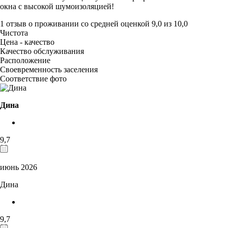
окна с высокой шумоизоляцией!
1 отзыв
о проживании со средней оценкой
9,0
из
10,0
Чистота
Цена - качество
Качество обслуживания
Расположение
Своевременность заселения
Соответствие фото
Дина
9,7
июнь 2026
Дина
9,7