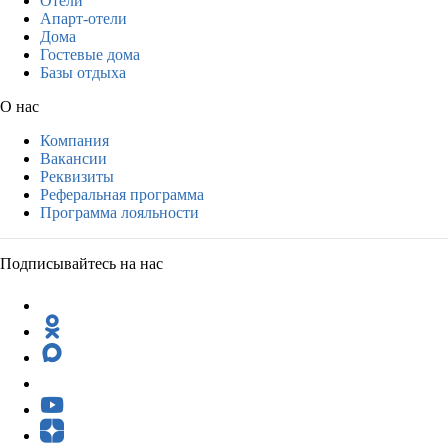
Отели
Апарт-отели
Дома
Гостевые дома
Базы отдыха
О нас
Компания
Вакансии
Реквизиты
Реферальная программа
Программа лояльности
Подписывайтесь на нас