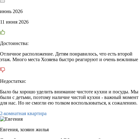
июнь 2026
11 июня 2026
Достоинства:
Отличное расположение. Детям понравилось, что есть второй
этаж. Много места Хозяева быстро реагируют и очень вежливые
Недостатки:
Было бы хорошо уделить внимание чистоте кухни и посуды. Мы
были с детьми, поэтому наличие чистой кухни - важный момент
для нас. Но не смогли ею толком воспользоваться, к сожалению.
2-комнатная квартира
Евгения,
хозяин жилья