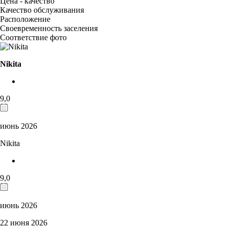
Цена - качество
Качество обслуживания
Расположение
Своевременность заселения
Соответствие фото
Nikita
9,0
июнь 2026
Nikita
9,0
июнь 2026
22 июня 2026