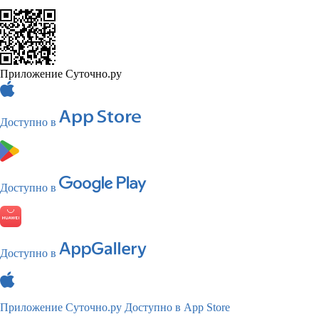
Приложение Суточно.ру
Доступно в
Доступно в
Доступно в
Приложение Суточно.ру
Доступно в App Store