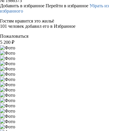
№
1986373
Добавить в избранное
Перейти в избранное
Убрать из
избранного
Гостям нравится это жильё
101 человек добавил его в Избранное
Пожаловаться
5 200
₽