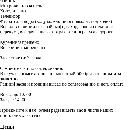
Чайник
Микроволновая печь
Холодильник
Телевизор
Фильтр для воды (воду можно пить прямо из под крана)
Всегда в наличии есть чай, кофе, сахар, соль и снеки для
перекуса, всё для вашего завтрака или перекуса с дороги
Курение запрещено!
Вечеринки запрещены!
Заселение от 21 года
С животными по согласованию
В случае согласия залог повышенный 5000р и доп. оплата за
животное
Ранний заезд и поздний выезд по согласованию и доп. оплате
Выезд до 12. 00
Заезд с 14. 00
Приезжайте к нам, будем рады видеть вас в числе наших
постоянных гостей)
Цены