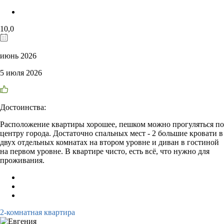
10,0
июнь 2026
5 июля 2026
Достоинства:
Расположение квартиры хорошее, пешком можно прогуляться по
центру города. Достаточно спальных мест - 2 большие кровати в
двух отдельных комнатах на втором уровне и диван в гостиной
на первом уровне. В квартире чисто, есть всё, что нужно для
проживания.
2-комнатная квартира