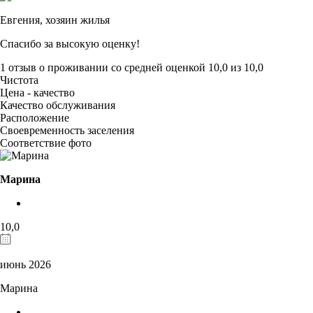
Евгения,
хозяин жилья
Спасибо за высокую оценку!
1 отзыв
о проживании со средней оценкой
10,0
из
10,0
Чистота
Цена - качество
Качество обслуживания
Расположение
Своевременность заселения
Соответствие фото
Марина
10,0
июнь 2026
Марина