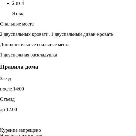
2 из 4
Этаж
Спальные места
2 двуспальных кровати, 1 двуспальный диван-кровать
Дополнительные спальные места
1 двуспальная раскладушка
Правила дома
Заезд
после 14:00
Отъезд
до 12:00
Курение запрещено
Нельзя с питомцами