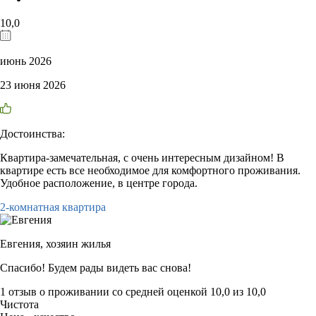
10,0
июнь 2026
23 июня 2026
Достоинства:
Квартира-замечательная, с очень интересным дизайном! В
квартире есть все необходимое для комфортного проживания.
Удобное расположение, в центре города.
2-комнатная квартира
Евгения,
хозяин жилья
Спасибо! Будем рады видеть вас снова!
1 отзыв
о проживании со средней оценкой
10,0
из
10,0
Чистота