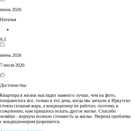
июнь 2026
Наталья
9,3
июнь 2026
7 июля 2026
Достоинства:
Квартира в жизни выглядит намного лучше, чем на фото,
понравилось все, только в тот день, когда мы заехали в Иркутске
стояла сильная жара, а кондиционер не работал, поэтому, к
сожалению, нам пришлось искать другое жилье. Спасибо
хозяйке - вернула полную стоимость за жилье. Уверена проблема
с кондиционером разрешится.