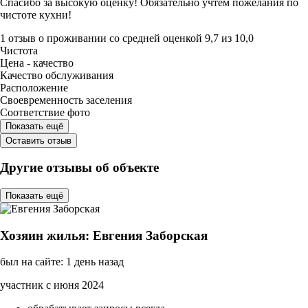
Спасибо за высокую оценку! Обязательно учтём пожелания по
чистоте кухни!
1 отзыв
о проживании со средней оценкой
9,7
из
10,0
Чистота
Цена - качество
Качество обслуживания
Расположение
Своевременность заселения
Соответствие фото
Показать ещё
Оставить отзыв
Другие отзывы об объекте
Показать ещё
Хозяин жилья: Евгения Заборская
был на сайте: 1 день назад
участник с июня 2024