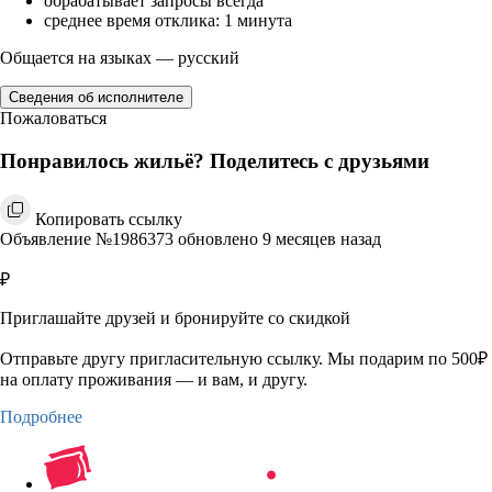
обрабатывает запросы всегда
среднее время отклика: 1 минута
Общается на языках — русский
Сведения об исполнителе
Пожаловаться
Понравилось жильё? Поделитесь с друзьями
Копировать ссылку
Объявление №1986373 обновлено 9 месяцев назад
₽
Приглашайте друзей и бронируйте со скидкой
Отправьте другу пригласительную ссылку. Мы подарим по 500₽
на оплату проживания — и вам, и другу.
Подробнее