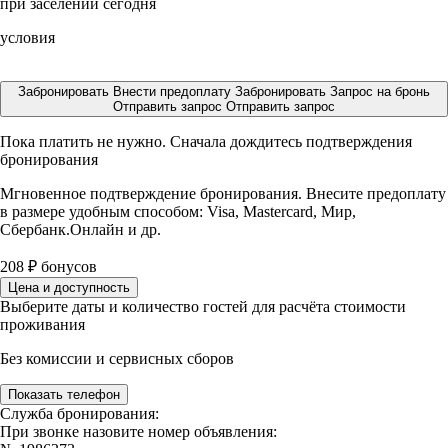
при заселении сегодня
условия
Забронировать
Внести предоплату
Забронировать
Запрос на бронь
Отправить запрос
Отправить запрос
Пока платить не нужно. Сначала дождитесь подтверждения
бронирования
Мгновенное подтверждение бронирования. Внесите предоплату
в размере
удобным способом: Visa, Mastercard, Мир,
Сбербанк.Онлайн и др.
208
₽
бонусов
Цена и доступность
Выберите даты и количество гостей для расчёта стоимости
проживания
Без комиссии и сервисных сборов
Показать телефон
Служба бронирования:
При звонке назовите номер объявления: