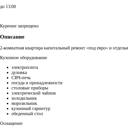
до 13:00
Курение запрещено
Описание
2-комнатная квартира капитальный ремонт «под евро» и отдельн
Кухонное оборудование
электроплита
духовка
СВЧ-печь
посуда и принадлежности
столовые приборы
электрический чайник
холодильник
морозильник
кухонный гарнитур
обеденный стол
Оснащение