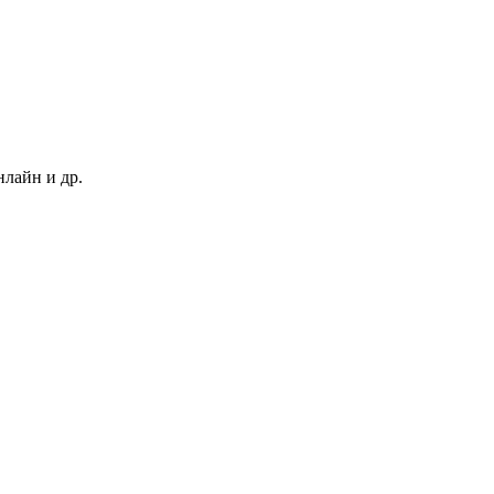
нлайн и др.