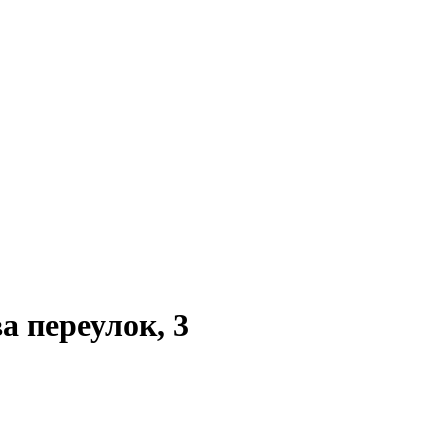
 переулок, 3