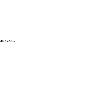
ая кухня.