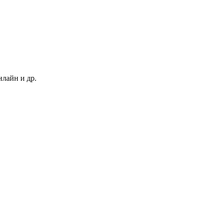
нлайн и др.