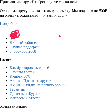
Приглашайте друзей и бронируйте со скидкой
Отправьте другу пригласительную ссылку. Мы подарим по 500₽
на оплату проживания — и вам, и другу.
Подробнее
Личный кабинет
Служба поддержки
8 (800) 555 2608
Гостям
Как бронировать жильё
Отзывы гостей
Кэшбэк 30%
Акция «Пригласи друга»
Акция «Скидка на первую бронь»
Гарантии
Суточный Журнал
Вопросы и ответы
Хозяевам жилья