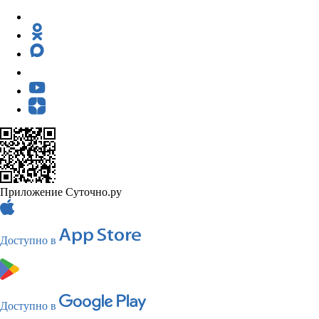
Приложение Суточно.ру
Доступно в
Доступно в