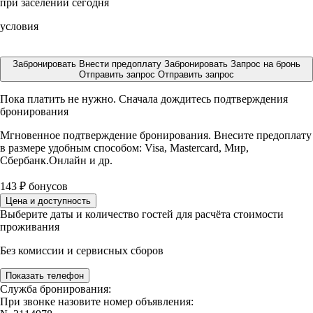
при заселении сегодня
условия
Забронировать
Внести предоплату
Забронировать
Запрос на бронь
Отправить запрос
Отправить запрос
Пока платить не нужно. Сначала дождитесь подтверждения
бронирования
Мгновенное подтверждение бронирования. Внесите предоплату
в размере
удобным способом: Visa, Mastercard, Мир,
Сбербанк.Онлайн и др.
143
₽
бонусов
Цена и доступность
Выберите даты и количество гостей для расчёта стоимости
проживания
Без комиссии и сервисных сборов
Показать телефон
Служба бронирования:
При звонке назовите номер объявления: