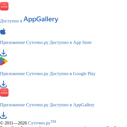
Доступно в
Приложение Суточно.ру
Доступно в App Store
Приложение Суточно.ру
Доступно в Google Play
Приложение Суточно.ру
Доступно в AppGallery
TM
© 2011—2026
Суточно.ру