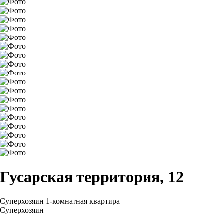
Гусарская территория, 12
Суперхозяин
1-комнатная квартира
Суперхозяин