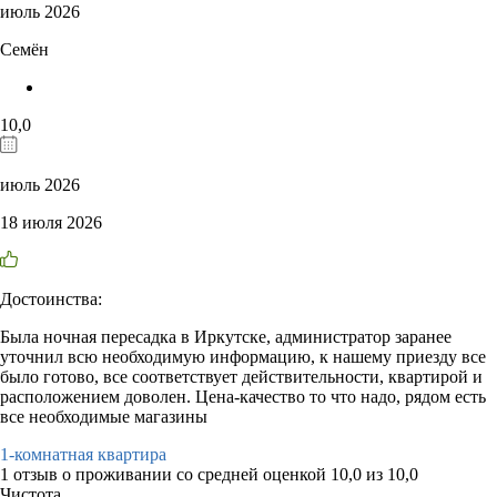
июль 2026
Семён
10,0
июль 2026
18 июля 2026
Достоинства:
Была ночная пересадка в Иркутске, администратор заранее
уточнил всю необходимую информацию, к нашему приезду все
было готово, все соответствует действительности, квартирой и
расположением доволен. Цена-качество то что надо, рядом есть
все необходимые магазины
1-комнатная квартира
1 отзыв
о проживании со средней оценкой
10,0
из
10,0
Чистота