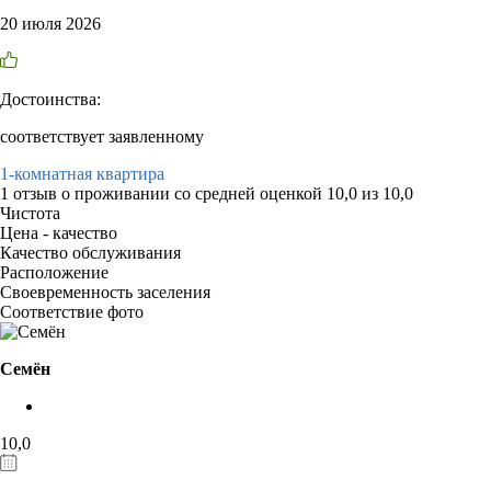
20 июля 2026
Достоинства:
соответствует заявленному
1-комнатная квартира
1 отзыв
о проживании со средней оценкой
10,0
из
10,0
Чистота
Цена - качество
Качество обслуживания
Расположение
Своевременность заселения
Соответствие фото
Семён
10,0