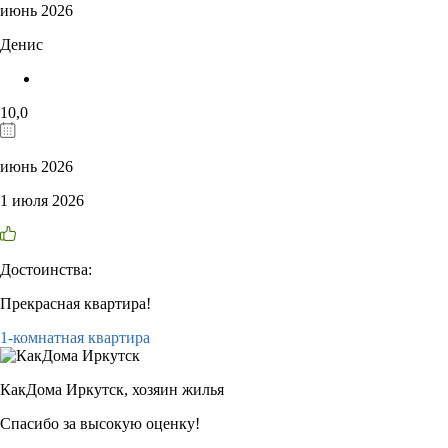
июнь 2026
Денис
10,0
июнь 2026
1 июля 2026
Достоинства:
Прекрасная квартира!
1-комнатная квартира
КакДома Иркутск,
хозяин жилья
Спасибо за высокую оценку!