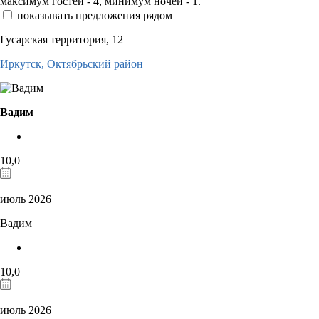
максимум гостей - 4, минимум ночей - 1.
показывать предложения рядом
Гусарская территория, 12
Иркутск,
Октябрьский район
Вадим
10,0
июль 2026
Вадим
10,0
июль 2026