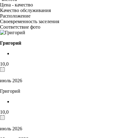
Цена - качество
Качество обслуживания
Расположение
Своевременность заселения
Соответствие фото
Григорий
10,0
июль 2026
Григорий
10,0
июль 2026