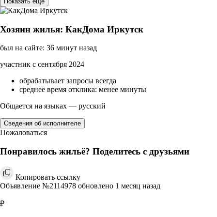
Показать ещё
Хозяин жилья: КакДома Иркутск
был на сайте: 36 минут назад
участник с сентября 2024
обрабатывает запросы всегда
среднее время отклика: менее минуты
Общается на языках — русский
Сведения об исполнителе
Пожаловаться
Понравилось жильё? Поделитесь с друзьями
Копировать ссылку
Объявление №2114978 обновлено 1 месяц назад
₽