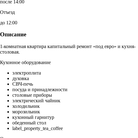
после 14:00
Отъезд
до 12:00
Описание
1-комнатная квартира капитальный ремонт «под евро» и кухня-
столовая.
Кухонное оборудование
электроплита
духовка
СВЧ-печь
посуда и принадлежности
столовые приборы
электрический чайник
холодильник
морозильник
кухонный гарнитур
обеденный стол
label_property_tea_coffee