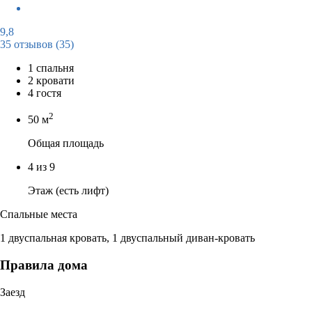
9,8
35 отзывов
(35)
1 спальня
2 кровати
4 гостя
2
50 м
Общая площадь
4 из 9
Этаж (есть лифт)
Спальные места
1 двуспальная кровать, 1 двуспальный диван-кровать
Правила дома
Заезд