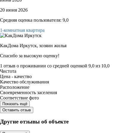
20 июня 2026
Средняя оценка пользователя: 9,0
1-комнатная квартира
КакДома Иркутск,
хозяин жилья
Спасибо за высокую оценку!
1 отзыв
о проживании со средней оценкой
9,0
из
10,0
Чистота
Цена - качество
Качество обслуживания
Расположение
Своевременность заселения
Соответствие фото
Показать ещё
Оставить отзыв
Другие отзывы об объекте