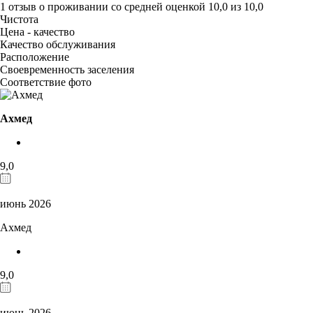
1 отзыв
о проживании со средней оценкой
10,0
из
10,0
Чистота
Цена - качество
Качество обслуживания
Расположение
Своевременность заселения
Соответствие фото
Ахмед
9,0
июнь 2026
Ахмед
9,0
июнь 2026