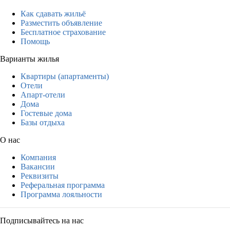
Как сдавать жильё
Разместить объявление
Бесплатное страхование
Помощь
Варианты жилья
Квартиры (апартаменты)
Отели
Апарт-отели
Дома
Гостевые дома
Базы отдыха
О нас
Компания
Вакансии
Реквизиты
Реферальная программа
Программа лояльности
Подписывайтесь на нас