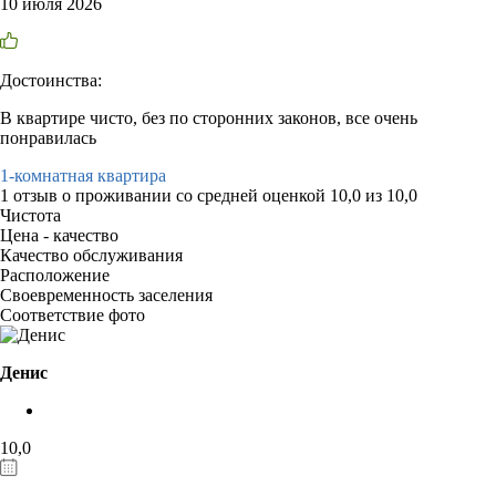
10 июля 2026
Достоинства:
В квартире чисто, без по сторонних законов, все очень
понравилась
1-комнатная квартира
1 отзыв
о проживании со средней оценкой
10,0
из
10,0
Чистота
Цена - качество
Качество обслуживания
Расположение
Своевременность заселения
Соответствие фото
Денис
10,0