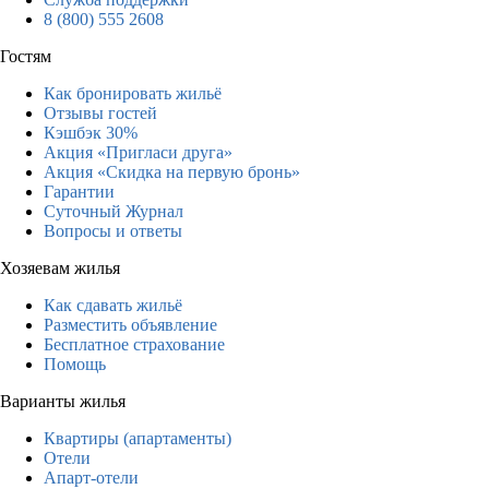
8 (800) 555 2608
Гостям
Как бронировать жильё
Отзывы гостей
Кэшбэк 30%
Акция «Пригласи друга»
Акция «Скидка на первую бронь»
Гарантии
Суточный Журнал
Вопросы и ответы
Хозяевам жилья
Как сдавать жильё
Разместить объявление
Бесплатное страхование
Помощь
Варианты жилья
Квартиры (апартаменты)
Отели
Апарт-отели