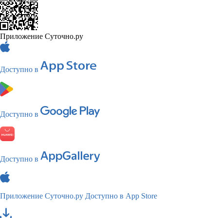
Приложение Суточно.ру
Доступно в
Доступно в
Доступно в
Приложение Суточно.ру
Доступно в App Store