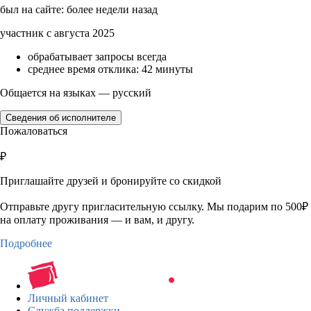
был на сайте: более недели назад
участник с августа 2025
обрабатывает запросы всегда
среднее время отклика: 42 минуты
Общается на языках — русский
Сведения об исполнителе
Пожаловаться
₽
Приглашайте друзей и бронируйте со скидкой
Отправьте другу пригласительную ссылку. Мы подарим по 500₽
на оплату проживания — и вам, и другу.
Подробнее
Личный кабинет
Служба поддержки