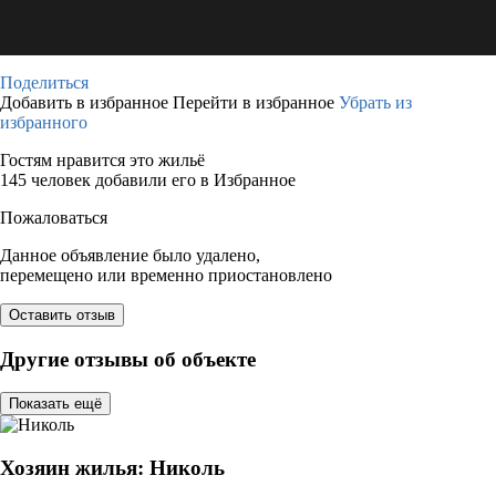
Поделиться
Добавить в избранное
Перейти в избранное
Убрать из
избранного
Гостям нравится это жильё
145 человек добавили его в Избранное
Пожаловаться
Данное объявление было удалено,
перемещено или временно приостановлено
Оставить отзыв
Другие отзывы об объекте
Показать ещё
Хозяин жилья: Николь