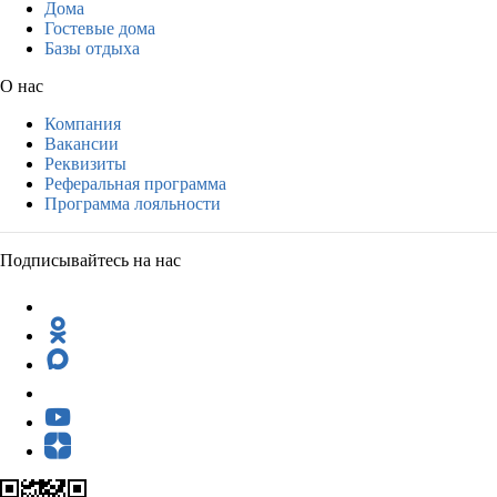
Дома
Гостевые дома
Базы отдыха
О нас
Компания
Вакансии
Реквизиты
Реферальная программа
Программа лояльности
Подписывайтесь на нас