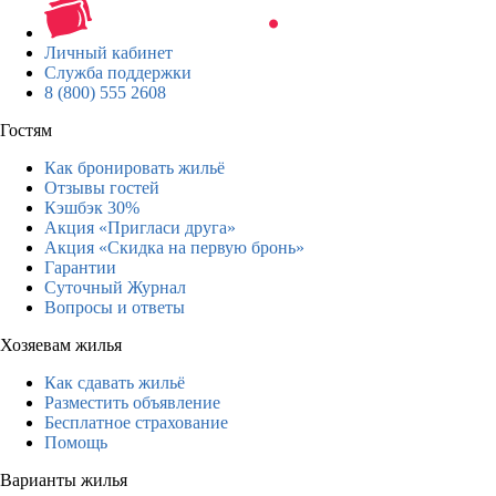
Личный кабинет
Служба поддержки
8 (800) 555 2608
Гостям
Как бронировать жильё
Отзывы гостей
Кэшбэк 30%
Акция «Пригласи друга»
Акция «Скидка на первую бронь»
Гарантии
Суточный Журнал
Вопросы и ответы
Хозяевам жилья
Как сдавать жильё
Разместить объявление
Бесплатное страхование
Помощь
Варианты жилья