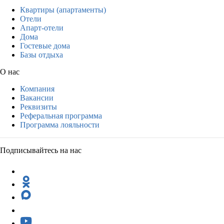
Квартиры (апартаменты)
Отели
Апарт-отели
Дома
Гостевые дома
Базы отдыха
О нас
Компания
Вакансии
Реквизиты
Реферальная программа
Программа лояльности
Подписывайтесь на нас