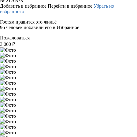
№
2176373
Добавить в избранное
Перейти в избранное
Убрать из
избранного
Гостям нравится это жильё
96 человек добавили его в Избранное
Пожаловаться
3 000
₽