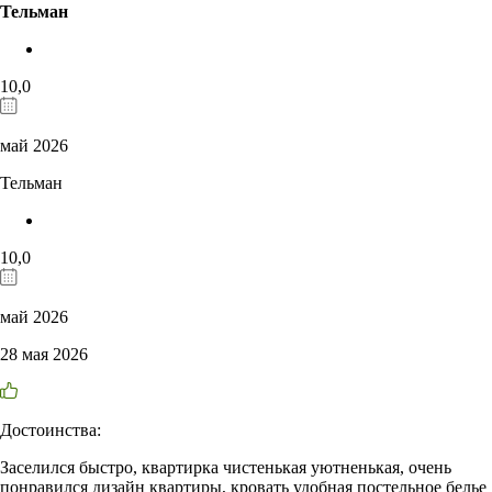
Тельман
10,0
май 2026
Тельман
10,0
май 2026
28 мая 2026
Достоинства:
Заселился быстро, квартирка чистенькая уютненькая, очень
понравился дизайн квартиры, кровать удобная постельное белье