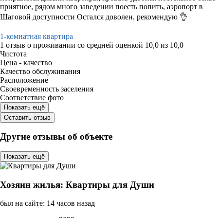
приятное, рядом много заведении поесть попить, аэропорт в
Шаговой доступности Остался доволен, рекомендую 👌
1-комнатная квартира
1 отзыв
о проживании со средней оценкой
10,0
из
10,0
Чистота
Цена - качество
Качество обслуживания
Расположение
Своевременность заселения
Соответствие фото
Показать ещё
Оставить отзыв
Другие отзывы об объекте
Показать ещё
Хозяин жилья: Квартиры для Души
был на сайте: 14 часов назад