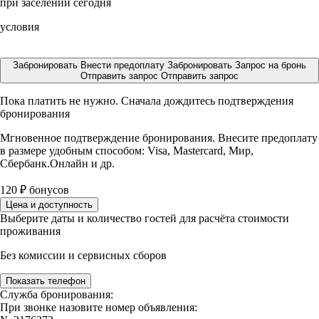
при заселении сегодня
условия
Забронировать
Внести предоплату
Забронировать
Запрос на бронь
Отправить запрос
Отправить запрос
Пока платить не нужно. Сначала дождитесь подтверждения
бронирования
Мгновенное подтверждение бронирования. Внесите предоплату
в размере
удобным способом: Visa, Mastercard, Мир,
Сбербанк.Онлайн и др.
120
₽
бонусов
Цена и доступность
Выберите даты и количество гостей для расчёта стоимости
проживания
Без комиссии и сервисных сборов
Показать телефон
Служба бронирования:
При звонке назовите номер объявления: