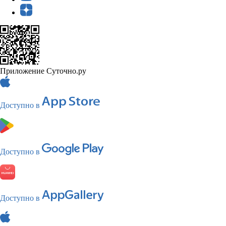
Приложение Суточно.ру
Доступно в
Доступно в
Доступно в