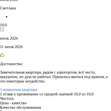
Светлана
10,0
июль 2026
11 июля 2026
Достоинства:
Замечательная квартира, рядом с аэропортом, всё чисто,
аккуратно, но душ не работал. Пришлось мыться под краном, а
это некоторые неудобство.
1-комнатная квартира
1 отзыв
о проживании со средней оценкой
10,0
из
10,0
Чистота
Цена - качество
Качество обслуживания