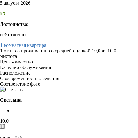
5 августа 2026
Достоинства:
всё отлично
1-комнатная квартира
1 отзыв
о проживании со средней оценкой
10,0
из
10,0
Чистота
Цена - качество
Качество обслуживания
Расположение
Своевременность заселения
Соответствие фото
Светлана
10,0
июль 2026