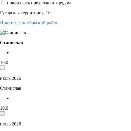
показывать предложения рядом
Гусарская территория, 10
Иркутск,
Октябрьский район
Станислав
10,0
июль 2026
Станислав
10,0
июль 2026