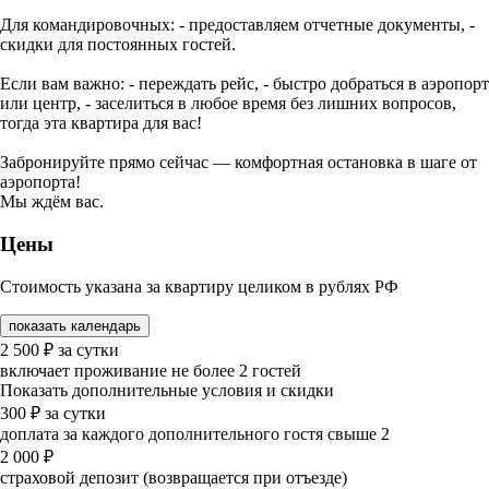
Для командировочных: - предоставляем отчетные документы, -
скидки для постоянных гостей.
Если вам важно: - переждать рейс, - быстро добраться в аэропорт
или центр, - заселиться в любое время без лишних вопросов,
тогда эта квартира для вас!
Забронируйте прямо сейчас — комфортная остановка в шаге от
аэропорта!
Мы ждём вас.
Цены
Стоимость указана за квартиру целиком в рублях РФ
показать календарь
2 500
₽
за сутки
включает проживание не более 2 гостей
Показать дополнительные условия и скидки
300
₽
за сутки
доплата за каждого дополнительного гостя свыше 2
2 000
₽
страховой депозит (возвращается при отъезде)