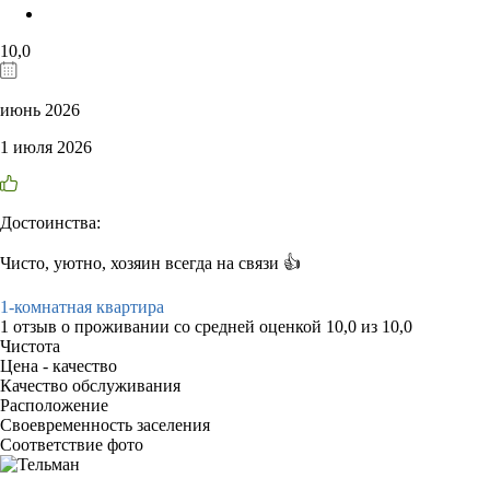
10,0
июнь 2026
1 июля 2026
Достоинства:
Чисто, уютно, хозяин всегда на связи 👍
1-комнатная квартира
1 отзыв
о проживании со средней оценкой
10,0
из
10,0
Чистота
Цена - качество
Качество обслуживания
Расположение
Своевременность заселения
Соответствие фото