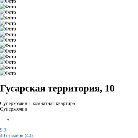
Гусарская территория, 10
Суперхозяин
1-комнатная квартира
Суперхозяин
9,9
40 отзывов
(40)