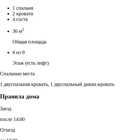
1 спальня
2 кровати
4 гостя
2
36 м
Общая площадь
6 из 9
Этаж (есть лифт)
Спальные места
1 двуспальная кровать, 1 двуспальный диван-кровать
Правила дома
Заезд
после 14:00
Отъезд