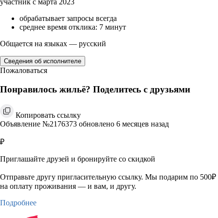
участник с марта 2023
обрабатывает запросы всегда
среднее время отклика: 7 минут
Общается на языках — русский
Сведения об исполнителе
Пожаловаться
Понравилось жильё? Поделитесь с друзьями
Копировать ссылку
Объявление №2176373 обновлено 6 месяцев назад
₽
Приглашайте друзей и бронируйте со скидкой
Отправьте другу пригласительную ссылку. Мы подарим по 500₽
на оплату проживания — и вам, и другу.
Подробнее