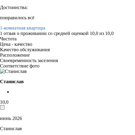
Достоинства:
понравилось всё
1-комнатная квартира
1 отзыв
о проживании со средней оценкой
10,0
из
10,0
Чистота
Цена - качество
Качество обслуживания
Расположение
Своевременность заселения
Соответствие фото
Станислав
10,0
июнь 2026
Станислав