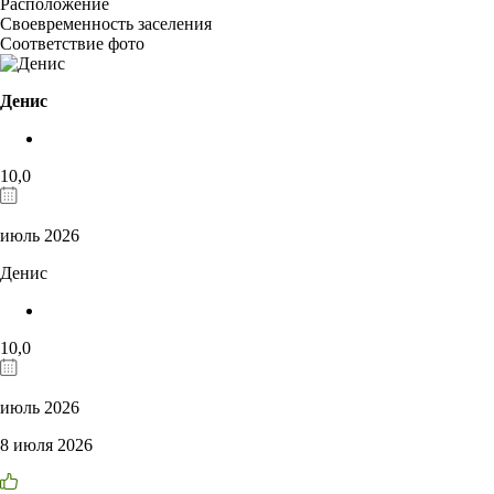
Расположение
Своевременность заселения
Соответствие фото
Денис
10,0
июль 2026
Денис
10,0
июль 2026
8 июля 2026