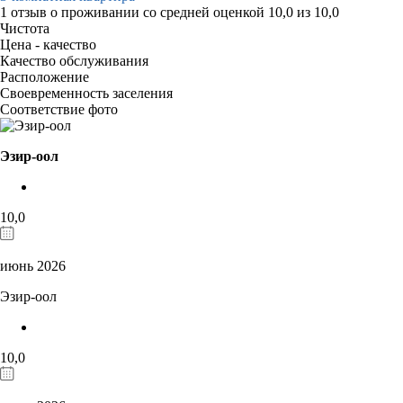
1 отзыв
о проживании со средней оценкой
10,0
из
10,0
Чистота
Цена - качество
Качество обслуживания
Расположение
Своевременность заселения
Соответствие фото
Эзир-оол
10,0
июнь 2026
Эзир-оол
10,0