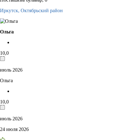
Иркутск,
Октябрьский район
Ольга
10,0
июль 2026
Ольга
10,0
июль 2026
24 июля 2026