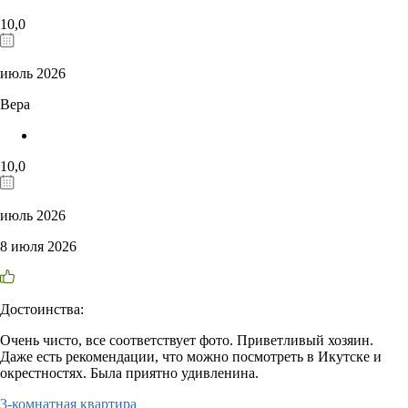
10,0
июль 2026
Вера
10,0
июль 2026
8 июля 2026
Достоинства:
Очень чисто, все соответствует фото. Приветливый хозяин.
Даже есть рекомендации, что можно посмотреть в Икутске и
окрестностях. Была приятно удивленина.
3-комнатная квартира