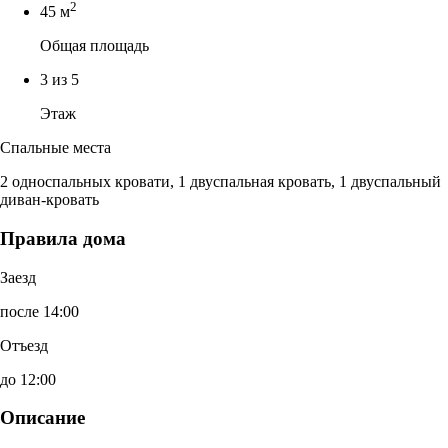
2
45 м
Общая площадь
3 из 5
Этаж
Спальные места
2 односпальных кровати, 1 двуспальная кровать, 1 двуспальный
диван-кровать
Правила дома
Заезд
после 14:00
Отъезд
до 12:00
Описание