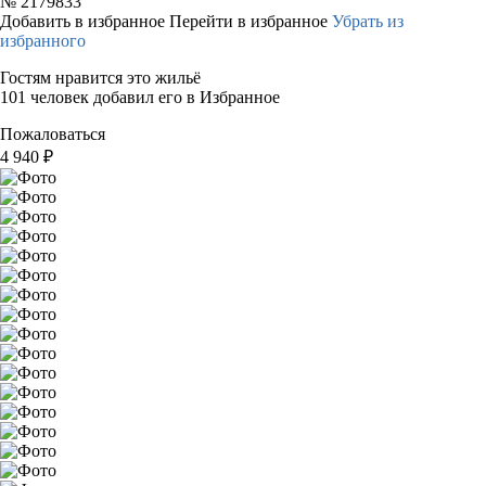
№
2179833
Добавить в избранное
Перейти в избранное
Убрать из
избранного
Гостям нравится это жильё
101 человек добавил его в Избранное
Пожаловаться
4 940
₽