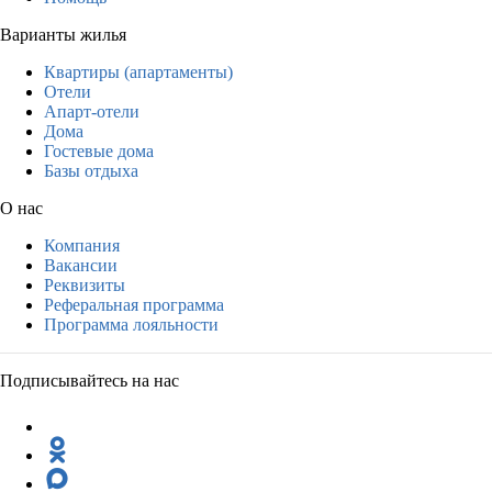
Варианты жилья
Квартиры (апартаменты)
Отели
Апарт-отели
Дома
Гостевые дома
Базы отдыха
О нас
Компания
Вакансии
Реквизиты
Реферальная программа
Программа лояльности
Подписывайтесь на нас