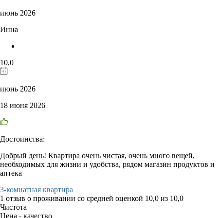
июнь 2026
Инна
10,0
июнь 2026
18 июня 2026
Достоинства:
Добрый день! Квартира очень чистая, очень много вещей,
необходимых для жизни и удобства, рядом магазин продуктов и
аптека
3-комнатная квартира
1 отзыв
о проживании со средней оценкой
10,0
из
10,0
Чистота
Цена - качество