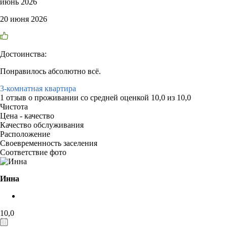
июнь 2026
20 июня 2026
Достоинства:
Понравилось абсолютно всё.
3-комнатная квартира
1 отзыв
о проживании со средней оценкой
10,0
из
10,0
Чистота
Цена - качество
Качество обслуживания
Расположение
Своевременность заселения
Соответствие фото
Инна
10,0