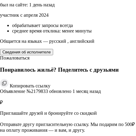
был на сайте: 1 день назад
участник с апреля 2024
обрабатывает запросы всегда
среднее время отклика: менее минуты
Общается на языках — русский , английский
Сведения об исполнителе
Пожаловаться
Понравилось жильё? Поделитесь с друзьями
Копировать ссылку
Объявление №2179833 обновлено 1 месяц назад
₽
Приглашайте друзей и бронируйте со скидкой
Отправьте другу пригласительную ссылку. Мы подарим по 500₽
на оплату проживания — и вам, и другу.