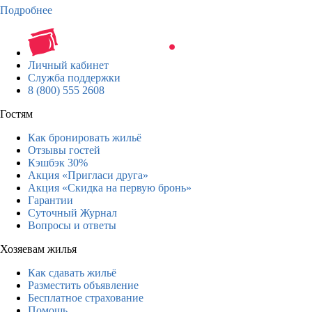
Подробнее
Личный кабинет
Служба поддержки
8 (800) 555 2608
Гостям
Как бронировать жильё
Отзывы гостей
Кэшбэк 30%
Акция «Пригласи друга»
Акция «Скидка на первую бронь»
Гарантии
Суточный Журнал
Вопросы и ответы
Хозяевам жилья
Как сдавать жильё
Разместить объявление
Бесплатное страхование
Помощь