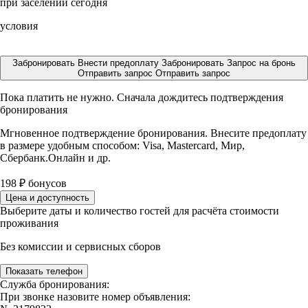
при заселении сегодня
условия
Забронировать
Внести предоплату
Забронировать
Запрос на бронь
Отправить запрос
Отправить запрос
Пока платить не нужно. Сначала дождитесь подтверждения
бронирования
Мгновенное подтверждение бронирования. Внесите предоплату
в размере
удобным способом: Visa, Mastercard, Мир,
Сбербанк.Онлайн и др.
198
₽
бонусов
Цена и доступность
Выберите даты и количество гостей для расчёта стоимости
проживания
Без комиссии и сервисных сборов
Показать телефон
Служба бронирования:
При звонке назовите номер объявления: