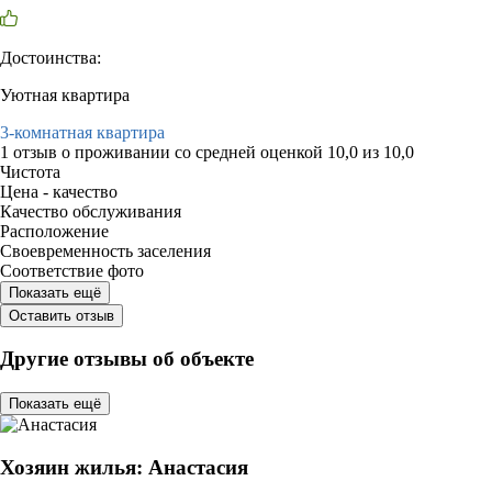
Достоинства:
Уютная квартира
3-комнатная квартира
1 отзыв
о проживании со средней оценкой
10,0
из
10,0
Чистота
Цена - качество
Качество обслуживания
Расположение
Своевременность заселения
Соответствие фото
Показать ещё
Оставить отзыв
Другие отзывы об объекте
Показать ещё
Хозяин жилья: Анастасия