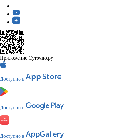
Приложение Суточно.ру
Доступно в
Доступно в
Доступно в