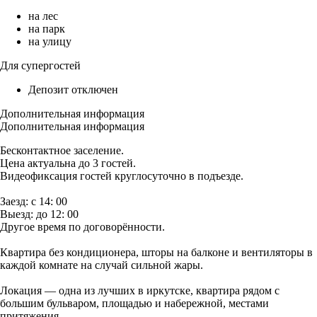
на лес
на парк
на улицу
Для супергостей
Депозит отключен
Дополнительная информация
Дополнительная информация
Бесконтактное заселение.
Цена актуальна до 3 гостей.
Видеофиксация гостей круглосуточно в подъезде.
Заезд: с 14: 00
Выезд: до 12: 00
Другое время по договорённости.
Квартира без кондиционера, шторы на балконе и вентиляторы в
каждой комнате на случай сильной жары.
Локация — одна из лучших в иркутске, квартира рядом с
большим бульваром, площадью и набережной, местами
притяжения.