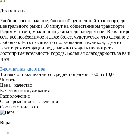
Достоинства:
Удобное расположение, близко общественный транспорт, до
центрального рынка 10 минут на общественном транспорте.
Рядом магазин, можно прогуляться до набережной. В квартире
есть всё необходимое и даже более, чувствуется, что сделано с
любовью. Есть памятка по пользованию техникой, где что
лежит, рекомендации, куда можно сходить посмотреть
достопримечательности города. Большая благодарность за ваш
труд.
3-комнатная квартира
1 отзыв
о проживании со средней оценкой
10,0
из
10,0
Чистота
Цена - качество
Качество обслуживания
Расположение
Своевременность заселения
Соответствие фото
Вера