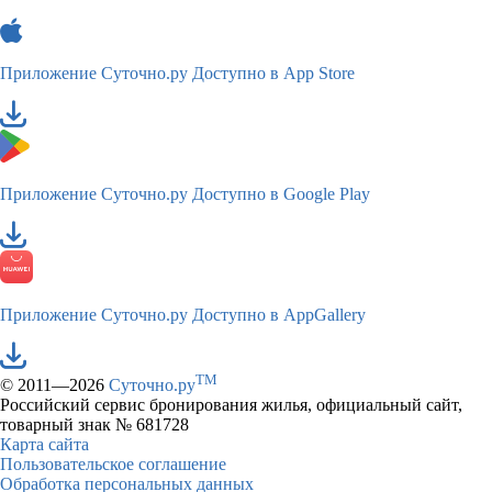
Приложение Суточно.ру
Доступно в App Store
Приложение Суточно.ру
Доступно в Google Play
Приложение Суточно.ру
Доступно в AppGallery
TM
© 2011—2026
Суточно.ру
Российский сервис бронирования жилья, официальный сайт,
товарный знак № 681728
Карта сайта
Пользовательское соглашение
Обработка персональных данных