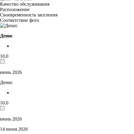
Качество обслуживания
Расположение
Своевременность заселения
Соответствие фото
Денис
10,0
июнь 2026
Денис
10,0
июнь 2026
14 июня 2026