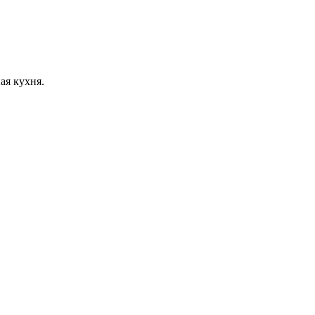
ая кухня.