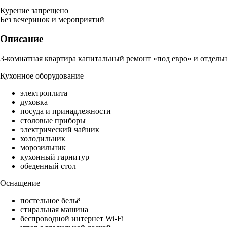
Курение запрещено
Без вечеринок и мероприятий
Описание
3-комнатная квартира капитальный ремонт «под евро» и отдельн
Кухонное оборудование
электроплита
духовка
посуда и принадлежности
столовые приборы
электрический чайник
холодильник
морозильник
кухонный гарнитур
обеденный стол
Оснащение
постельное бельё
стиральная машина
беспроводной интернет Wi-Fi