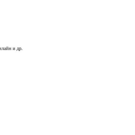
нлайн и др.