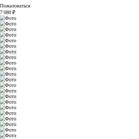
Пожаловаться
7 080
₽