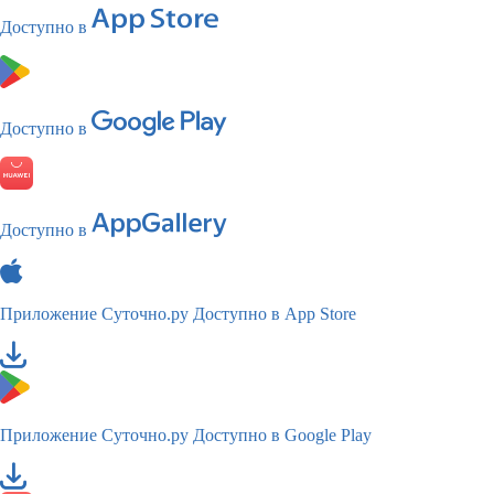
Доступно в
Доступно в
Доступно в
Приложение Суточно.ру
Доступно в App Store
Приложение Суточно.ру
Доступно в Google Play