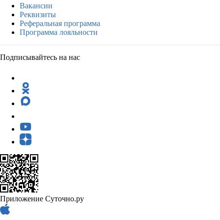
Вакансии
Реквизиты
Реферальная программа
Программа лояльности
Подписывайтесь на нас
Приложение Суточно.ру