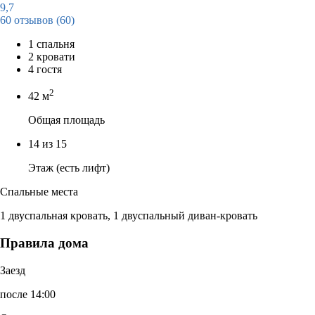
9,7
60 отзывов
(60)
1 спальня
2 кровати
4 гостя
2
42 м
Общая площадь
14 из 15
Этаж (есть лифт)
Спальные места
1 двуспальная кровать, 1 двуспальный диван-кровать
Правила дома
Заезд
после 14:00