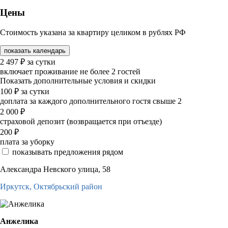
Цены
Стоимость указана за квартиру целиком в рублях РФ
показать календарь
2 497
₽
за сутки
включает проживание не более 2 гостей
Показать дополнительные условия и скидки
100
₽
за сутки
доплата за каждого дополнительного гостя свыше 2
2 000
₽
страховой депозит (возвращается при отъезде)
200
₽
плата за уборку
показывать предложения рядом
Александра Невского улица, 58
Иркутск,
Октябрьский район
Анжелика