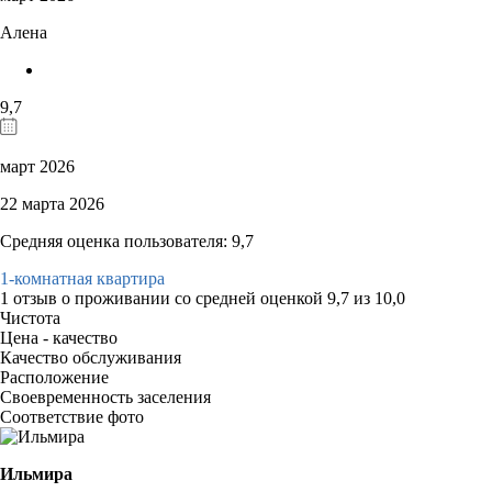
Алена
9,7
март 2026
22 марта 2026
Средняя оценка пользователя: 9,7
1-комнатная квартира
1 отзыв
о проживании со средней оценкой
9,7
из
10,0
Чистота
Цена - качество
Качество обслуживания
Расположение
Своевременность заселения
Соответствие фото
Ильмира