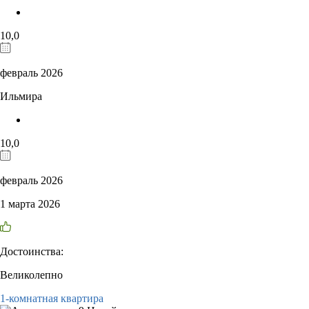
10,0
февраль 2026
Ильмира
10,0
февраль 2026
1 марта 2026
Достоинства:
Великолепно
1-комнатная квартира