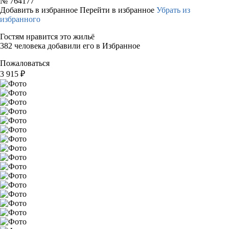
№
764177
Добавить в избранное
Перейти в избранное
Убрать из
избранного
Гостям нравится это жильё
382 человека добавили его в Избранное
Пожаловаться
3 915
₽