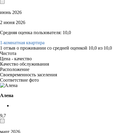
июнь 2026
2 июня 2026
Средняя оценка пользователя: 10,0
1-комнатная квартира
1 отзыв
о проживании со средней оценкой
10,0
из
10,0
Чистота
Цена - качество
Качество обслуживания
Расположение
Своевременность заселения
Соответствие фото
Алена
9,7
март 2026