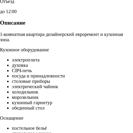
Отъезд
до 12:00
Описание
1-комнатная квартира дизайнерский евроремонт и кухонная
зона.
Кухонное оборудование
электроплита
духовка
СВЧ-печь
посуда и принадлежности
столовые приборы
электрический чайник
холодильник
морозильник
кухонный гарнитур
обеденный стол
Оснащение
постельное бельё