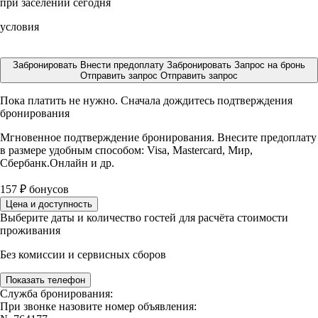
при заселении сегодня
условия
Забронировать
Внести предоплату
Забронировать
Запрос на бронь
Отправить запрос
Отправить запрос
Пока платить не нужно. Сначала дождитесь подтверждения
бронирования
Мгновенное подтверждение бронирования. Внесите предоплату
в размере
удобным способом: Visa, Mastercard, Мир,
Сбербанк.Онлайн и др.
157
₽
бонусов
Цена и доступность
Выберите даты и количество гостей для расчёта стоимости
проживания
Без комиссии и сервисных сборов
Показать телефон
Служба бронирования:
При звонке назовите номер объявления: