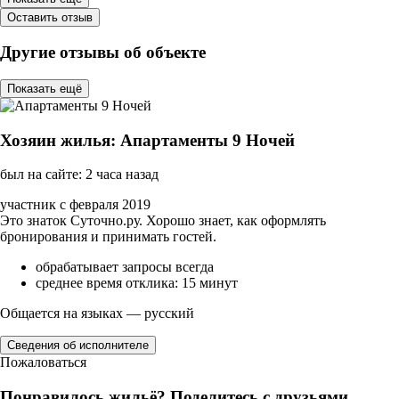
Оставить отзыв
Другие отзывы об объекте
Показать ещё
Хозяин жилья: Апартаменты 9 Ночей
был на сайте: 2 часа назад
участник с февраля 2019
Это знаток Суточно.ру. Хорошо знает, как оформлять
бронирования и принимать гостей.
обрабатывает запросы всегда
среднее время отклика: 15 минут
Общается на языках — русский
Сведения об исполнителе
Пожаловаться
Понравилось жильё? Поделитесь с друзьями