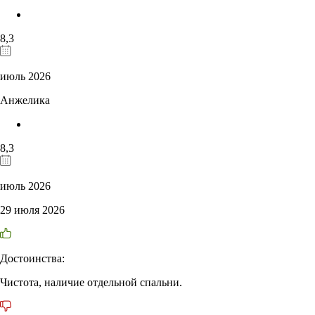
8,3
июль 2026
Анжелика
8,3
июль 2026
29 июля 2026
Достоинства:
Чистота, наличие отдельной спальни.