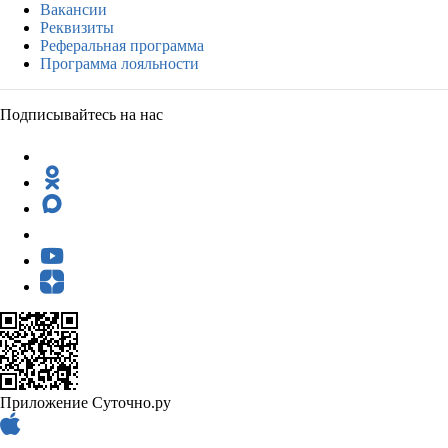
Вакансии
Реквизиты
Реферальная программа
Программа лояльности
Подписывайтесь на нас
Приложение Суточно.ру