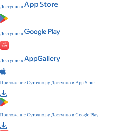
Доступно в
Доступно в
Доступно в
Приложение Суточно.ру
Доступно в App Store
Приложение Суточно.ру
Доступно в Google Play