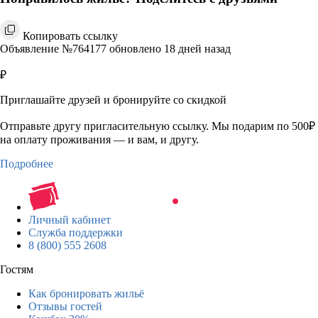
Копировать ссылку
Объявление №764177 обновлено 18 дней назад
₽
Приглашайте друзей и бронируйте со скидкой
Отправьте другу пригласительную ссылку. Мы подарим по 500₽
на оплату проживания — и вам, и другу.
Подробнее
Личный кабинет
Служба поддержки
8 (800) 555 2608
Гостям
Как бронировать жильё
Отзывы гостей