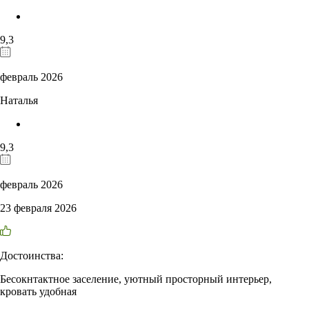
9,3
февраль 2026
Наталья
9,3
февраль 2026
23 февраля 2026
Достоинства:
Бесокнтактное заселение, уютный просторный интерьер,
кровать удобная