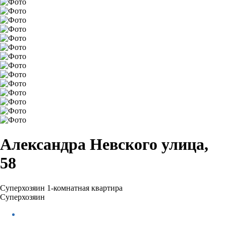
Александра Невского улица,
58
Суперхозяин
1-комнатная квартира
Суперхозяин