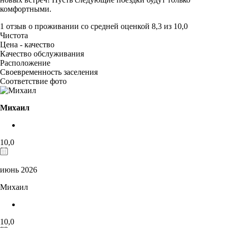
комфортными.
1 отзыв
о проживании со средней оценкой
8,3
из
10,0
Чистота
Цена - качество
Качество обслуживания
Расположение
Своевременность заселения
Соответствие фото
Михаил
10,0
июнь 2026
Михаил
10,0