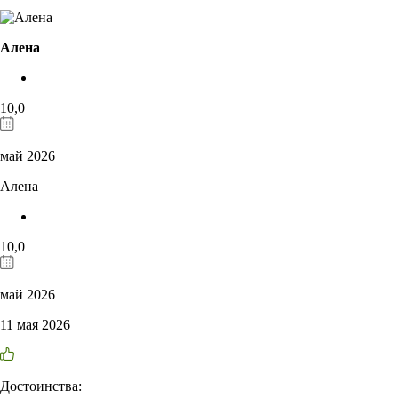
Алена
10,0
май 2026
Алена
10,0
май 2026
11 мая 2026
Достоинства: