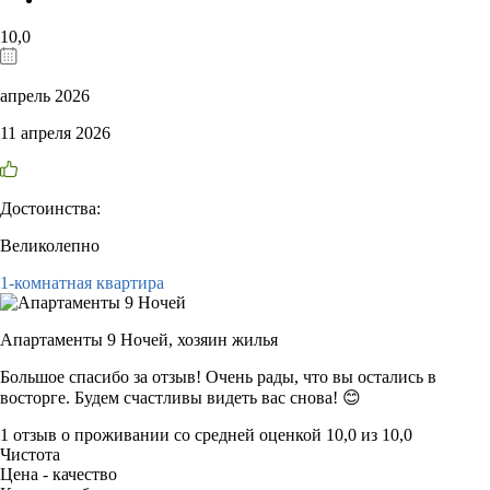
10,0
апрель 2026
11 апреля 2026
Достоинства:
Великолепно
1-комнатная квартира
Апартаменты 9 Ночей,
хозяин жилья
Большое спасибо за отзыв! Очень рады, что вы остались в
восторге. Будем счастливы видеть вас снова! 😊
1 отзыв
о проживании со средней оценкой
10,0
из
10,0
Чистота
Цена - качество