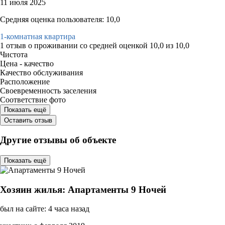
11 июля 2025
Средняя оценка пользователя: 10,0
1-комнатная квартира
1 отзыв
о проживании со средней оценкой
10,0
из
10,0
Чистота
Цена - качество
Качество обслуживания
Расположение
Своевременность заселения
Соответствие фото
Показать ещё
Оставить отзыв
Другие отзывы об объекте
Показать ещё
Хозяин жилья: Апартаменты 9 Ночей
был на сайте: 4 часа назад