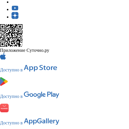
Приложение Суточно.ру
Доступно в
Доступно в
Доступно в