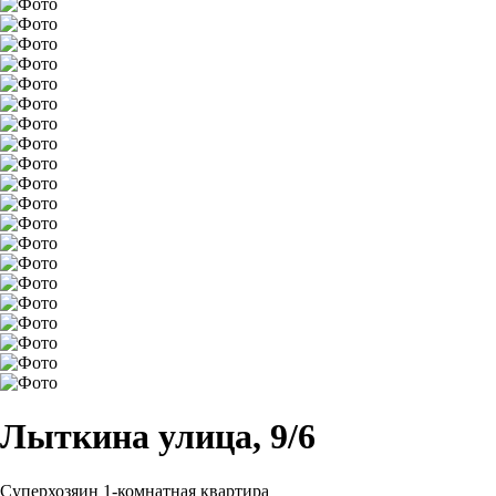
Лыткина улица, 9/6
Суперхозяин
1-комнатная квартира