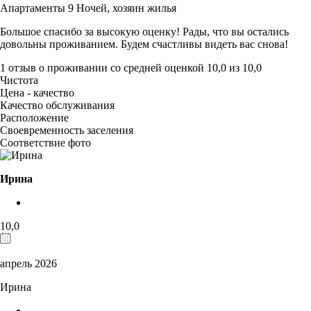
Апартаменты 9 Ночей,
хозяин жилья
Большое спасибо за высокую оценку! Рады, что вы остались
довольны проживанием. Будем счастливы видеть вас снова!
1 отзыв
о проживании со средней оценкой
10,0
из
10,0
Чистота
Цена - качество
Качество обслуживания
Расположение
Своевременность заселения
Соответствие фото
Ирина
10,0
апрель 2026
Ирина