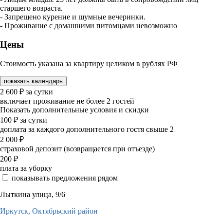
старшего возраста.
- Запрещено курение и шумные вечеринки.
- Проживание с домашними питомцами невозможно
Цены
Стоимость указана за квартиру целиком в рублях РФ
показать календарь
2 600
₽
за сутки
включает проживание не более 2 гостей
Показать дополнительные условия и скидки
100
₽
за сутки
доплата за каждого дополнительного гостя свыше 2
2 000
₽
страховой депозит (возвращается при отъезде)
200
₽
плата за уборку
показывать предложения рядом
Лыткина улица, 9/6
Иркутск,
Октябрьский район