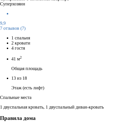
Суперхозяин
9,9
7 отзывов
(7)
1 спальня
2 кровати
4 гостя
2
41 м
Общая площадь
13 из 18
Этаж (есть лифт)
Спальные места
1 двуспальная кровать, 1 двуспальный диван-кровать
Правила дома