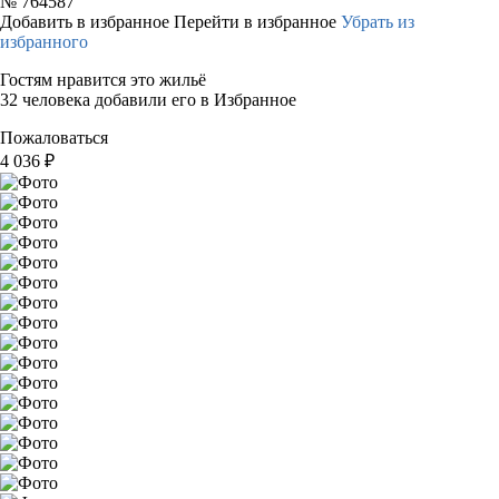
№
764587
Добавить в избранное
Перейти в избранное
Убрать из
избранного
Гостям нравится это жильё
32 человека добавили его в Избранное
Пожаловаться
4 036
₽