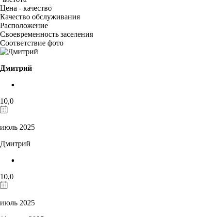
Цена - качество
Качество обслуживания
Расположение
Своевременность заселения
Соответствие фото
Дмитрий
10,0
июль 2025
Дмитрий
10,0
июль 2025