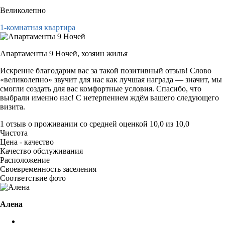
Великолепно
1-комнатная квартира
Апартаменты 9 Ночей,
хозяин жилья
Искренне благодарим вас за такой позитивный отзыв! Слово
«великолепно» звучит для нас как лучшая награда — значит, мы
смогли создать для вас комфортные условия. Спасибо, что
выбрали именно нас! С нетерпением ждём вашего следующего
визита.
1 отзыв
о проживании со средней оценкой
10,0
из
10,0
Чистота
Цена - качество
Качество обслуживания
Расположение
Своевременность заселения
Соответствие фото
Алена