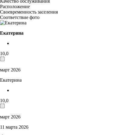
Качество обслуживания
Расположение
Своевременность заселения
Соответствие фото
Екатерина
10,0
март 2026
Екатерина
10,0
март 2026
11 марта 2026