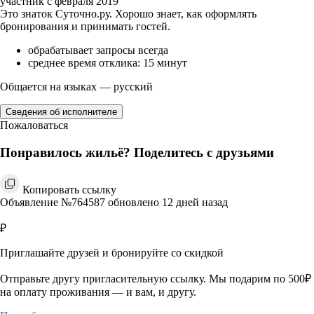
участник с февраля 2019
Это знаток Суточно.ру. Хорошо знает, как оформлять
бронирования и принимать гостей.
обрабатывает запросы всегда
среднее время отклика: 15 минут
Общается на языках — русский
Сведения об исполнителе
Пожаловаться
Понравилось жильё? Поделитесь с друзьями
Копировать ссылку
Объявление №764587 обновлено 12 дней назад
₽
Приглашайте друзей и бронируйте со скидкой
Отправьте другу пригласительную ссылку. Мы подарим по 500₽
на оплату проживания — и вам, и другу.