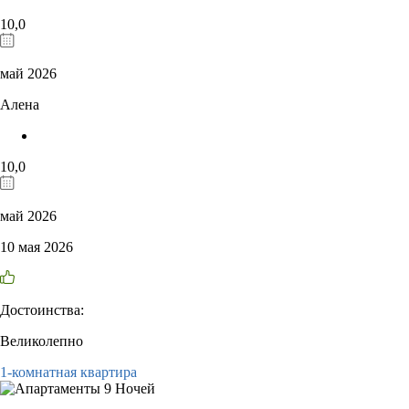
10,0
май 2026
Алена
10,0
май 2026
10 мая 2026
Достоинства:
Великолепно
1-комнатная квартира