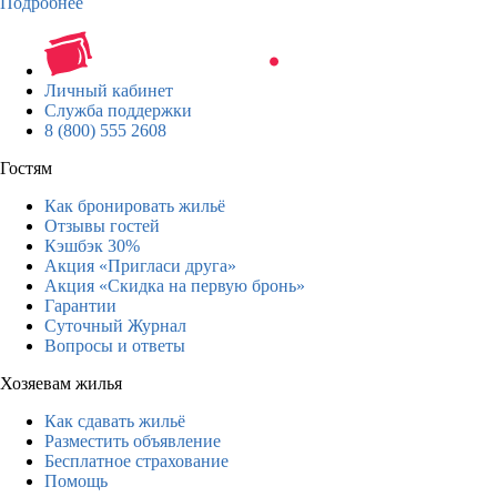
Подробнее
Личный кабинет
Служба поддержки
8 (800) 555 2608
Гостям
Как бронировать жильё
Отзывы гостей
Кэшбэк 30%
Акция «Пригласи друга»
Акция «Скидка на первую бронь»
Гарантии
Суточный Журнал
Вопросы и ответы
Хозяевам жилья
Как сдавать жильё
Разместить объявление
Бесплатное страхование
Помощь