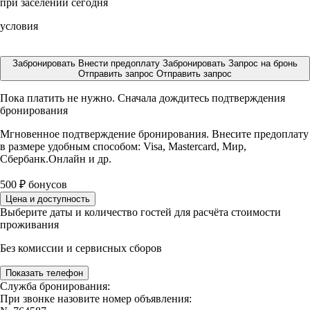
при заселении сегодня
условия
Забронировать
Внести предоплату
Забронировать
Запрос на бронь
Отправить запрос
Отправить запрос
Пока платить не нужно. Сначала дождитесь подтверждения
бронирования
Мгновенное подтверждение бронирования. Внесите предоплату
в размере
удобным способом: Visa, Mastercard, Мир,
Сбербанк.Онлайн и др.
500
₽
бонусов
Цена и доступность
Выберите даты и количество гостей для расчёта стоимости
проживания
Без комиссии и сервисных сборов
Показать телефон
Служба бронирования:
При звонке назовите номер объявления: