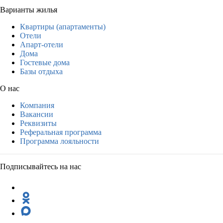
Варианты жилья
Квартиры (апартаменты)
Отели
Апарт-отели
Дома
Гостевые дома
Базы отдыха
О нас
Компания
Вакансии
Реквизиты
Реферальная программа
Программа лояльности
Подписывайтесь на нас