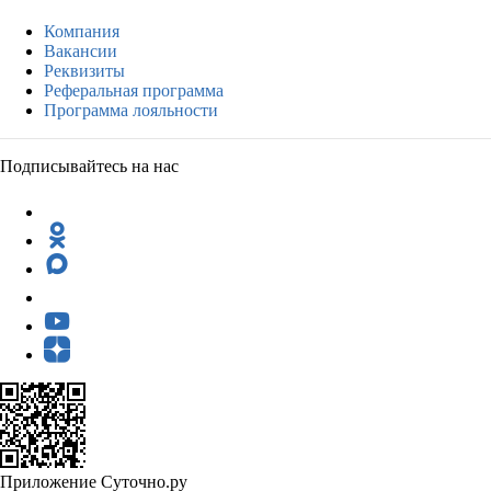
Компания
Вакансии
Реквизиты
Реферальная программа
Программа лояльности
Подписывайтесь на нас
Приложение Суточно.ру