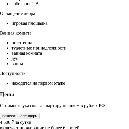
кабельное ТВ
Оснащение двора
игровая площадка
Ванная комната
полотенца
туалетные принадлежности
ванная комната
душ
ванна
Доступность
находится на первом этаже
Цены
Стоимость указана за квартиру целиком в рублях РФ
показать календарь
4 500
₽
за сутки
включает проживание не более 6 гостей