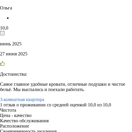
Ольга
10,0
июнь 2025
27 июня 2025
Достоинства:
Самое главное удобные кровати, отличные подушки и чистое
бельё. Мы выспались и поехали работать.
3-комнатная квартира
1 отзыв
о проживании со средней оценкой
10,0
из
10,0
Чистота
Цена - качество
Качество обслуживания
Расположение
Своевременность заселения