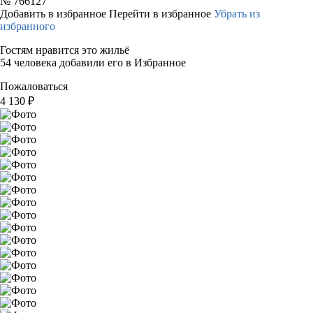
№
766127
Добавить в избранное
Перейти в избранное
Убрать из
избранного
Гостям нравится это жильё
54 человека добавили его в Избранное
Пожаловаться
4 130
₽