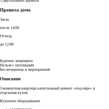
3 двуспальных кровати
Правила дома
Заезд
после 14:00
Отъезд
до 12:00
Курение запрещено
Нельзя с питомцами
Без вечеринок и мероприятий
Описание
3-комнатная квартира капитальный ремонт «под евро» и
отдельная кухня.
Кухонное оборудование