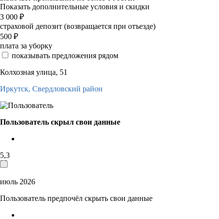
Показать дополнительные условия и скидки
3 000
₽
страховой депозит (возвращается при отъезде)
500
₽
плата за уборку
показывать предложения рядом
Колхозная улица, 51
Иркутск,
Свердловский район
Пользователь скрыл свои данные
5,3
июль 2026
Пользователь предпочёл скрыть свои данные