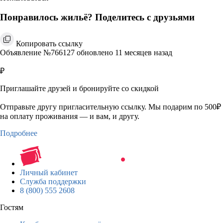
Понравилось жильё? Поделитесь с друзьями
Копировать ссылку
Объявление №766127 обновлено 11 месяцев назад
₽
Приглашайте друзей и бронируйте со скидкой
Отправьте другу пригласительную ссылку. Мы подарим по 500₽
на оплату проживания — и вам, и другу.
Подробнее
Личный кабинет
Служба поддержки
8 (800) 555 2608
Гостям