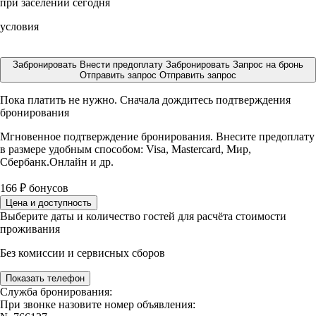
при заселении сегодня
условия
Забронировать
Внести предоплату
Забронировать
Запрос на бронь
Отправить запрос
Отправить запрос
Пока платить не нужно. Сначала дождитесь подтверждения
бронирования
Мгновенное подтверждение бронирования. Внесите предоплату
в размере
удобным способом: Visa, Mastercard, Мир,
Сбербанк.Онлайн и др.
166
₽
бонусов
Цена и доступность
Выберите даты и количество гостей для расчёта стоимости
проживания
Без комиссии и сервисных сборов
Показать телефон
Служба бронирования:
При звонке назовите номер объявления: