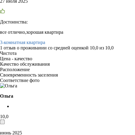
27 июля 2025
Достоинства:
все отлично,хорошая квартира
3-комнатная квартира
1 отзыв
о проживании со средней оценкой
10,0
из
10,0
Чистота
Цена - качество
Качество обслуживания
Расположение
Своевременность заселения
Соответствие фото
Ольга
10,0
июнь 2025