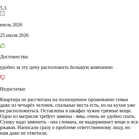
5,3
июль 2026
25 июля 2026
Достоинства:
удобно за эту цену расположить большую компанию
Недостатки:
Квартира не рассчитана на полноценное проживание семьи
даже из четырёх человек, спальные места есть, но на кухне уже
не расположиться. Оставлены в шкафах чужие грязные вещи.
Один из матрасов требует замены - ямы, очень не удобно спать.
Сушку надо заменить - она сломана, не выдерживает вещи и вся
ржавая. Написали сразу о проблеме ответственному лицу, но
нам даже не ответили.