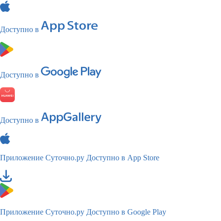
Доступно в
Доступно в
Доступно в
Приложение Суточно.ру
Доступно в App Store
Приложение Суточно.ру
Доступно в Google Play