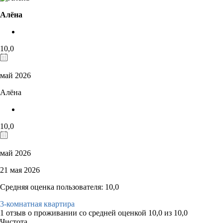
Алёна
10,0
май 2026
Алёна
10,0
май 2026
21 мая 2026
Средняя оценка пользователя: 10,0
3-комнатная квартира
1 отзыв
о проживании со средней оценкой
10,0
из
10,0
Чистота