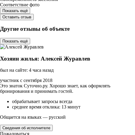
Соответствие фото
Показать ещё
Оставить отзыв
Другие отзывы об объекте
Показать ещё
Хозяин жилья: Алексей Журавлев
был на сайте: 4 часа назад
участник с сентября 2018
Это знаток Суточно.ру. Хорошо знает, как оформлять
бронирования и принимать гостей.
обрабатывает запросы всегда
среднее время отклика: 13 минут
Общается на языках — русский
Сведения об исполнителе
Пожаловаться