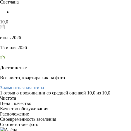
Светлана
10,0
июль 2026
15 июля 2026
Достоинства:
Все чисто, квартира как на фото
3-комнатная квартира
1 отзыв
о проживании со средней оценкой
10,0
из
10,0
Чистота
Цена - качество
Качество обслуживания
Расположение
Своевременность заселения
Соответствие фото