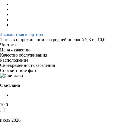
3-комнатная квартира
1 отзыв
о проживании со средней оценкой
5,3
из
10,0
Чистота
Цена - качество
Качество обслуживания
Расположение
Своевременность заселения
Соответствие фото
Светлана
10,0
июль 2026