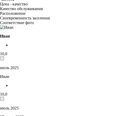
Цена - качество
Качество обслуживания
Расположение
Своевременность заселения
Соответствие фото
Иван
10,0
июль 2025
Иван
10,0
июль 2025