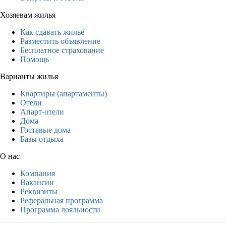
Хозяевам жилья
Как сдавать жильё
Разместить объявление
Бесплатное страхование
Помощь
Варианты жилья
Квартиры (апартаменты)
Отели
Апарт-отели
Дома
Гостевые дома
Базы отдыха
О нас
Компания
Вакансии
Реквизиты
Реферальная программа
Программа лояльности