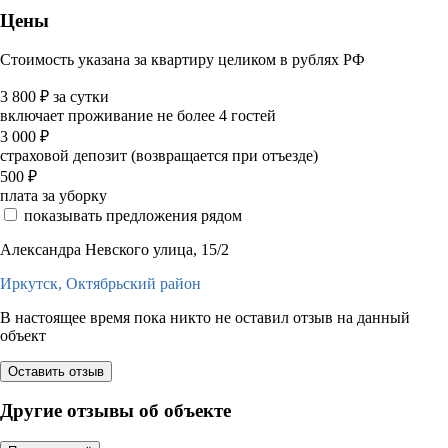
Цены
Стоимость указана за квартиру целиком в рублях РФ
3 800
₽
за сутки
включает проживание не более 4 гостей
3 000
₽
страховой депозит (возвращается при отъезде)
500
₽
плата за уборку
показывать предложения рядом
Александра Невского улица, 15/2
Иркутск,
Октябрьский район
В настоящее время пока никто не оставил отзыв на данный
объект
Оставить отзыв
Другие отзывы об объекте