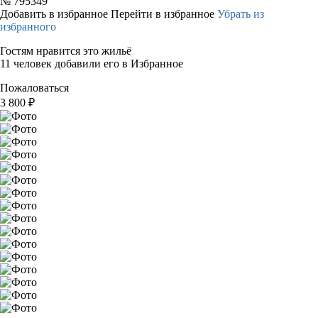
№
795349
Добавить в избранное
Перейти в избранное
Убрать из
избранного
Гостям нравится это жильё
11 человек добавили его в Избранное
Пожаловаться
3 800
₽