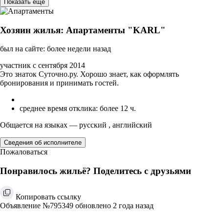
Показать ещё
Хозяин жилья: Апартаменты "KARL"
был на сайте: более недели назад
участник с сентября 2014
Это знаток Суточно.ру. Хорошо знает, как оформлять
бронирования и принимать гостей.
среднее время отклика: более 12 ч.
Общается на языках — русский , английский
Сведения об исполнителе
Пожаловаться
Понравилось жильё? Поделитесь с друзьями
Копировать ссылку
Объявление №795349 обновлено 2 года назад