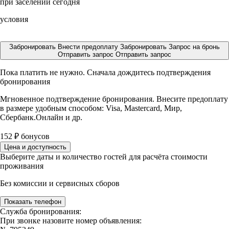
при заселении сегодня
условия
Забронировать
Внести предоплату
Забронировать
Запрос на бронь
Отправить запрос
Отправить запрос
Пока платить не нужно. Сначала дождитесь подтверждения
бронирования
Мгновенное подтверждение бронирования. Внесите предоплату
в размере
удобным способом: Visa, Mastercard, Мир,
Сбербанк.Онлайн и др.
152
₽
бонусов
Цена и доступность
Выберите даты и количество гостей для расчёта стоимости
проживания
Без комиссии и сервисных сборов
Показать телефон
Служба бронирования:
При звонке назовите номер объявления: