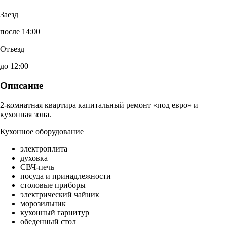
Заезд
после 14:00
Отъезд
до 12:00
Описание
2-комнатная квартира капитальный ремонт «под евро» и
кухонная зона.
Кухонное оборудование
электроплита
духовка
СВЧ-печь
посуда и принадлежности
столовые приборы
электрический чайник
морозильник
кухонный гарнитур
обеденный стол