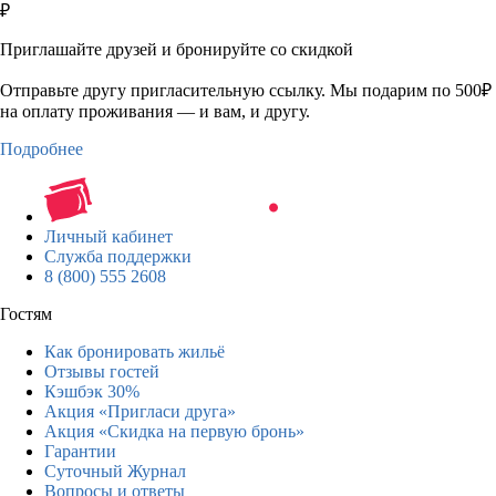
₽
Приглашайте друзей и бронируйте со скидкой
Отправьте другу пригласительную ссылку. Мы подарим по 500₽
на оплату проживания — и вам, и другу.
Подробнее
Личный кабинет
Служба поддержки
8 (800) 555 2608
Гостям
Как бронировать жильё
Отзывы гостей
Кэшбэк 30%
Акция «Пригласи друга»
Акция «Скидка на первую бронь»
Гарантии
Суточный Журнал
Вопросы и ответы