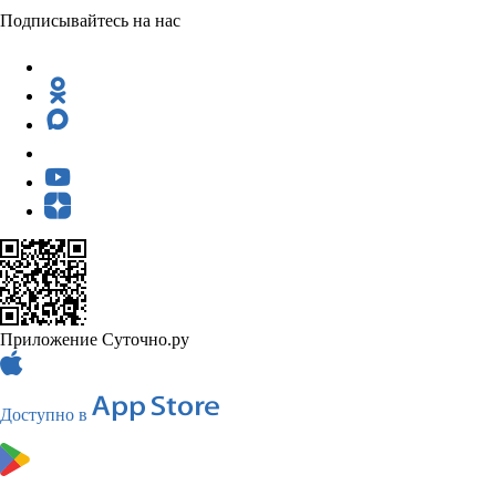
Подписывайтесь на нас
Приложение Суточно.ру
Доступно в