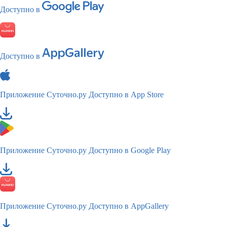
Доступно в
Доступно в
Приложение Суточно.ру
Доступно в App Store
Приложение Суточно.ру
Доступно в Google Play
Приложение Суточно.ру
Доступно в AppGallery