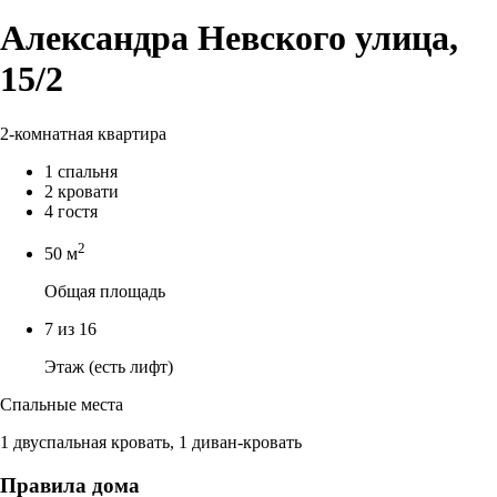
Александра Невского улица,
15/2
2-комнатная квартира
1 спальня
2 кровати
4 гостя
2
50 м
Общая площадь
7 из 16
Этаж (есть лифт)
Спальные места
1 двуспальная кровать, 1 диван-кровать
Правила дома