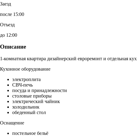
Заезд
после 15:00
Отъезд
до 12:00
Описание
1-комнатная квартира дизайнерский евроремонт и отдельная кух
Кухонное оборудование
электроплита
СВЧ-печь
посуда и принадлежности
столовые приборы
электрический чайник
холодильник
обеденный стол
Оснащение
постельное бельё