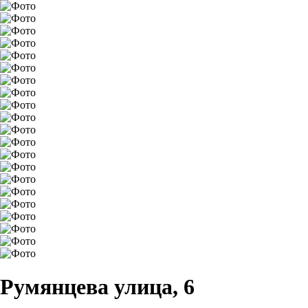
Румянцева улица, 6