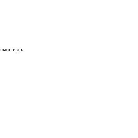
нлайн и др.