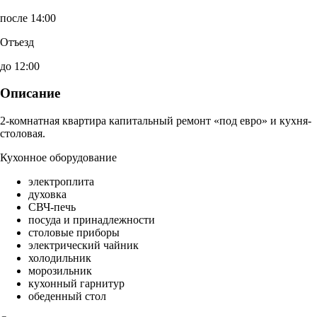
после 14:00
Отъезд
до 12:00
Описание
2-комнатная квартира капитальный ремонт «под евро» и кухня-
столовая.
Кухонное оборудование
электроплита
духовка
СВЧ-печь
посуда и принадлежности
столовые приборы
электрический чайник
холодильник
морозильник
кухонный гарнитур
обеденный стол