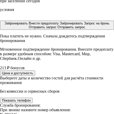
при заселении сегодня
условия
Забронировать
Внести предоплату
Забронировать
Запрос на бронь
Отправить запрос
Отправить запрос
Пока платить не нужно. Сначала дождитесь подтверждения
бронирования
Мгновенное подтверждение бронирования. Внесите предоплату
в размере
удобным способом: Visa, Mastercard, Мир,
Сбербанк.Онлайн и др.
213
₽
бонусов
Цена и доступность
Выберите даты и количество гостей для расчёта стоимости
проживания
Без комиссии и сервисных сборов
Показать телефон
Служба бронирования:
При звонке назовите номер объявления: