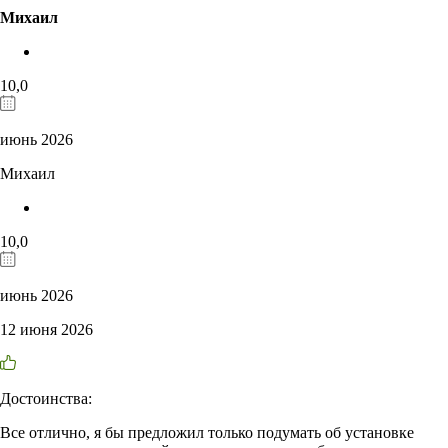
Михаил
10,0
июнь 2026
Михаил
10,0
июнь 2026
12 июня 2026
Достоинства:
Все отлично, я бы предложил только подумать об установке