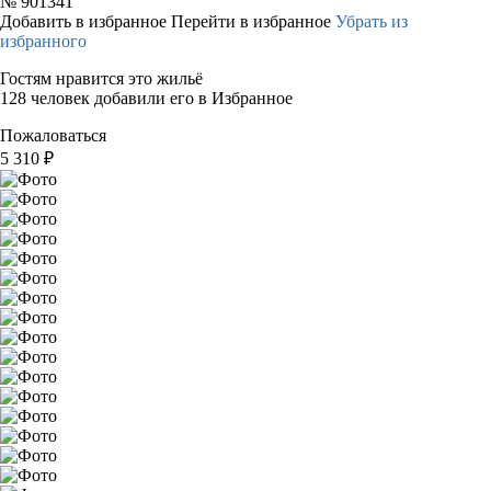
№
901341
Добавить в избранное
Перейти в избранное
Убрать из
избранного
Гостям нравится это жильё
128 человек добавили его в Избранное
Пожаловаться
5 310
₽