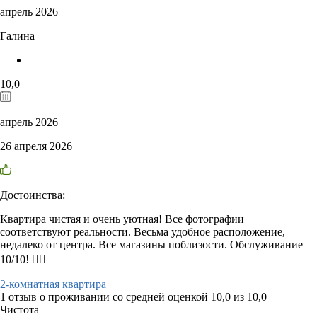
апрель 2026
Галина
10,0
апрель 2026
26 апреля 2026
Достоинства:
Квартира чистая и очень уютная! Все фотографии
соответствуют реальности. Весьма удобное расположение,
недалеко от центра. Все магазины поблизости. Обслуживание
10/10! 👍🏻
2-комнатная квартира
1 отзыв
о проживании со средней оценкой
10,0
из
10,0
Чистота