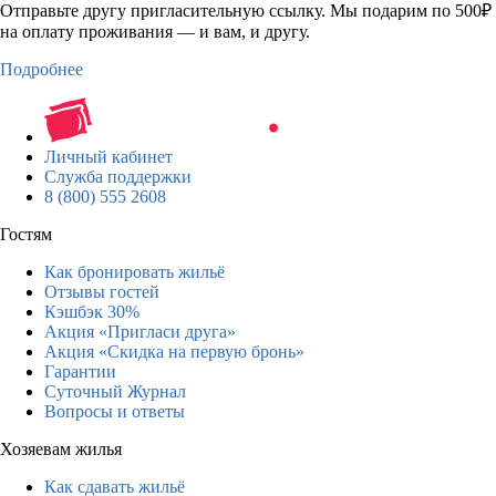
Отправьте другу пригласительную ссылку. Мы подарим по 500₽
на оплату проживания — и вам, и другу.
Подробнее
Личный кабинет
Служба поддержки
8 (800) 555 2608
Гостям
Как бронировать жильё
Отзывы гостей
Кэшбэк 30%
Акция «Пригласи друга»
Акция «Скидка на первую бронь»
Гарантии
Суточный Журнал
Вопросы и ответы
Хозяевам жилья
Как сдавать жильё