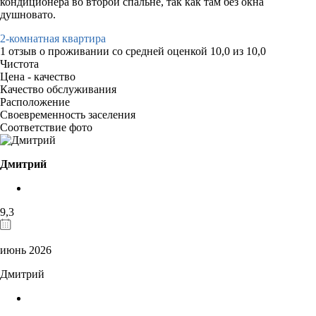
кондиционера во второй спальне, так как там без окна
душновато.
2-комнатная квартира
1 отзыв
о проживании со средней оценкой
10,0
из
10,0
Чистота
Цена - качество
Качество обслуживания
Расположение
Своевременность заселения
Соответствие фото
Дмитрий
9,3
июнь 2026
Дмитрий