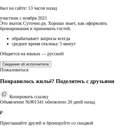
был на сайте: 13 часов назад
участник с ноября 2021
Это знаток Суточно.ру. Хорошо знает, как оформлять
бронирования и принимать гостей.
обрабатывает запросы всегда
среднее время отклика: 5 минут
Общается на языках — русский
Сведения об исполнителе
Пожаловаться
Понравилось жильё? Поделитесь с друзьями
Копировать ссылку
Объявление №901341 обновлено 20 дней назад
₽
Приглашайте друзей и бронируйте со скидкой