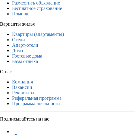
Разместить объявление
Бесплатное страхование
Помощь
Варианты жилья
Квартиры (апартаменты)
Отели
Апарт-отели
Дома
Гостевые дома
Базы отдыха
О нас
Компания
Вакансии
Реквизиты
Реферальная программа
Программа лояльности
Подписывайтесь на нас