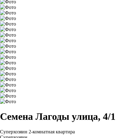
Семена Лагоды улица, 4/1
Суперхозяин
2-комнатная квартира
Суперхозяин