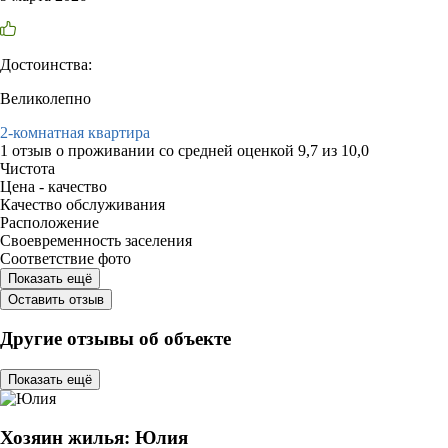
Достоинства:
Великолепно
2-комнатная квартира
1 отзыв
о проживании со средней оценкой
9,7
из
10,0
Чистота
Цена - качество
Качество обслуживания
Расположение
Своевременность заселения
Соответствие фото
Показать ещё
Оставить отзыв
Другие отзывы об объекте
Показать ещё
Хозяин жилья: Юлия