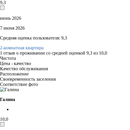
9,3
июнь 2026
7 июня 2026
Средняя оценка пользователя: 9,3
2-комнатная квартира
1 отзыв
о проживании со средней оценкой
9,3
из
10,0
Чистота
Цена - качество
Качество обслуживания
Расположение
Своевременность заселения
Соответствие фото
Галина
10,0