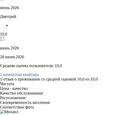
июнь 2026
Дмитрий
10,0
июнь 2026
28 июня 2026
Средняя оценка пользователя: 10,0
2-комнатная квартира
1 отзыв
о проживании со средней оценкой
10,0
из
10,0
Чистота
Цена - качество
Качество обслуживания
Расположение
Своевременность заселения
Соответствие фото