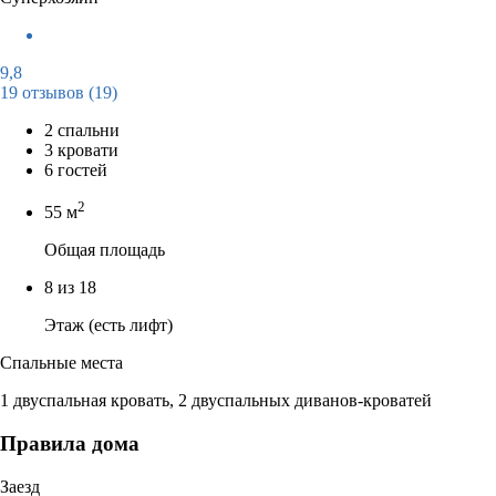
9,8
19 отзывов
(19)
2 спальни
3 кровати
6 гостей
2
55 м
Общая площадь
8 из 18
Этаж (есть лифт)
Спальные места
1 двуспальная кровать, 2 двуспальных диванов-кроватей
Правила дома
Заезд