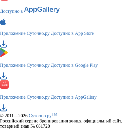
Доступно в
Приложение Суточно.ру
Доступно в App Store
Приложение Суточно.ру
Доступно в Google Play
Приложение Суточно.ру
Доступно в AppGallery
TM
© 2011—2026
Суточно.ру
Российский сервис бронирования жилья, официальный сайт,
товарный знак № 681728