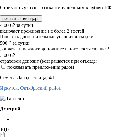
Стоимость указана за квартиру целиком в рублях РФ
показать календарь
4 000
₽
за сутки
включает проживание не более 2 гостей
Показать дополнительные условия и скидки
500
₽
за сутки
доплата за каждого дополнительного гостя свыше 2
3 000
₽
страховой депозит (возвращается при отъезде)
показывать предложения рядом
Семена Лагоды улица, 4/1
Иркутск,
Октябрьский район
Дмитрий
10,0