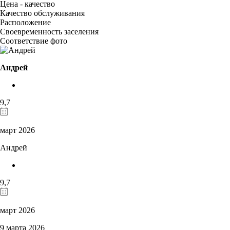
Цена - качество
Качество обслуживания
Расположение
Своевременность заселения
Соответствие фото
Андрей
9,7
март 2026
Андрей
9,7
март 2026
9 марта 2026