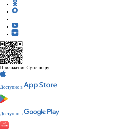
Приложение Суточно.ру
Доступно в
Доступно в