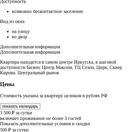
Доступность
возможно бесконтактное заселение
Вид из окна
на улицу
во двор
Дополнительная информация
Дополнительная информация
Квартира находится в самом центре Иркутска, в шаговой
доступности Бизнес Центр Максим, ТЦ Сезон, Цирк, Сквер
Кирова. Центральный рынок
Цены
Стоимость указана за квартиру целиком в рублях РФ
показать календарь
3 500
₽
за сутки
включает проживание не более 3 гостей
Показать дополнительные условия и скидки
500
₽
за сутки