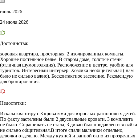
июль 2026
24 июля 2026
Достоинства:
хорошая квартира, просторная. 2 изолированных комнаты.
Хорошее постельное белье. В старом доме, толстые стены
(отличная шумоизоляция). Расположение в центре, удобно для
туристов. Интересный интерьер. Хозяйка необщительная ( нам
было не сильно важно). Бесконтактное заселение. Рекомендую
для бронирования.
Недостатки:
Искала квартиру с 3 кроватями для взрослых разнополых детей.
По факту застелены были 2 двуспальные кровати, 3 комплекта
не было. Спрашивать не стала, 3 диван был продавлен и хозяйка
не сильно общительная.В итоге спали мальчики отдельно,
девочки отдельно. Между кухней и ванной окно из прозрачных