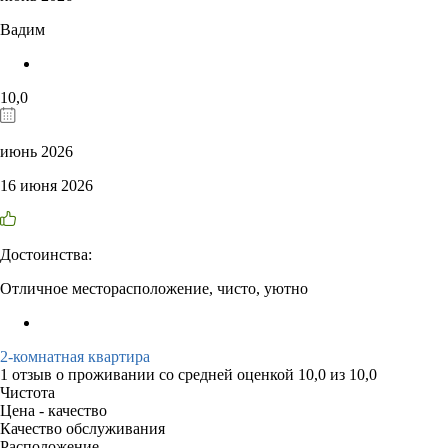
Вадим
10,0
июнь 2026
16 июня 2026
Достоинства:
Отличное месторасположение, чисто, уютно
2-комнатная квартира
1 отзыв
о проживании со средней оценкой
10,0
из
10,0
Чистота
Цена - качество
Качество обслуживания
Расположение