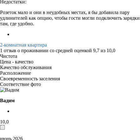
Недостатки:
Розеток мало и они в неудобных местах, я бы добавила пару
удлинителей как опцию, чтобы гости могли подключить зарядки
там, где удобно.
2-комнатная квартира
1 отзыв
о проживании со средней оценкой
9,7
из
10,0
Чистота
Цена - качество
Качество обслуживания
Расположение
Своевременность заселения
Соответствие фото
Вадим
10,0
июнь 2026