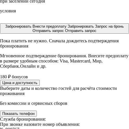
при заселении сегодня
условия
Забронировать
Внести предоплату
Забронировать
Запрос на бронь
Отправить запрос
Отправить запрос
Пока платить не нужно. Сначала дождитесь подтверждения
бронирования
Мгновенное подтверждение бронирования. Внесите предоплату
в размере
удобным способом: Visa, Mastercard, Мир,
Сбербанк.Онлайн и др.
180
₽
бонусов
Цена и доступность
Выберите даты и количество гостей для расчёта стоимости
проживания
Без комиссии и сервисных сборов
Показать телефон
Служба бронирования:
При звонке назовите номер объявления: