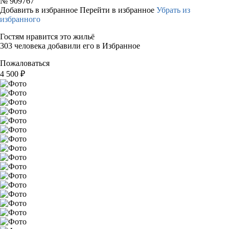
№
909767
Добавить в избранное
Перейти в избранное
Убрать из
избранного
Гостям нравится это жильё
303 человека добавили его в Избранное
Пожаловаться
4 500
₽