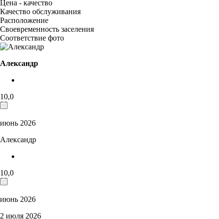
Цена - качество
Качество обслуживания
Расположение
Своевременность заселения
Соответствие фото
Александр
10,0
июнь 2026
Александр
10,0
июнь 2026
2 июля 2026