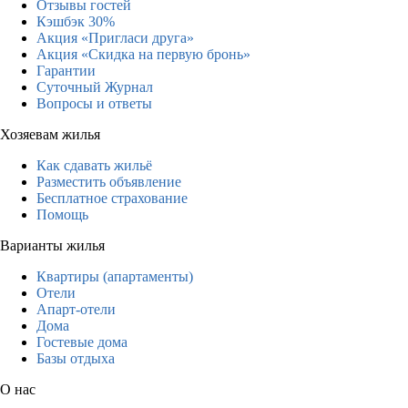
Отзывы гостей
Кэшбэк 30%
Акция «Пригласи друга»
Акция «Скидка на первую бронь»
Гарантии
Суточный Журнал
Вопросы и ответы
Хозяевам жилья
Как сдавать жильё
Разместить объявление
Бесплатное страхование
Помощь
Варианты жилья
Квартиры (апартаменты)
Отели
Апарт-отели
Дома
Гостевые дома
Базы отдыха
О нас