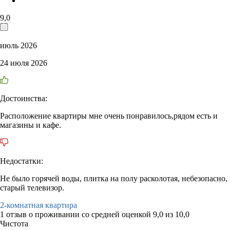
9,0
июль 2026
24 июля 2026
Достоинства:
Расположение квартиры мне очень понравилось,рядом есть и
магазины и кафе.
Недостатки:
Не было горячей воды, плитка на полу расколотая, небезопасно,
старый телевизор.
2-комнатная квартира
1 отзыв
о проживании со средней оценкой
9,0
из
10,0
Чистота