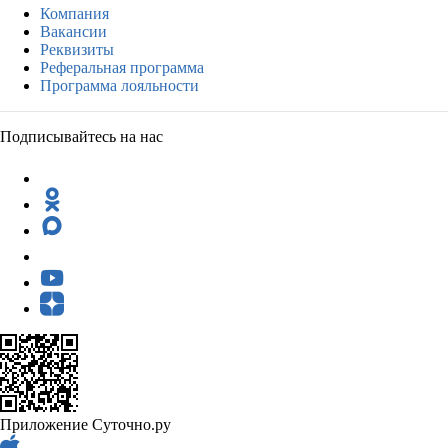
Компания
Вакансии
Реквизиты
Реферальная программа
Программа лояльности
Подписывайтесь на нас
Приложение Суточно.ру