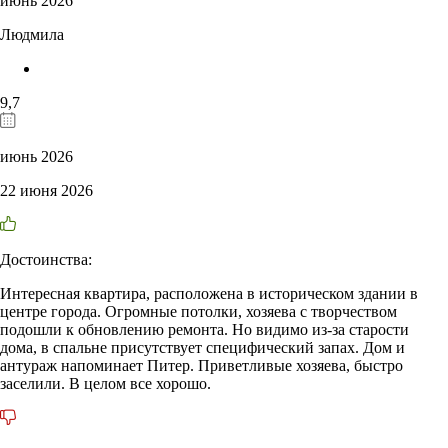
июнь 2026
Людмила
9,7
июнь 2026
22 июня 2026
Достоинства:
Интересная квартира, расположена в историческом здании в
центре города. Огромные потолки, хозяева с творчеством
подошли к обновлению ремонта. Но видимо из-за старости
дома, в спальне присутствует специфический запах. Дом и
антураж напоминает Питер. Приветливые хозяева, быстро
заселили. В целом все хорошо.