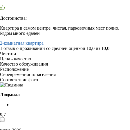
Достоинства:
Квартира в самом центре, чистая, парковочных мест полно.
Рядом много едален
2-комнатная квартира
1 отзыв
о проживании со средней оценкой
10,0
из
10,0
Чистота
Цена - качество
Качество обслуживания
Расположение
Своевременность заселения
Соответствие фото
Людмила
9,7