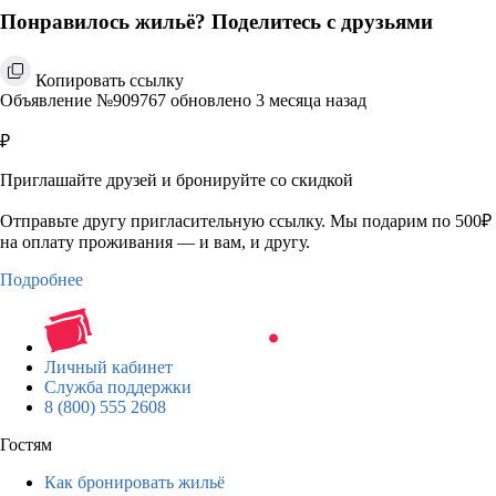
Понравилось жильё? Поделитесь с друзьями
Копировать ссылку
Объявление №909767 обновлено 3 месяца назад
₽
Приглашайте друзей и бронируйте со скидкой
Отправьте другу пригласительную ссылку. Мы подарим по 500₽
на оплату проживания — и вам, и другу.
Подробнее
Личный кабинет
Служба поддержки
8 (800) 555 2608
Гостям
Как бронировать жильё