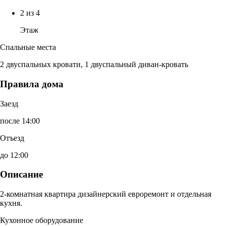
2 из 4
Этаж
Спальные места
2 двуспальных кровати, 1 двуспальный диван-кровать
Правила дома
Заезд
после 14:00
Отъезд
до 12:00
Описание
2-комнатная квартира дизайнерский евроремонт и отдельная
кухня.
Кухонное оборудование