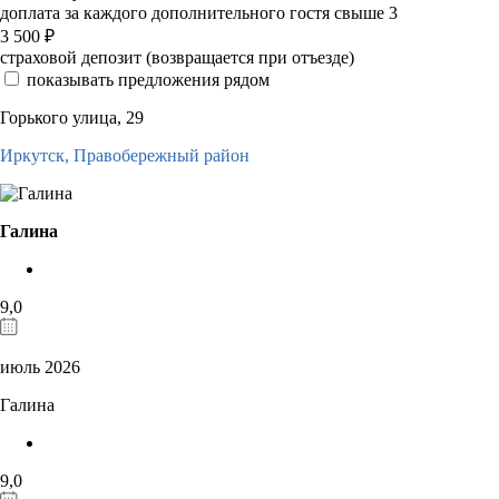
доплата за каждого дополнительного гостя свыше 3
3 500
₽
страховой депозит (возвращается при отъезде)
показывать предложения рядом
Горького улица, 29
Иркутск,
Правобережный район
Галина
9,0
июль 2026
Галина
9,0