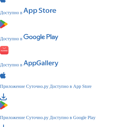
Доступно в
Доступно в
Доступно в
Приложение Суточно.ру
Доступно в App Store
Приложение Суточно.ру
Доступно в Google Play