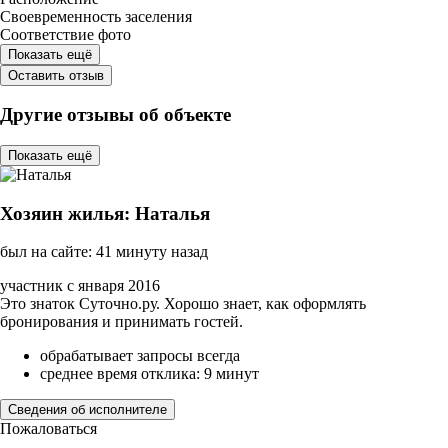
Своевременность заселения
Соответствие фото
Показать ещё
Оставить отзыв
Другие отзывы об объекте
Показать ещё
Хозяин жилья: Наталья
был на сайте: 41 минуту назад
участник с января 2016
Это знаток Суточно.ру. Хорошо знает, как оформлять
бронирования и принимать гостей.
обрабатывает запросы всегда
среднее время отклика: 9 минут
Сведения об исполнителе
Пожаловаться