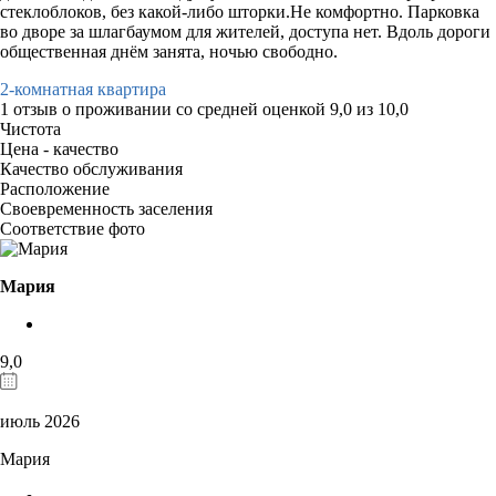
стеклоблоков, без какой-либо шторки.Не комфортно. Парковка
во дворе за шлагбаумом для жителей, доступа нет. Вдоль дороги
общественная днём занята, ночью свободно.
2-комнатная квартира
1 отзыв
о проживании со средней оценкой
9,0
из
10,0
Чистота
Цена - качество
Качество обслуживания
Расположение
Своевременность заселения
Соответствие фото
Мария
9,0
июль 2026
Мария