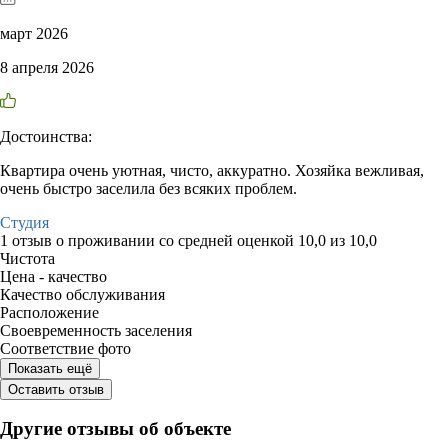
март 2026
8 апреля 2026
Достоинства:
Квартира очень уютная, чисто, аккуратно. Хозяйка вежливая,
очень быстро заселила без всяких проблем.
Студия
1 отзыв
о проживании со средней оценкой
10,0
из
10,0
Чистота
Цена - качество
Качество обслуживания
Расположение
Своевременность заселения
Соответствие фото
Показать ещё
Оставить отзыв
Другие отзывы об объекте