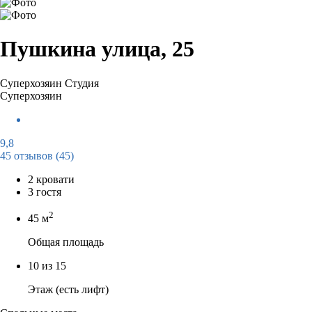
Пушкина улица, 25
Суперхозяин
Студия
Суперхозяин
9,8
45 отзывов
(45)
2 кровати
3 гостя
2
45 м
Общая площадь
10 из 15
Этаж (есть лифт)