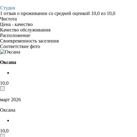
Студия
1 отзыв
о проживании со средней оценкой
10,0
из
10,0
Чистота
Цена - качество
Качество обслуживания
Расположение
Своевременность заселения
Соответствие фото
Оксана
10,0
март 2026
Оксана
10,0