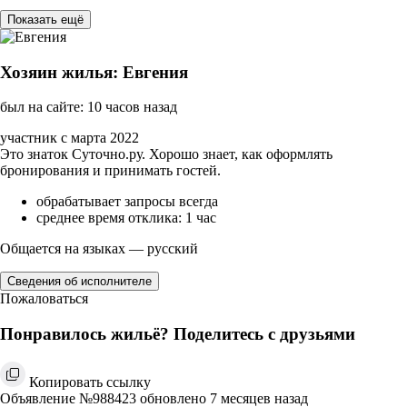
Показать ещё
Хозяин жилья: Евгения
был на сайте: 10 часов назад
участник с марта 2022
Это знаток Суточно.ру. Хорошо знает, как оформлять
бронирования и принимать гостей.
обрабатывает запросы всегда
среднее время отклика: 1 час
Общается на языках — русский
Сведения об исполнителе
Пожаловаться
Понравилось жильё? Поделитесь с друзьями
Копировать ссылку
Объявление №988423 обновлено 7 месяцев назад