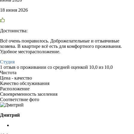
18 июня 2026
Достоинства:
Всё очень понравилось. Доброжелательные и отзывчивые
хозяева. В квартире всё есть для комфортного проживания.
Удобное месторасположение.
Студия
1 отзыв
о проживании со средней оценкой
10,0
из
10,0
Чистота
Цена - качество
Качество обслуживания
Расположение
Своевременность заселения
Соответствие фото
Дмитрий