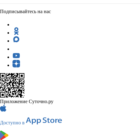
Подписывайтесь на нас
Приложение Суточно.ру
Доступно в