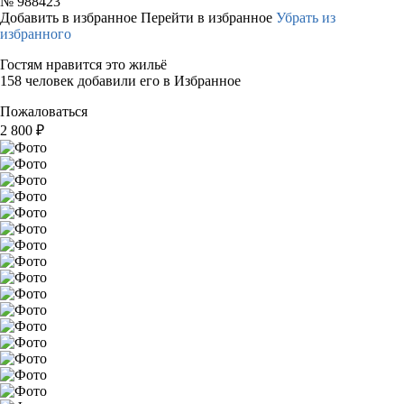
№
988423
Добавить в избранное
Перейти в избранное
Убрать из
избранного
Гостям нравится это жильё
158 человек добавили его в Избранное
Пожаловаться
2 800
₽