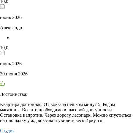
10,0
июнь 2026
Александр
10,0
июнь 2026
20 июня 2026
Достоинства:
Квартира достойная. От вокзала пешком минут 5. Рядом
магазины. Все что необходимо в шаговой доступности.
Остановка напротив. Через дорогу лесопарк. Можно спуститься
на площадку у жд вокзала и увидеть весь Иркутск.
Студия