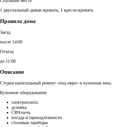
Спальные места
1 двуспальный диван-кровать, 1 кресло-кровать
Правила дома
Заезд
после 14:00
Отъезд
до 11:00
Описание
Студия капитальный ремонт «под евро» и кухонная зона.
Кухонное оборудование
электроплита
духовка
СВЧ-печь
посуда и принадлежности
столовые приборы