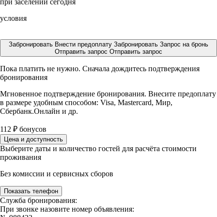
при заселении сегодня
условия
Забронировать
Внести предоплату
Забронировать
Запрос на бронь
Отправить запрос
Отправить запрос
Пока платить не нужно. Сначала дождитесь подтверждения
бронирования
Мгновенное подтверждение бронирования. Внесите предоплату
в размере
удобным способом: Visa, Mastercard, Мир,
Сбербанк.Онлайн и др.
112
₽
бонусов
Цена и доступность
Выберите даты и количество гостей для расчёта стоимости
проживания
Без комиссии и сервисных сборов
Показать телефон
Служба бронирования:
При звонке назовите номер объявления: