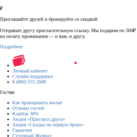
₽
Приглашайте друзей и бронируйте со скидкой
Отправьте другу пригласительную ссылку. Мы подарим по 500₽
на оплату проживания — и вам, и другу.
Подробнее
Личный кабинет
Служба поддержки
8 (800) 555 2608
Гостям
Как бронировать жильё
Отзывы гостей
Кэшбэк 30%
Акция «Пригласи друга»
Акция «Скидка на первую бронь»
Гарантии
Суточный Журнал