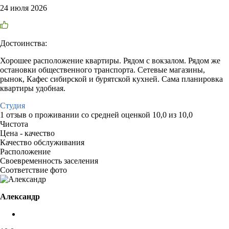
24 июля 2026
Достоинства:
Хорошее расположение квартиры. Рядом с вокзалом. Рядом же
остановки общественного транспорта. Сетевые магазины,
рынок, Кафес сибирской и бурятской кухней. Сама планировка
квартиры удобная.
Студия
1 отзыв
о проживании со средней оценкой
10,0
из
10,0
Чистота
Цена - качество
Качество обслуживания
Расположение
Своевременность заселения
Соответствие фото
Александр