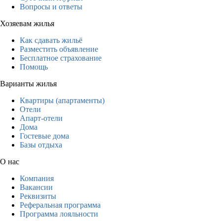
Вопросы и ответы
Хозяевам жилья
Как сдавать жильё
Разместить объявление
Бесплатное страхование
Помощь
Варианты жилья
Квартиры (апартаменты)
Отели
Апарт-отели
Дома
Гостевые дома
Базы отдыха
О нас
Компания
Вакансии
Реквизиты
Реферальная программа
Программа лояльности