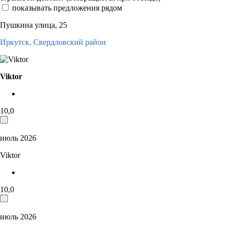
показывать предложения рядом
Пушкина улица, 25
Иркутск,
Свердловский район
Viktor
10,0
июль 2026
Viktor
10,0
июль 2026