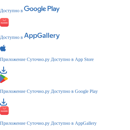
Доступно в
Доступно в
Приложение Суточно.ру
Доступно в App Store
Приложение Суточно.ру
Доступно в Google Play
Приложение Суточно.ру
Доступно в AppGallery