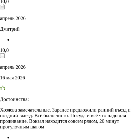
10,0
апрель 2026
Дмитрий
10,0
апрель 2026
16 мая 2026
Достоинства:
Хозяева замечательные. Заранее предложили ранний въезд и
поздний выезд. Всё было чисто. Посуда и всё что надо для
проживание. Вокзал находится совсем рядом, 20 минут
прогулочным шагом