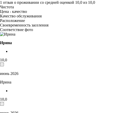
1 отзыв
о проживании со средней оценкой
10,0
из
10,0
Чистота
Цена - качество
Качество обслуживания
Расположение
Своевременность заселения
Соответствие фото
Ирина
10,0
июнь 2026
Ирина
10,0
июнь 2026