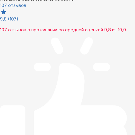
107 отзывов
9,8
(107)
107 отзывов
о проживании со средней оценкой
9,8
из
10,0