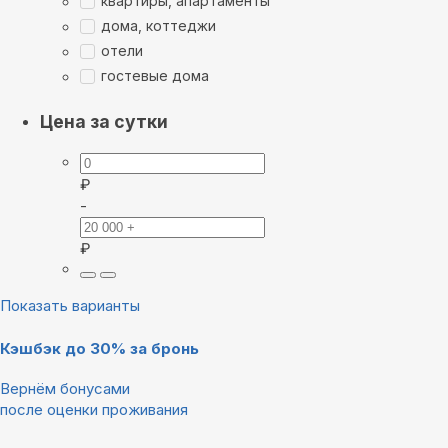
квартиры, апартаменты
дома, коттеджи
отели
гостевые дома
Цена за сутки
₽
-
₽
Показать варианты
Кэшбэк до 30% за бронь
Вернём бонусами
после оценки проживания