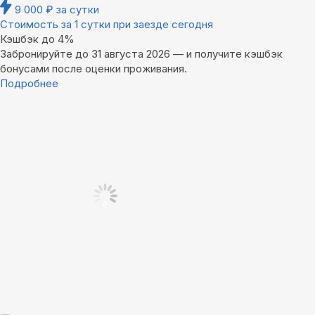
9 000
₽
за сутки
Стоимость за 1 сутки при заезде сегодня
Кэшбэк до 4%
Забронируйте до 31 августа 2026 — и получите кэшбэк
бонусами после оценки проживания.
Подробнее