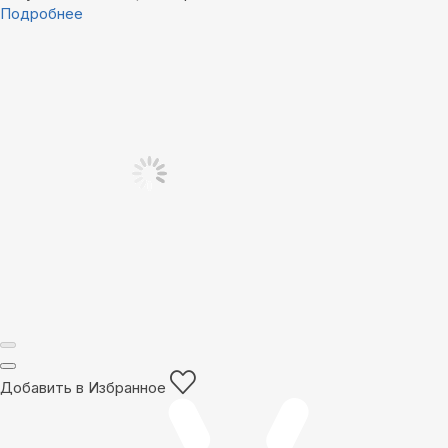
Подробнее
Добавить в Избранное