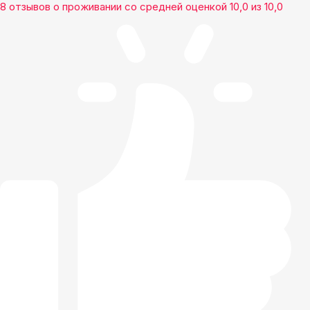
8 отзывов
о проживании со средней оценкой
10,0
из
10,0