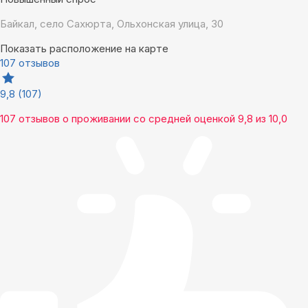
Байкал, село Сахюрта, Ольхонская улица, 30
Показать расположение на карте
107 отзывов
9,8
(107)
107 отзывов
о проживании со средней оценкой
9,8
из
10,0