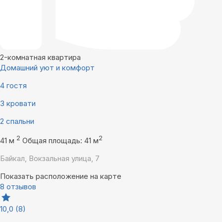
2-комнатная квартира
Домашний уют и комфорт
4 гостя
3 кровати
2 спальни
2
2
41 м
Общая площадь: 41 м
Байкал, Вокзальная улица, 7
Показать расположение на карте
8 отзывов
10,0
(8)