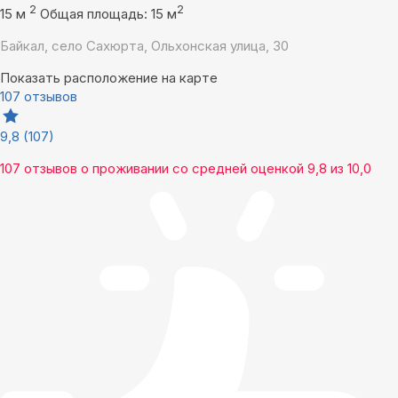
2
2
15 м
Общая площадь: 15 м
Байкал, село Сахюрта, Ольхонская улица, 30
Показать расположение на карте
107 отзывов
9,8
(107)
107 отзывов
о проживании со средней оценкой
9,8
из
10,0