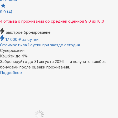
9,0
(4)
4 отзыва
о проживании со средней оценкой
9,0
из
10,0
Быстрое бронирование
17 000
₽
за сутки
Стоимость за 1 сутки при заезде сегодня
Суперхозяин
Кэшбэк до 4%
Забронируйте до 31 августа 2026 — и получите кэшбэк
бонусами после оценки проживания.
Подробнее