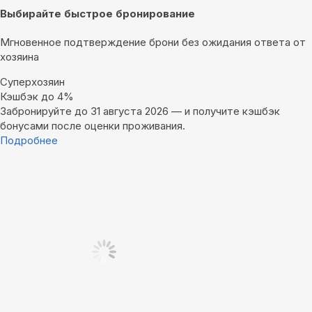
Выбирайте быстрое бронирование
Мгновенное подтверждение брони без ожидания ответа от
хозяина
Суперхозяин
Кэшбэк до 4%
Забронируйте до 31 августа 2026 — и получите кэшбэк
бонусами после оценки проживания.
Подробнее