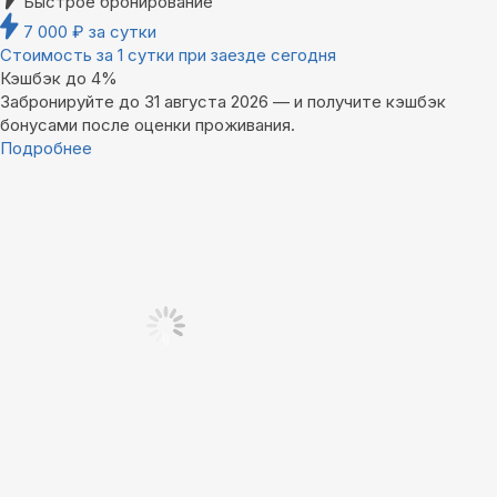
Быстрое бронирование
7 000
₽
за сутки
Стоимость за 1 сутки при заезде сегодня
Кэшбэк до 4%
Забронируйте до 31 августа 2026 — и получите кэшбэк
бонусами после оценки проживания.
Подробнее