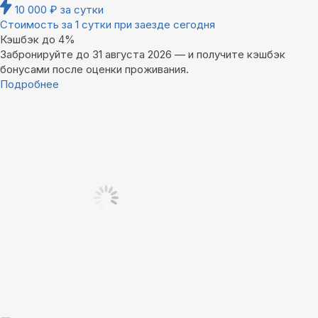
10 000
₽
за сутки
Стоимость за 1 сутки при заезде сегодня
Кэшбэк до 4%
Забронируйте до 31 августа 2026 — и получите кэшбэк
бонусами после оценки проживания.
Подробнее