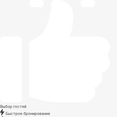
Выбор гостей
Быстрое бронирование