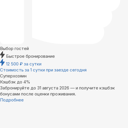
Выбор гостей
Быстрое бронирование
12 500
₽
за сутки
Стоимость за 1 сутки при заезде сегодня
Суперхозяин
Кэшбэк до 4%
Забронируйте до 31 августа 2026 — и получите кэшбэк
бонусами после оценки проживания.
Подробнее