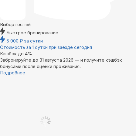
Выбор гостей
Быстрое бронирование
5 000
₽
за сутки
Стоимость за 1 сутки при заезде сегодня
Кэшбэк до 4%
Забронируйте до 31 августа 2026 — и получите кэшбэк
бонусами после оценки проживания.
Подробнее