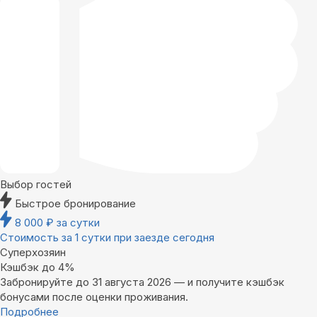
Выбор гостей
Быстрое бронирование
8 000
₽
за сутки
Стоимость за 1 сутки при заезде сегодня
Суперхозяин
Кэшбэк до 4%
Забронируйте до 31 августа 2026 — и получите кэшбэк
бонусами после оценки проживания.
Подробнее