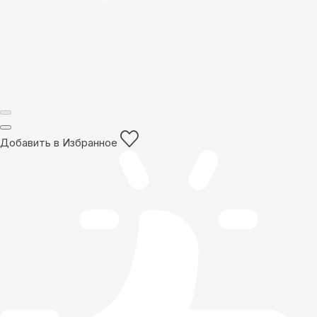
Добавить в Избранное