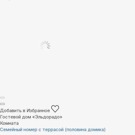
Добавить в Избранное
Гостевой дом «Эльдорадо»
Комната
Семейный номер с террасой (половина домика)