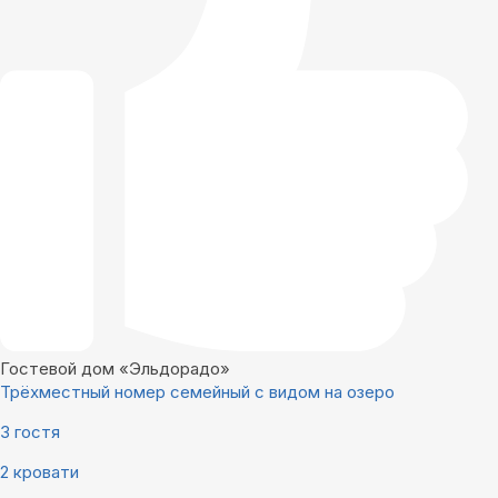
Гостевой дом «Эльдорадо»
Трёхместный номер семейный с видом на озеро
3 гостя
2 кровати