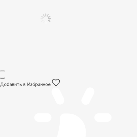
Добавить в Избранное