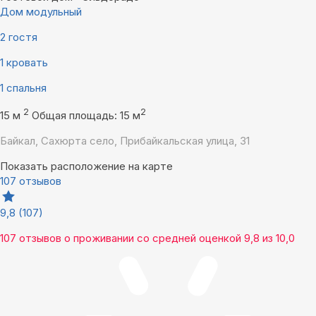
Дом модульный
2 гостя
1 кровать
1 спальня
2
2
15 м
Общая площадь: 15 м
Байкал, Сахюрта село, Прибайкальская улица, 31
Показать расположение на карте
107 отзывов
9,8
(107)
107 отзывов
о проживании со средней оценкой
9,8
из
10,0