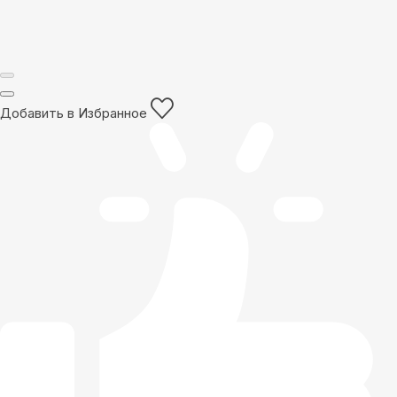
Добавить в Избранное