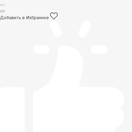
Добавить в Избранное