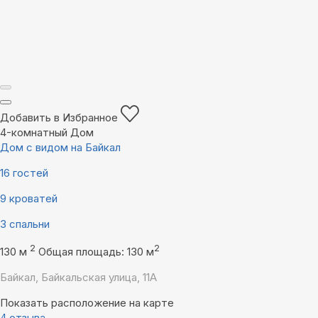
Добавить в Избранное
4-комнатный Дом
Дом с видом на Байкал
16 гостей
9 кроватей
3 спальни
2
2
130 м
Общая площадь: 130 м
Байкал, Байкальская улица, 11А
Показать расположение на карте
4 отзыва