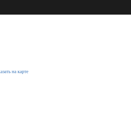
азать на карте