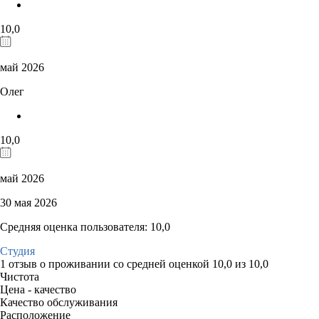
10,0
май 2026
Олег
10,0
май 2026
30 мая 2026
Средняя оценка пользователя: 10,0
Студия
1 отзыв
о проживании со средней оценкой
10,0
из
10,0
Чистота
Цена - качество
Качество обслуживания
Расположение