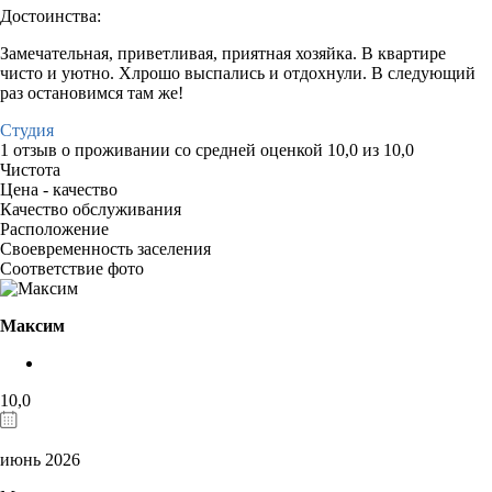
Достоинства:
Замечательная, приветливая, приятная хозяйка. В квартире
чисто и уютно. Хлрошо выспались и отдохнули. В следующий
раз остановимся там же!
Студия
1 отзыв
о проживании со средней оценкой
10,0
из
10,0
Чистота
Цена - качество
Качество обслуживания
Расположение
Своевременность заселения
Соответствие фото
Максим
10,0
июнь 2026