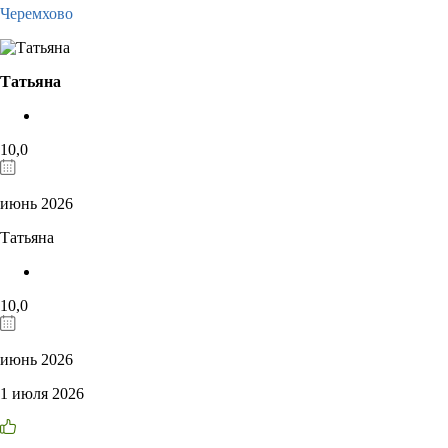
Черемхово
Татьяна
10,0
июнь 2026
Татьяна
10,0
июнь 2026
1 июля 2026