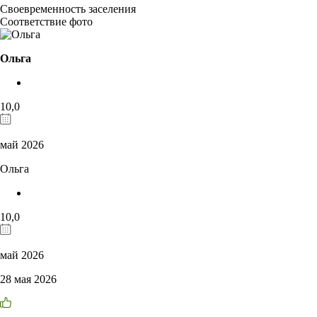
Своевременность заселения
Соответствие фото
Ольга
10,0
май 2026
Ольга
10,0
май 2026
28 мая 2026