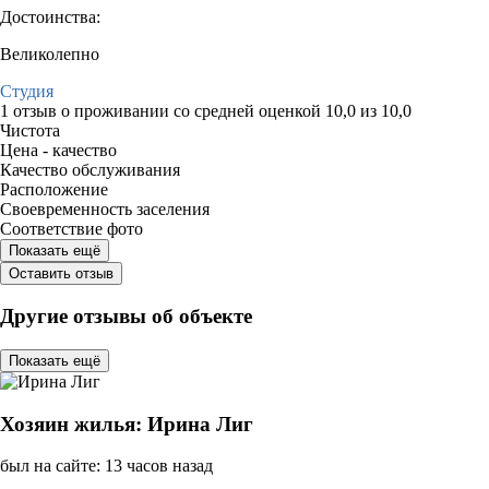
Достоинства:
Великолепно
Студия
1 отзыв
о проживании со средней оценкой
10,0
из
10,0
Чистота
Цена - качество
Качество обслуживания
Расположение
Своевременность заселения
Соответствие фото
Показать ещё
Оставить отзыв
Другие отзывы об объекте
Показать ещё
Хозяин жилья: Ирина Лиг
был на сайте: 13 часов назад