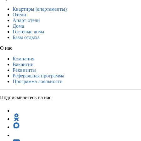
Квартиры (апартаменты)
Отели
Апарт-отели
Дома
Гостевые дома
Базы отдыха
О нас
Компания
Вакансии
Реквизиты
Реферальная программа
Программа лояльности
Подписывайтесь на нас