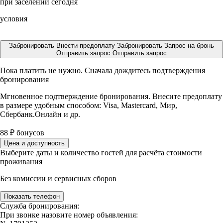
при заселении сегодня
условия
Забронировать
Внести предоплату
Забронировать
Запрос на бронь
Отправить запрос
Отправить запрос
Пока платить не нужно. Сначала дождитесь подтверждения
бронирования
Мгновенное подтверждение бронирования. Внесите предоплату
в размере
удобным способом: Visa, Mastercard, Мир,
Сбербанк.Онлайн и др.
88
₽
бонусов
Цена и доступность
Выберите даты и количество гостей для расчёта стоимости
проживания
Без комиссии и сервисных сборов
Показать телефон
Служба бронирования:
При звонке назовите номер объявления: