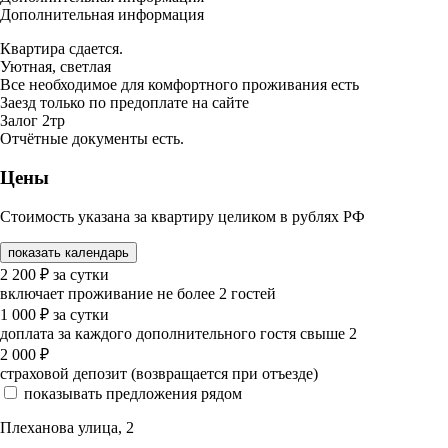
Дополнительная информация
Квартира сдается.
Уютная, светлая
Все необходимое для комфортного проживания есть
Заезд только по предоплате на сайте
Залог 2тр
Отчётные документы есть.
Цены
Стоимость указана за квартиру целиком в рублях РФ
показать календарь
2 200
₽
за сутки
включает проживание не более 2 гостей
1 000
₽
за сутки
доплата за каждого дополнительного гостя свыше 2
2 000
₽
страховой депозит (возвращается при отъезде)
показывать предложения рядом
Плеханова улица, 2