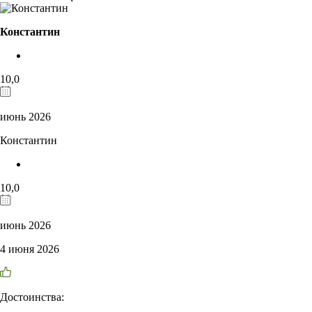
Константин
10,0
июнь 2026
Константин
10,0
июнь 2026
4 июня 2026
Достоинства: