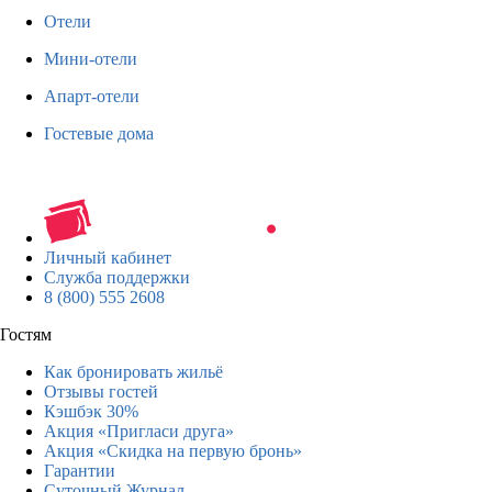
Отели
Мини-отели
Апарт-отели
Гостевые дома
Личный кабинет
Служба поддержки
8 (800) 555 2608
Гостям
Как бронировать жильё
Отзывы гостей
Кэшбэк 30%
Акция «Пригласи друга»
Акция «Скидка на первую бронь»
Гарантии
Суточный Журнал