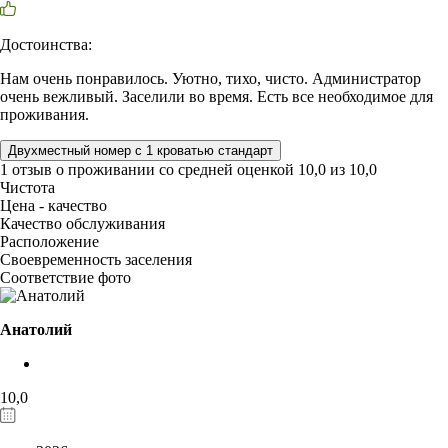
Достоинства:
Нам очень понравилось. Уютно, тихо, чисто. Администратор
очень вежливый. Заселили во время. Есть все необходимое для
проживания.
Двухместный номер с 1 кроватью стандарт
1 отзыв
о проживании со средней оценкой
10,0
из
10,0
Чистота
Цена - качество
Качество обслуживания
Расположение
Своевременность заселения
Соответствие фото
Анатолий
10,0