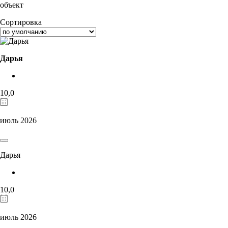
объект
Сортировка
Дарья
10,0
июль 2026
Дарья
10,0
июль 2026