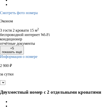
Смотреть фото номера
Эконом
2
3 гостя
2 кровати
15 м
беспроводной интернет Wi-Fi
кондиционер
отчётные документы
+5
показать ещё
Информация о номере
2 900
₽
за сутки
Двухместный номер с 2 отдельными кроватями