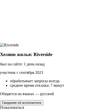
Хозяин жилья: Riverside
был на сайте: 1 день назад
участник с сентября 2023
обрабатывает запросы всегда
среднее время отклика: 7 минут
Общается на языках — русский
Сведения об исполнителе
Пожаловаться