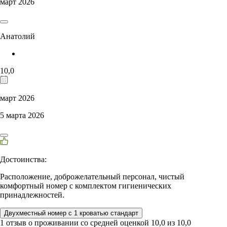
март 2026
Анатолий
10,0
март 2026
5 марта 2026
Достоинства:
Расположение, доброжелательный персонал, чистый
комфортный номер с комплектом гигиенических
принадлежностей.
Двухместный номер с 1 кроватью стандарт
1 отзыв
о проживании со средней оценкой
10,0
из
10,0