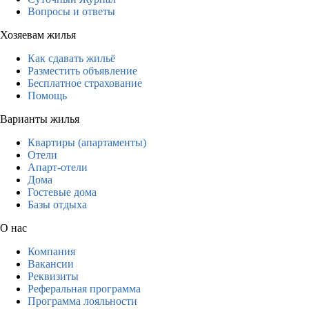
Вопросы и ответы
Хозяевам жилья
Как сдавать жильё
Разместить объявление
Бесплатное страхование
Помощь
Варианты жилья
Квартиры (апартаменты)
Отели
Апарт-отели
Дома
Гостевые дома
Базы отдыха
О нас
Компания
Вакансии
Реквизиты
Реферальная программа
Программа лояльности