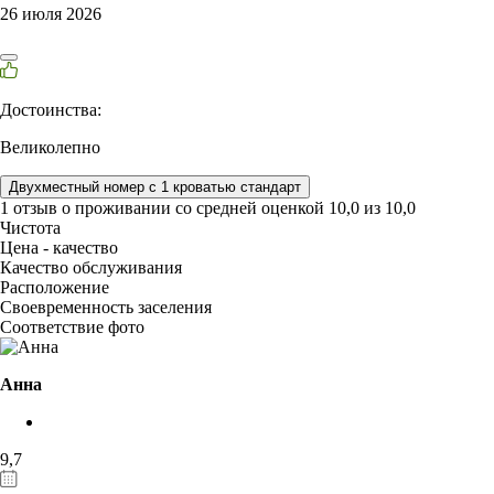
26 июля 2026
Достоинства:
Великолепно
Двухместный номер с 1 кроватью стандарт
1 отзыв
о проживании со средней оценкой
10,0
из
10,0
Чистота
Цена - качество
Качество обслуживания
Расположение
Своевременность заселения
Соответствие фото
Анна
9,7