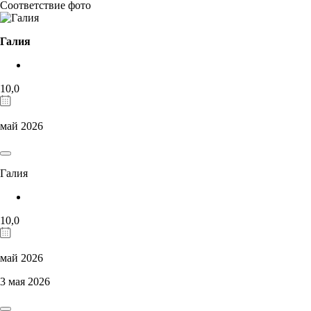
Соответствие фото
Галия
10,0
май 2026
Галия
10,0
май 2026
3 мая 2026