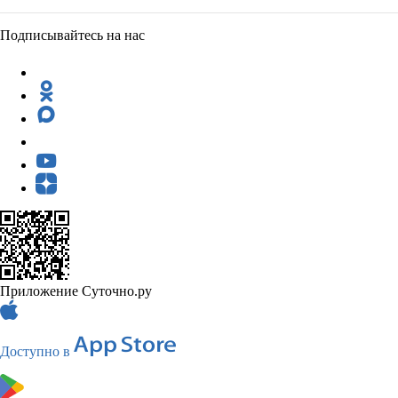
Подписывайтесь на нас
Приложение Суточно.ру
Доступно в