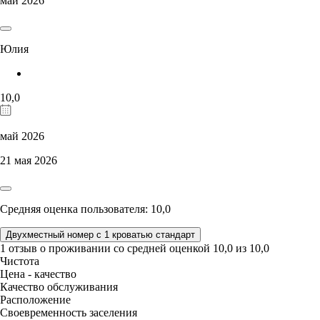
май 2026
Юлия
10,0
май 2026
21 мая 2026
Средняя оценка пользователя: 10,0
Двухместный номер с 1 кроватью стандарт
1 отзыв
о проживании со средней оценкой
10,0
из
10,0
Чистота
Цена - качество
Качество обслуживания
Расположение
Своевременность заселения