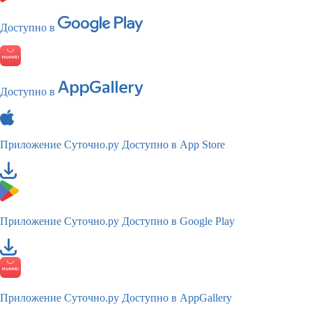
Доступно в
Доступно в
Приложение Суточно.ру
Доступно в App Store
Приложение Суточно.ру
Доступно в Google Play
Приложение Суточно.ру
Доступно в AppGallery