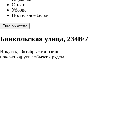
Оплата
Уборка
Постельное бельё
Еще об отеле
Байкальская улица, 234В/7
Иркутск, Октябрьский район
показать другие объекты рядом