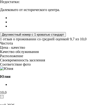
Недостатки:
Далековато от исторического центра.
Двухместный номер с 1 кроватью стандарт
1 отзыв
о проживании со средней оценкой
9,7
из
10,0
Чистота
Цена - качество
Качество обслуживания
Расположение
Своевременность заселения
Соответствие фото
Юлия
10,0