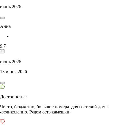
июнь 2026
Анна
9,7
июнь 2026
13 июня 2026
Достоинства:
Чисто, бюджетно, большие номера. доя гостевой дома
-великолепно. Рядом есть камешки.