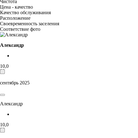
Чистота
Цена - качество
Качество обслуживания
Расположение
Своевременность заселения
Соответствие фото
Александр
10,0
сентябрь 2025
Александр
10,0