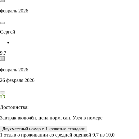
февраль 2026
Сергей
9,7
февраль 2026
26 февраля 2026
Достоинства:
Завтрак включён, цена норм, сан. Узел в номере.
Двухместный номер с 1 кроватью стандарт
1 отзыв
о проживании со средней оценкой
9,7
из
10,0