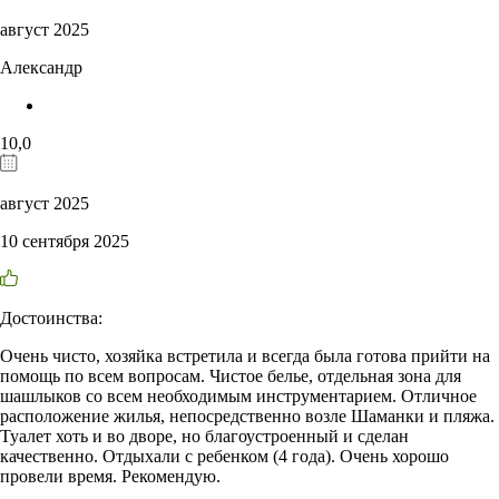
август 2025
Александр
10,0
август 2025
10 сентября 2025
Достоинства:
Очень чисто, хозяйка встретила и всегда была готова прийти на
помощь по всем вопросам. Чистое белье, отдельная зона для
шашлыков со всем необходимым инструментарием. Отличное
расположение жилья, непосредственно возле Шаманки и пляжа.
Туалет хоть и во дворе, но благоустроенный и сделан
качественно. Отдыхали с ребенком (4 года). Очень хорошо
провели время. Рекомендую.