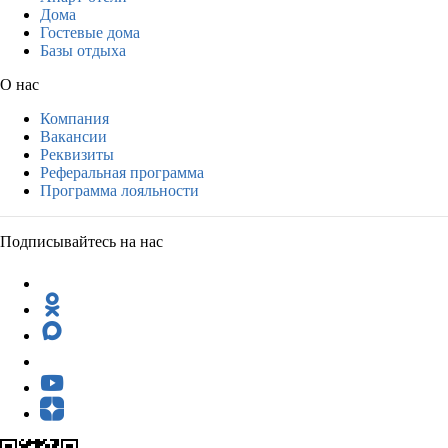
Дома
Гостевые дома
Базы отдыха
О нас
Компания
Вакансии
Реквизиты
Реферальная программа
Программа лояльности
Подписывайтесь на нас