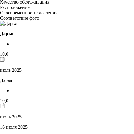
Качество обслуживания
Расположение
Своевременность заселения
Соответствие фото
Дарья
10,0
июль 2025
Дарья
10,0
июль 2025
16 июля 2025