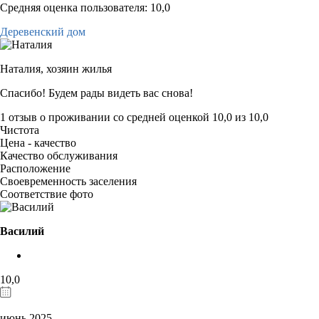
Средняя оценка пользователя: 10,0
Деревенский дом
Наталия,
хозяин жилья
Спасибо! Будем рады видеть вас снова!
1 отзыв
о проживании со средней оценкой
10,0
из
10,0
Чистота
Цена - качество
Качество обслуживания
Расположение
Своевременность заселения
Соответствие фото
Василий
10,0
июнь 2025