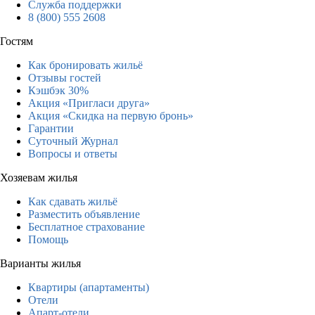
Служба поддержки
8 (800) 555 2608
Гостям
Как бронировать жильё
Отзывы гостей
Кэшбэк 30%
Акция «Пригласи друга»
Акция «Скидка на первую бронь»
Гарантии
Суточный Журнал
Вопросы и ответы
Хозяевам жилья
Как сдавать жильё
Разместить объявление
Бесплатное страхование
Помощь
Варианты жилья
Квартиры (апартаменты)
Отели
Апарт-отели