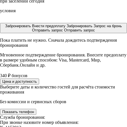
при заселении сегодня
условия
Забронировать
Внести предоплату
Забронировать
Запрос на бронь
Отправить запрос
Отправить запрос
Пока платить не нужно. Сначала дождитесь подтверждения
бронирования
Мгновенное подтверждение бронирования. Внесите предоплату
в размере
удобным способом: Visa, Mastercard, Мир,
Сбербанк.Онлайн и др.
340
₽
бонусов
Цена и доступность
Выберите даты и количество гостей для расчёта стоимости
проживания
Без комиссии и сервисных сборов
Показать телефон
Служба бронирования:
При звонке назовите номер объявления: