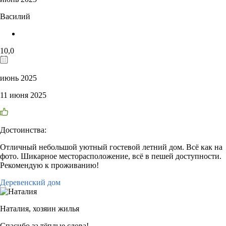
Василий
10,0
июнь 2025
11 июня 2025
Достоинства:
Отличный небольшой уютный гостевой летний дом. Всё как на
фото. Шикарное месторасположение, всё в пешей доступности.
Рекомендую к проживанию!
Деревенский дом
Наталия,
хозяин жилья
Спасибо за тёплые слова!