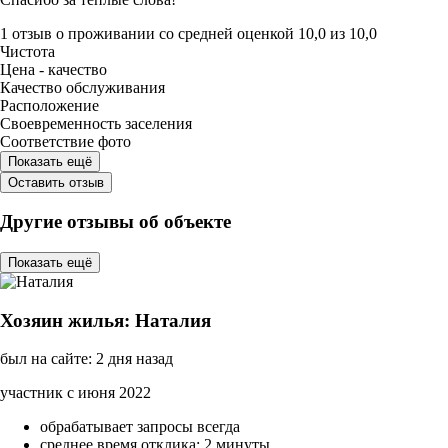
1 отзыв
о проживании со средней оценкой
10,0
из
10,0
Чистота
Цена - качество
Качество обслуживания
Расположение
Своевременность заселения
Соответствие фото
Показать ещё
Оставить отзыв
Другие отзывы об объекте
Показать ещё
Хозяин жилья: Наталия
был на сайте: 2 дня назад
участник с июня 2022
обрабатывает запросы всегда
среднее время отклика: 2 минуты