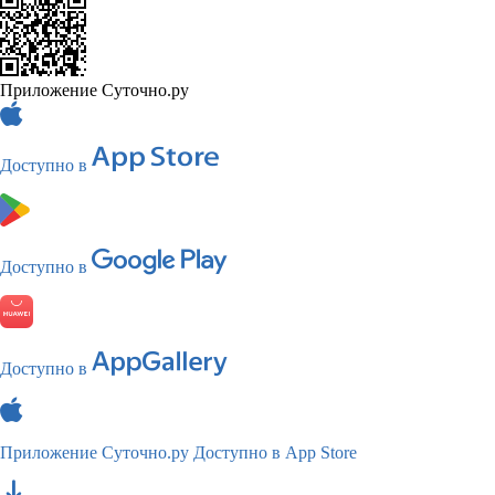
Приложение Суточно.ру
Доступно в
Доступно в
Доступно в
Приложение Суточно.ру
Доступно в App Store