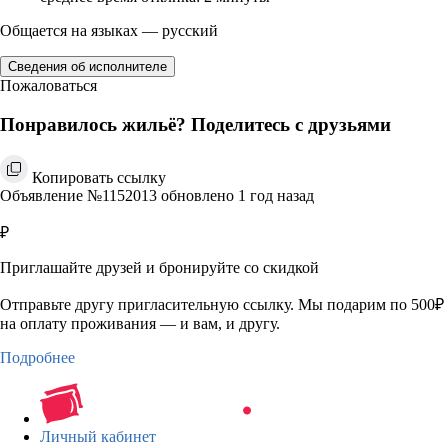
Общается на языках — русский
Сведения об исполнителе
Пожаловаться
Понравилось жильё? Поделитесь с друзьями
Копировать ссылку
Объявление №1152013 обновлено 1 год назад
₽
Приглашайте друзей и бронируйте со скидкой
Отправьте другу пригласительную ссылку. Мы подарим по 500₽
на оплату проживания — и вам, и другу.
Подробнее
Личный кабинет