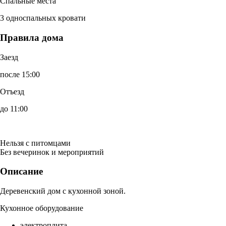
Спальные места
3 односпальных кровати
Правила дома
Заезд
после 15:00
Отъезд
до 11:00
Нельзя с питомцами
Без вечеринок и мероприятий
Описание
Деревенский дом с кухонной зоной.
Кухонное оборудование
электроплита