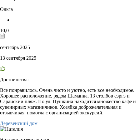
Ольга
10,0
сентябрь 2025
13 сентября 2025
Достоинства:
Все понравилось. Очень чисто и уютно, есть все необходимое.
Хорошее расположение, рядом Шаманка, 13 столбов сэргэ и
Сарайский пляж. По ул. Пушкина находится множество кафе и
сувенирных магазинчиков. Хозяйка доброжелательная и
отзывчивая, помогла с организацией экскурсий.
Деревенский дом
Наталия,
хозяин жилья