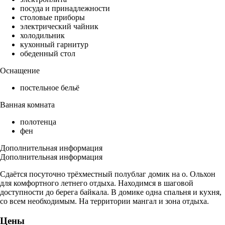
посуда и принадлежности
столовые приборы
электрический чайник
холодильник
кухонный гарнитур
обеденный стол
Оснащение
постельное бельё
Ванная комната
полотенца
фен
Дополнительная информация
Дополнительная информация
Сдаётся посуточно трёхместный полублаг домик на о. Ольхон
для комфортного летнего отдыха. Находимся в шаговой
доступности до берега байкала. В домике одна спальня и кухня,
со всем необходимым. На территории мангал и зона отдыха.
Цены