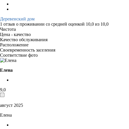
Деревенский дом
1 отзыв
о проживании со средней оценкой
10,0
из
10,0
Чистота
Цена - качество
Качество обслуживания
Расположение
Своевременность заселения
Соответствие фото
Елена
9,0
август 2025
Елена