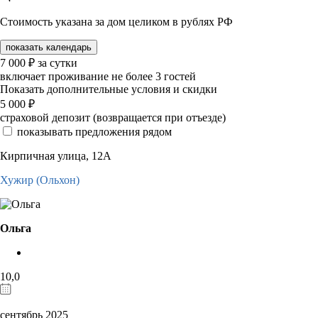
Стоимость указана за дом целиком в рублях РФ
показать календарь
7 000
₽
за сутки
включает проживание не более 3 гостей
Показать дополнительные условия и скидки
5 000
₽
страховой депозит (возвращается при отъезде)
показывать предложения рядом
Кирпичная улица, 12А
Хужир (Ольхон)
Ольга
10,0
сентябрь 2025