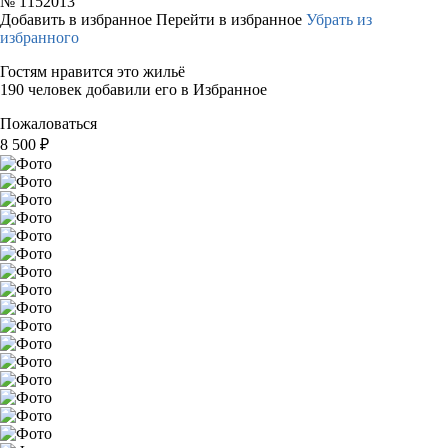
№
1152013
Добавить в избранное
Перейти в избранное
Убрать из
избранного
Гостям нравится это жильё
190 человек добавили его в Избранное
Пожаловаться
8 500
₽