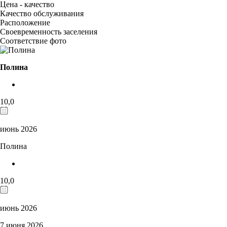
Цена - качество
Качество обслуживания
Расположение
Своевременность заселения
Соответствие фото
Полина
10,0
июнь 2026
Полина
10,0
июнь 2026
7 июня 2026