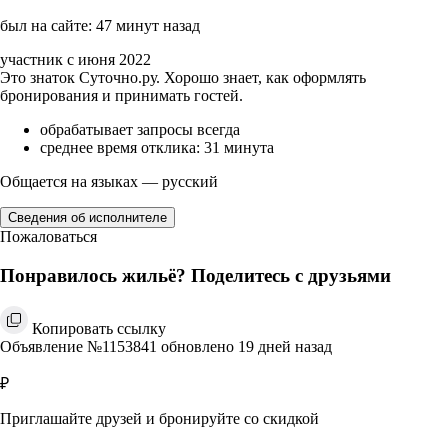
был на сайте: 47 минут назад
участник с июня 2022
Это знаток Суточно.ру. Хорошо знает, как оформлять
бронирования и принимать гостей.
обрабатывает запросы всегда
среднее время отклика: 31 минута
Общается на языках — русский
Сведения об исполнителе
Пожаловаться
Понравилось жильё? Поделитесь с друзьями
Копировать ссылку
Объявление №1153841 обновлено 19 дней назад
₽
Приглашайте друзей и бронируйте со скидкой