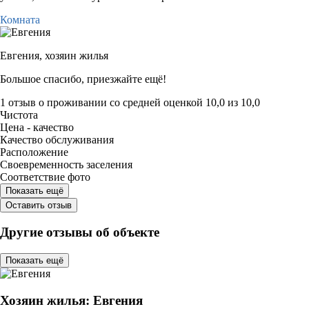
Комната
Евгения,
хозяин жилья
Большое спасибо, приезжайте ещё!
1 отзыв
о проживании со средней оценкой
10,0
из
10,0
Чистота
Цена - качество
Качество обслуживания
Расположение
Своевременность заселения
Соответствие фото
Показать ещё
Оставить отзыв
Другие отзывы об объекте
Показать ещё
Хозяин жилья: Евгения