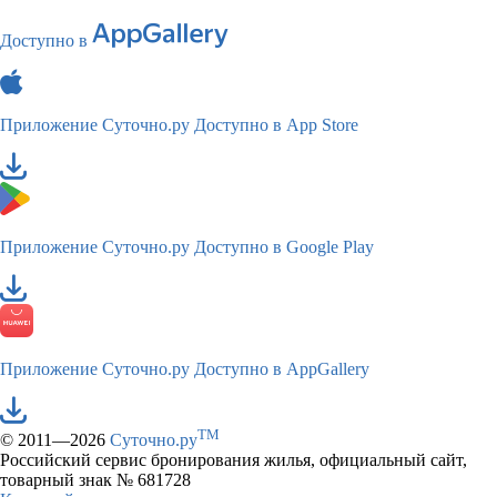
Доступно в
Приложение Суточно.ру
Доступно в App Store
Приложение Суточно.ру
Доступно в Google Play
Приложение Суточно.ру
Доступно в AppGallery
TM
© 2011—2026
Суточно.ру
Российский сервис бронирования жилья, официальный сайт,
товарный знак № 681728