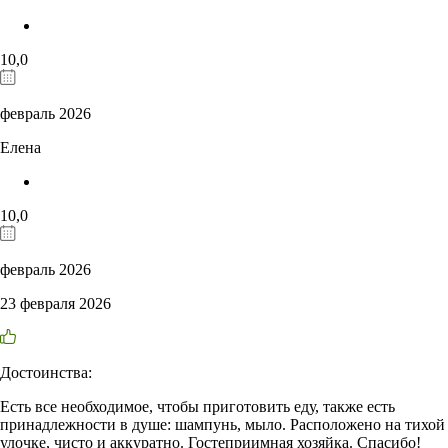
10,0
февраль 2026
Елена
10,0
февраль 2026
23 февраля 2026
Достоинства:
Есть все необходимое, чтобы приготовить еду, также есть
принадлежности в душе: шампунь, мыло. Расположено на тихой
улочке, чисто и аккуратно. Гостеприимная хозяйка. Спасибо!