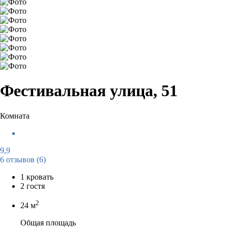
Фестивальная улица, 51
Комната
9,9
6 отзывов
(6)
1 кровать
2 гостя
2
24 м
Общая площадь