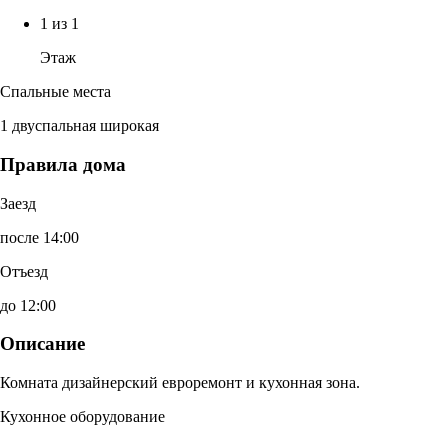
1 из 1
Этаж
Спальные места
1 двуспальная широкая
Правила дома
Заезд
после 14:00
Отъезд
до 12:00
Описание
Комната дизайнерский евроремонт и кухонная зона.
Кухонное оборудование