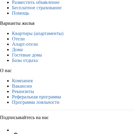
Разместить объявление
Бесплатное страхование
Помощь
Варианты жилья
Квартиры (апартаменты)
Отели
Апарт-отели
Дома
Гостевые дома
Базы отдыха
О нас
Компания
Вакансии
Реквизиты
Реферальная программа
Программа лояльности
Подписывайтесь на нас