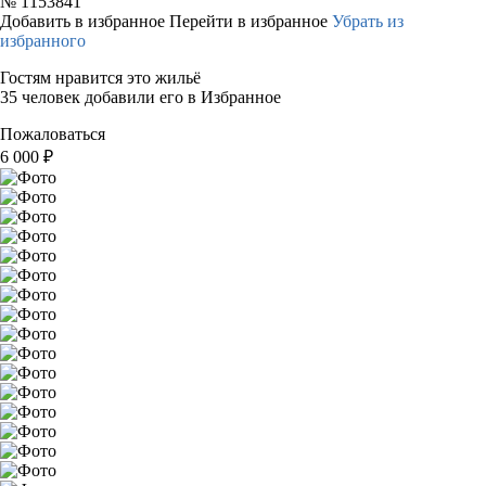
№
1153841
Добавить в избранное
Перейти в избранное
Убрать из
избранного
Гостям нравится это жильё
35 человек добавили его в Избранное
Пожаловаться
6 000
₽