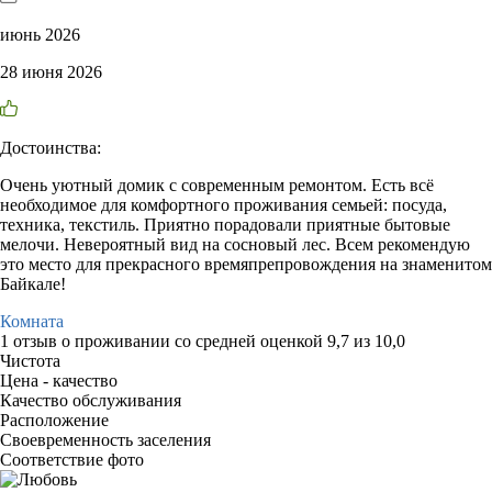
июнь 2026
28 июня 2026
Достоинства:
Очень уютный домик с современным ремонтом. Есть всё
необходимое для комфортного проживания семьей: посуда,
техника, текстиль. Приятно порадовали приятные бытовые
мелочи. Невероятный вид на сосновый лес. Всем рекомендую
это место для прекрасного времяпрепровождения на знаменитом
Байкале!
Комната
1 отзыв
о проживании со средней оценкой
9,7
из
10,0
Чистота
Цена - качество
Качество обслуживания
Расположение
Своевременность заселения
Соответствие фото