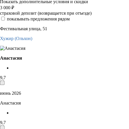
Показать дополнительные условия и скидки
3 000
₽
страховой депозит (возвращается при отъезде)
показывать предложения рядом
Фестивальная улица, 51
Хужир (Ольхон)
Анастасия
9,7
июнь 2026
Анастасия
9,7