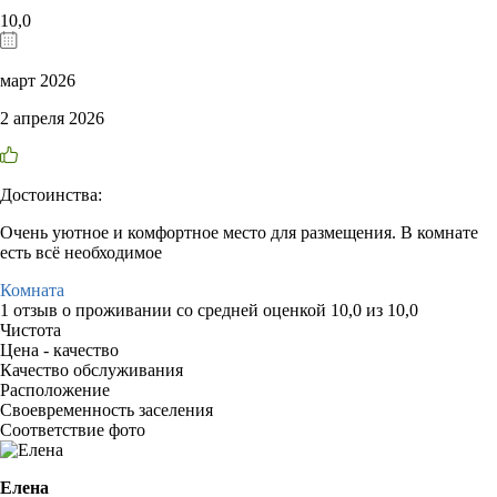
10,0
март 2026
2 апреля 2026
Достоинства:
Очень уютное и комфортное место для размещения. В комнате
есть всё необходимое
Комната
1 отзыв
о проживании со средней оценкой
10,0
из
10,0
Чистота
Цена - качество
Качество обслуживания
Расположение
Своевременность заселения
Соответствие фото
Елена