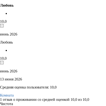
Любовь
10,0
июнь 2026
Любовь
10,0
июнь 2026
13 июня 2026
Средняя оценка пользователя: 10,0
Комната
1 отзыв
о проживании со средней оценкой
10,0
из
10,0
Чистота