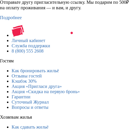
Отправьте другу пригласительную ссылку. Мы подарим по 500₽
на оплату проживания — и вам, и другу.
Подробнее
Личный кабинет
Служба поддержки
8 (800) 555 2608
Гостям
Как бронировать жильё
Отзывы гостей
Кэшбэк 30%
Акция «Пригласи друга»
Акция «Скидка на первую бронь»
Гарантии
Суточный Журнал
Вопросы и ответы
Хозяевам жилья
Как сдавать жильё