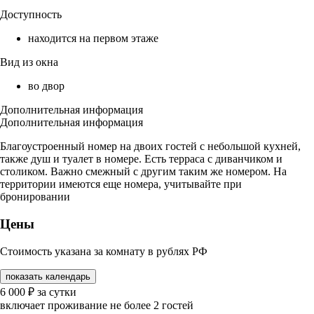
Доступность
находится на первом этаже
Вид из окна
во двор
Дополнительная информация
Дополнительная информация
Благоустроенный номер на двоих гостей с небольшой кухней,
также душ и туалет в номере. Есть терраса с диванчиком и
столиком. Важно смежный с другим таким же номером. На
территории имеются еще номера, учитывайте при
бронировании
Цены
Стоимость указана за комнату в рублях РФ
показать календарь
6 000
₽
за сутки
включает проживание не более 2 гостей