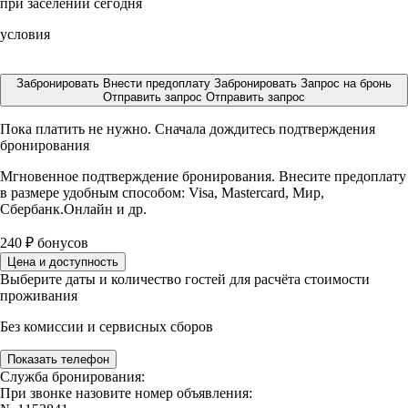
при заселении сегодня
условия
Забронировать
Внести предоплату
Забронировать
Запрос на бронь
Отправить запрос
Отправить запрос
Пока платить не нужно. Сначала дождитесь подтверждения
бронирования
Мгновенное подтверждение бронирования. Внесите предоплату
в размере
удобным способом: Visa, Mastercard, Мир,
Сбербанк.Онлайн и др.
240
₽
бонусов
Цена и доступность
Выберите даты и количество гостей для расчёта стоимости
проживания
Без комиссии и сервисных сборов
Показать телефон
Служба бронирования:
При звонке назовите номер объявления: