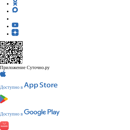
Приложение Суточно.ру
Доступно в
Доступно в