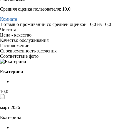
Средняя оценка пользователя: 10,0
Комната
1 отзыв
о проживании со средней оценкой
10,0
из
10,0
Чистота
Цена - качество
Качество обслуживания
Расположение
Своевременность заселения
Соответствие фото
Екатерина
10,0
март 2026
Екатерина