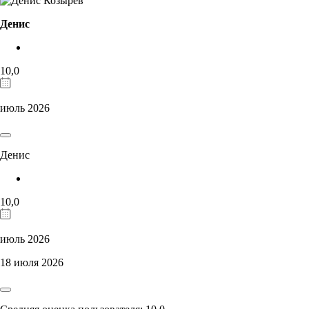
Денис
10,0
июль 2026
Денис
10,0
июль 2026
18 июля 2026