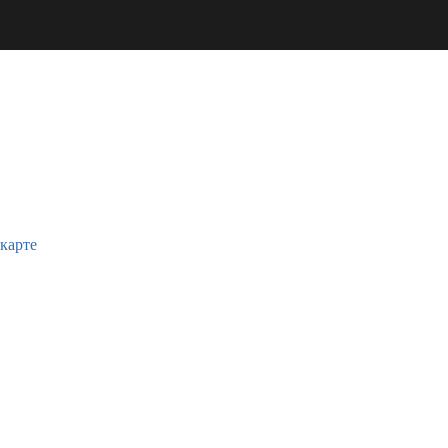
 карте