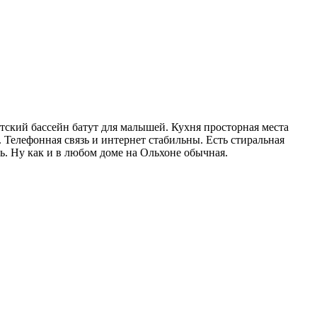
тский бассейн батут для малышей. Кухня просторная места
 Телефонная связь и интернет стабильны. Есть стиральная
ь. Ну как и в любом доме на Ольхоне обычная.