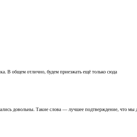
ка. В общем отлично, будем приезжать ещё только сюда
стались довольны. Такие слова — лучшее подтверждение, что мы