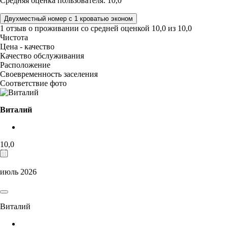
Средняя оценка пользователя: 10,0
Двухместный номер с 1 кроватью эконом
1 отзыв
о проживании со средней оценкой
10,0
из
10,0
Чистота
Цена - качество
Качество обслуживания
Расположение
Своевременность заселения
Соответствие фото
Виталий
10,0
июль 2026
Виталий