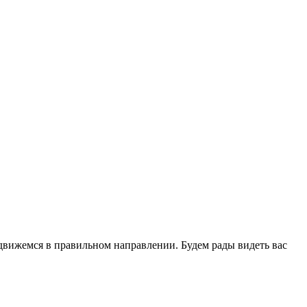
 движемся в правильном направлении. Будем рады видеть вас