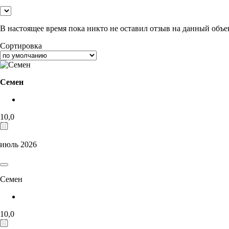
В настоящее время пока никто не оставил отзыв на данный объе
Сортировка
Семен
10,0
июль 2026
Семен
10,0