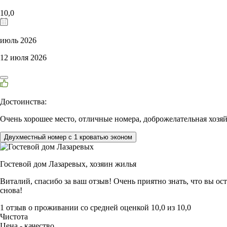
10,0
июль 2026
12 июля 2026
Достоинства:
Очень хорошее место, отличные номера, доброжелательная хозяй
Двухместный номер с 1 кроватью эконом
Гостевой дом Лазаревых,
хозяин жилья
Виталий, спасибо за ваш отзыв! Очень приятно знать, что вы о
снова!
1 отзыв
о проживании со средней оценкой
10,0
из
10,0
Чистота
Цена - качество