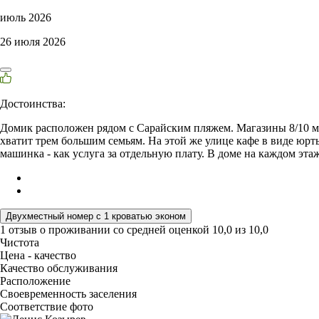
июль 2026
26 июля 2026
Достоинства:
Домик расположен рядом с Сарайским пляжем. Магазины 8/10 ми
хватит трем большим семьям. На этой же улице кафе в виде юрты
машинка - как услуга за отдельную плату. В доме на каждом эта
Двухместный номер с 1 кроватью эконом
1 отзыв
о проживании со средней оценкой
10,0
из
10,0
Чистота
Цена - качество
Качество обслуживания
Расположение
Своевременность заселения
Соответствие фото