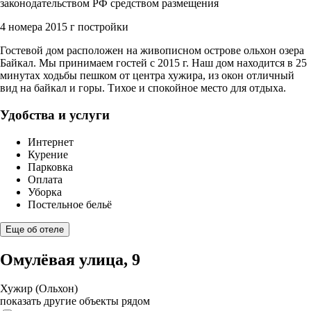
законодательством РФ средством размещения
4 номера
2015 г постройки
Гостевой дом расположен на живописном острове ольхон озера
Байкал. Мы принимаем гостей с 2015 г. Наш дом находится в 25
минутах ходьбы пешком от центра хужира, из окон отличный
вид на байкал и горы. Тихое и спокойное место для отдыха.
Удобства и услуги
Интернет
Курение
Парковка
Оплата
Уборка
Постельное бельё
Еще об отеле
Омулёвая улица, 9
Хужир (Ольхон)
показать другие объекты рядом