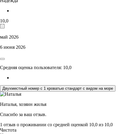
Надежда
10,0
май 2026
6 июня 2026
Средняя оценка пользователя: 10,0
Двухместный номер с 1 кроватью стандарт с видом на море
Наталья,
хозяин жилья
Спасибо за ваш отзыв.
1 отзыв
о проживании со средней оценкой
10,0
из
10,0
Чистота