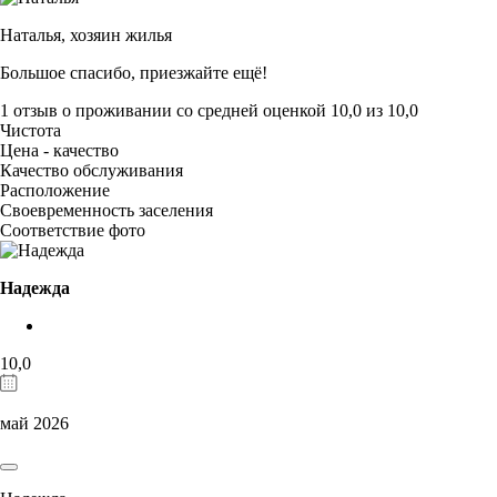
Наталья,
хозяин жилья
Большое спасибо, приезжайте ещё!
1 отзыв
о проживании со средней оценкой
10,0
из
10,0
Чистота
Цена - качество
Качество обслуживания
Расположение
Своевременность заселения
Соответствие фото
Надежда
10,0
май 2026