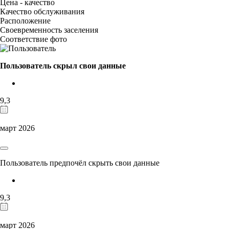
Цена - качество
Качество обслуживания
Расположение
Своевременность заселения
Соответствие фото
Пользователь скрыл свои данные
9,3
март 2026
Пользователь предпочёл скрыть свои данные
9,3
март 2026