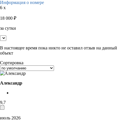
Информация о номере
6 x
18 000
₽
за сутки
В настоящее время пока никто не оставил отзыв на данный
объект
Сортировка
Александр
9,7
июль 2026