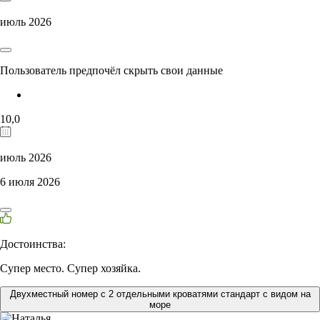
июль 2026
Пользователь предпочёл скрыть свои данные
10,0
июль 2026
6 июля 2026
Достоинства:
Супер место. Супер хозяйка.
Двухместный номер с 2 отдельными кроватями стандарт с видом на
море