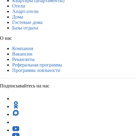
Квартиры (апартаменты)
Отели
Апарт-отели
Дома
Гостевые дома
Базы отдыха
О нас
Компания
Вакансии
Реквизиты
Реферальная программа
Программа лояльности
Подписывайтесь на нас