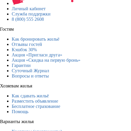
Личный кабинет
Служба поддержки
8 (800) 555 2608
Гостям
Как бронировать жильё
Отзывы гостей
Кэшбэк 30%
Акция «Пригласи друга»
Акция «Скидка на первую бронь»
Гарантии
Суточный Журнал
Вопросы и ответы
Хозяевам жилья
Как сдавать жильё
Разместить объявление
Бесплатное страхование
Помощь
Варианты жилья