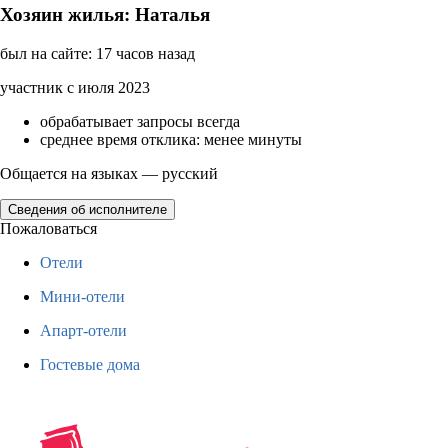
Хозяин жилья: Наталья
был на сайте: 17 часов назад
участник с июля 2023
обрабатывает запросы всегда
среднее время отклика: менее минуты
Общается на языках — русский
Сведения об исполнителе
Пожаловаться
Отели
Мини-отели
Апарт-отели
Гостевые дома