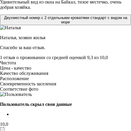
Удивительный вид из окна на Байкал, тихое местечко, очень
добрая хозяйка.
Двухместный номер с 2 отдельными кроватями стандарт с видом на
море
Наталья,
хозяин жилья
Спасибо за ваш отзыв.
1 отзыв
о проживании со средней оценкой
9,3
из
10,0
Чистота
Цена - качество
Качество обслуживания
Расположение
Своевременность заселения
Соответствие фото
Пользователь скрыл свои данные
10,0