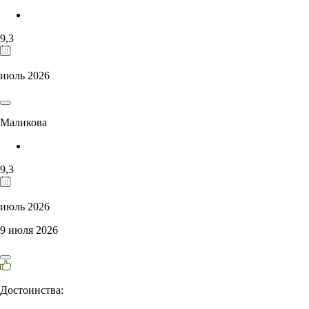
9,3
июль 2026
Маликова
9,3
июль 2026
9 июля 2026
Достоинства: