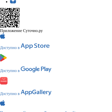
Приложение Суточно.ру
Доступно в
Доступно в
Доступно в