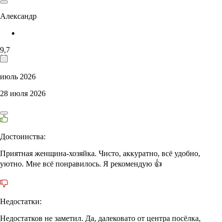
Александр
9,7
июль 2026
28 июля 2026
Достоинства:
Приятная женщина-хозяйка. Чисто, аккуратно, всё удобно,
уютно. Мне всё понравилось. Я рекомендую 👍
Недостатки:
Недостатков не заметил. Да, далековато от центра посёлка,