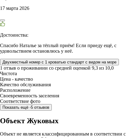
17 марта 2026
Достоинства:
Спасибо Наталье за тёплый приём! Если приеду ещё, с
удовольствием остановлюсь у неё.
Двухместный номер с 1 кроватью стандарт с видом на море
1 отзыв
о проживании со средней оценкой
9,3
из
10,0
Чистота
Цена - качество
Качество обслуживания
Расположение
Своевременность заселения
Соответствие фото
Показать ещё -5 отзывов
Объект Жуковых
Объект не является классифицированным в соответствии с