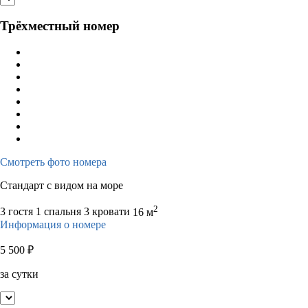
Трёхместный номер
Смотреть фото номера
Стандарт с видом на море
2
3 гостя
1 спальня 3 кровати
16 м
Информация о номере
5 500
₽
за сутки