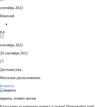
сентябрь 2022
Николай
8,6
сентябрь 2022
20 сентября 2022
Достоинства:
Неплохое расположение.
Комната
марина,
хозяин жилья
Благодарю за хорошую оценку и отзыв! Приезжайте ещё!