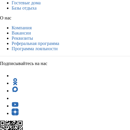
Гостевые дома
Базы отдыха
О нас
Компания
Вакансии
Реквизиты
Реферальная программа
Программа лояльности
Подписывайтесь на нас