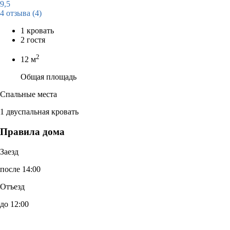
9,5
4 отзыва
(4)
1 кровать
2 гостя
2
12 м
Общая площадь
Спальные места
1 двуспальная кровать
Правила дома
Заезд
после 14:00
Отъезд
до 12:00