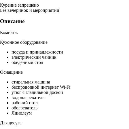
Курение запрещено
Без вечеринок и мероприятий
Описание
Комната.
Кухонное оборудование
посуда и принадлежности
электрический чайник
обеденный стол
Оснащение
стиральная машина
беспроводной интернет Wi-Fi
утюг с гладильной доской
водонагреватель
рабочий стол
обогреватель
Линолеум
Для досуга