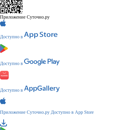
Приложение Суточно.ру
Доступно в
Доступно в
Доступно в
Приложение Суточно.ру
Доступно в App Store