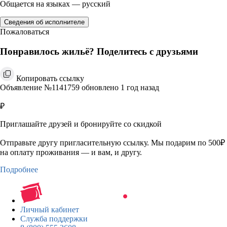
Общается на языках — русский
Сведения об исполнителе
Пожаловаться
Понравилось жильё? Поделитесь с друзьями
Копировать ссылку
Объявление №1141759 обновлено 1 год назад
₽
Приглашайте друзей и бронируйте со скидкой
Отправьте другу пригласительную ссылку. Мы подарим по 500₽
на оплату проживания — и вам, и другу.
Подробнее
Личный кабинет
Служба поддержки