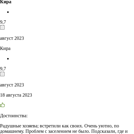
Кира
9,7
август 2023
Кира
9,7
август 2023
18 августа 2023
Достоинства:
Радушные хозяева; встретили как своих. Очень уютно, по
домашнему. Проблем с заселением не было. Подсказали, где и