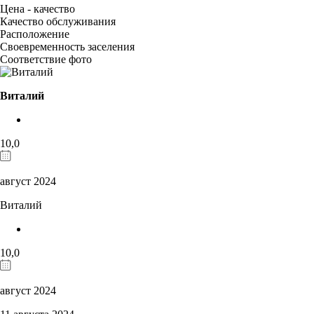
Цена - качество
Качество обслуживания
Расположение
Своевременность заселения
Соответствие фото
Виталий
10,0
август 2024
Виталий
10,0
август 2024