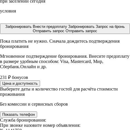
при заселении сегодня
условия
Забронировать
Внести предоплату
Забронировать
Запрос на бронь
Отправить запрос
Отправить запрос
Пока платить не нужно. Сначала дождитесь подтверждения
бронирования
Мгновенное подтверждение бронирования. Внесите предоплату
в размере
удобным способом: Visa, Mastercard, Мир,
Сбербанк.Онлайн и др.
231
₽
бонусов
Цена и доступность
Выберите даты и количество гостей для расчёта стоимости
проживания
Без комиссии и сервисных сборов
Показать телефон
Служба бронирования:
При звонке назовите номер объявления: