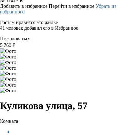
№
1141759
Добавить в избранное
Перейти в избранное
Убрать из
избранного
Гостям нравится это жильё
41 человек добавил его в Избранное
Пожаловаться
5 760
₽
Куликова улица, 57
Комната