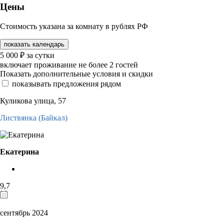
Цены
Стоимость указана за комнату в рублях РФ
показать календарь
5 000
₽
за сутки
включает проживание не более 2 гостей
Показать дополнительные условия и скидки
показывать предложения рядом
Куликова улица, 57
Листвянка (Байкал)
Екатерина
9,7
сентябрь 2024