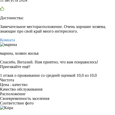
11 августа 2024
Достоинства:
Замечательное месторасположение. Очень хорошие хозяева,
знающие про свой край много интересного.
Комната
марина,
хозяин жилья
Спасибо, Виталий. Нам приятно, что вам понравилось!
Приезжайте ещё!
1 отзыв
о проживании со средней оценкой
10,0
из
10,0
Чистота
Цена - качество
Качество обслуживания
Расположение
Своевременность заселения
Соответствие фото