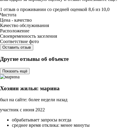
1 отзыв
о проживании со средней оценкой
8,6
из
10,0
Чистота
Цена - качество
Качество обслуживания
Расположение
Своевременность заселения
Соответствие фото
Оставить отзыв
Другие отзывы об объекте
Показать ещё
Хозяин жилья: марина
был на сайте: более недели назад
участник с июня 2022
обрабатывает запросы всегда
среднее время отклика: менее минуты