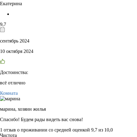
Екатерина
9,7
сентябрь 2024
10 октября 2024
Достоинства:
всё отлично
Комната
марина,
хозяин жилья
Спасибо! Будем рады видеть вас снова!
1 отзыв
о проживании со средней оценкой
9,7
из
10,0
Чистота