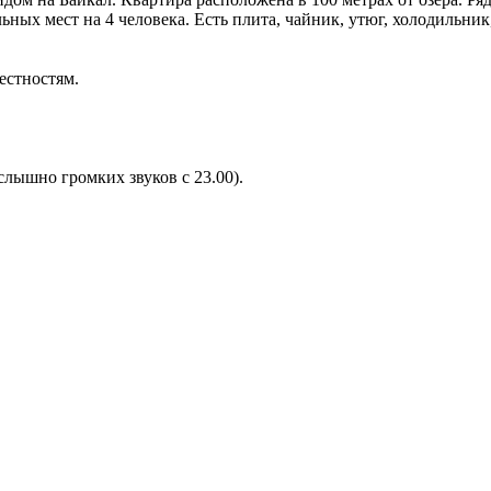
ых мест на 4 человека. Есть плита, чайник, утюг, холодильник, 
естностям.
лышно громких звуков с 23.00).