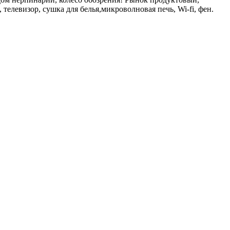
телевизор, сушка для белья,микроволновая печь, Wi-fi, фен.