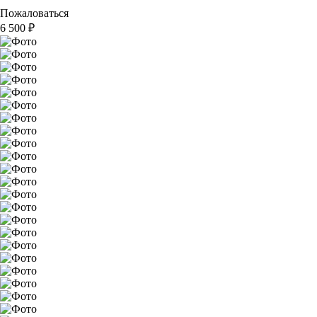
Пожаловаться
6 500
₽