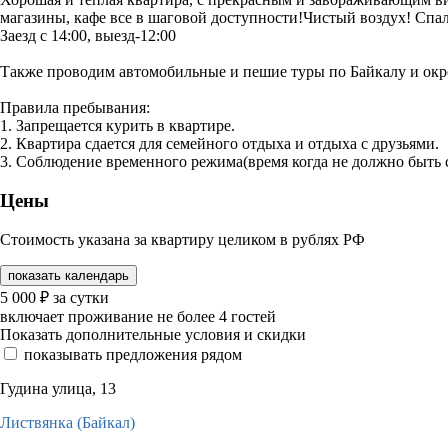
магазины, кафе все в шаговой доступности!Чистый воздух! Спальн
Заезд с 14:00, выезд-12:00
Также проводим автомобильные и пешие туры по Байкалу и окр
Правила пребывания:
1. Запрещается курить в квартире.
2. Квартира сдается для семейного отдыха и отдыха с друзьями.
3. Соблюдение временного режима(время когда не должно быть с
Цены
Стоимость указана за квартиру целиком в рублях РФ
показать календарь
5 000
₽
за сутки
включает проживание не более 4 гостей
Показать дополнительные условия и скидки
показывать предложения рядом
Гудина улица, 13
Листвянка (Байкал)