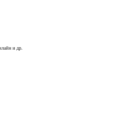
нлайн и др.