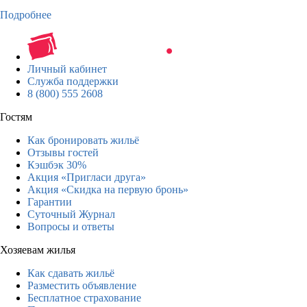
Подробнее
Личный кабинет
Служба поддержки
8 (800) 555 2608
Гостям
Как бронировать жильё
Отзывы гостей
Кэшбэк 30%
Акция «Пригласи друга»
Акция «Скидка на первую бронь»
Гарантии
Суточный Журнал
Вопросы и ответы
Хозяевам жилья
Как сдавать жильё
Разместить объявление
Бесплатное страхование