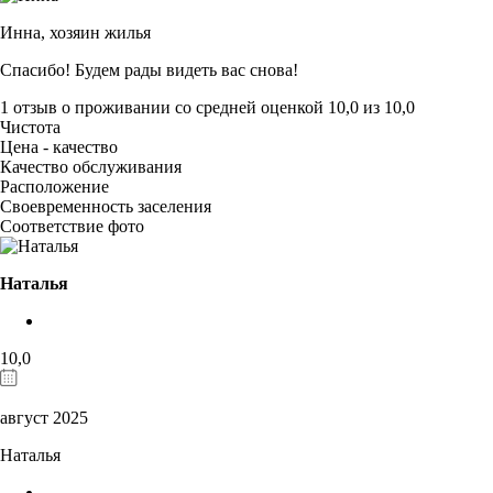
Инна,
хозяин жилья
Спасибо! Будем рады видеть вас снова!
1 отзыв
о проживании со средней оценкой
10,0
из
10,0
Чистота
Цена - качество
Качество обслуживания
Расположение
Своевременность заселения
Соответствие фото
Наталья
10,0
август 2025
Наталья