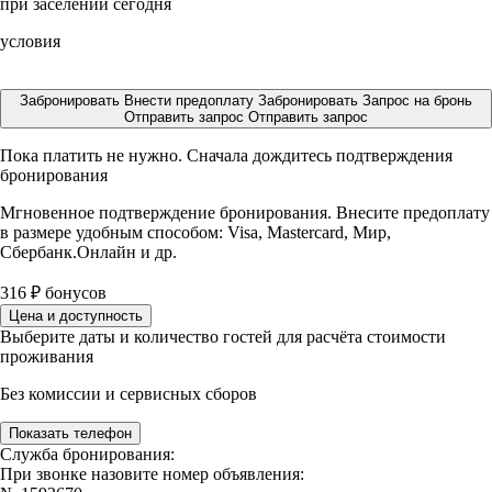
при заселении сегодня
условия
Забронировать
Внести предоплату
Забронировать
Запрос на бронь
Отправить запрос
Отправить запрос
Пока платить не нужно. Сначала дождитесь подтверждения
бронирования
Мгновенное подтверждение бронирования. Внесите предоплату
в размере
удобным способом: Visa, Mastercard, Мир,
Сбербанк.Онлайн и др.
316
₽
бонусов
Цена и доступность
Выберите даты и количество гостей для расчёта стоимости
проживания
Без комиссии и сервисных сборов
Показать телефон
Служба бронирования:
При звонке назовите номер объявления: