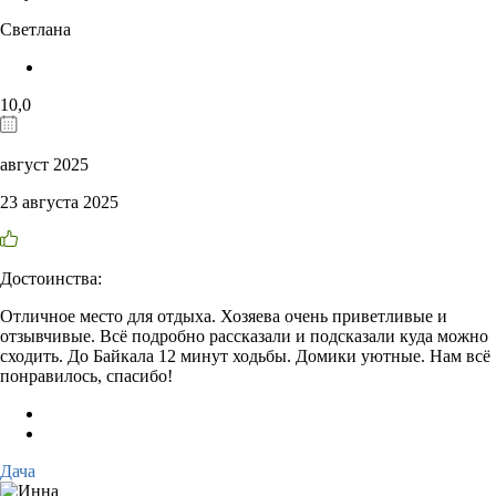
Светлана
10,0
август 2025
23 августа 2025
Достоинства:
Отличное место для отдыха. Хозяева очень приветливые и
отзывчивые. Всё подробно рассказали и подсказали куда можно
сходить. До Байкала 12 минут ходьбы. Домики уютные. Нам всё
понравилось, спасибо!
Дача