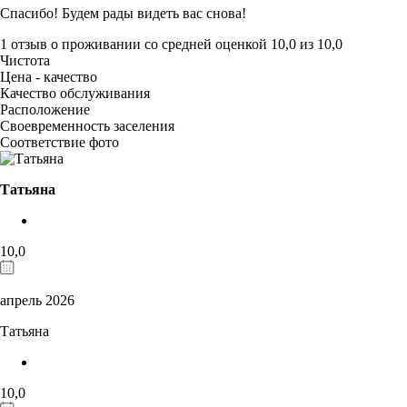
Спасибо! Будем рады видеть вас снова!
1 отзыв
о проживании со средней оценкой
10,0
из
10,0
Чистота
Цена - качество
Качество обслуживания
Расположение
Своевременность заселения
Соответствие фото
Татьяна
10,0
апрель 2026
Татьяна
10,0