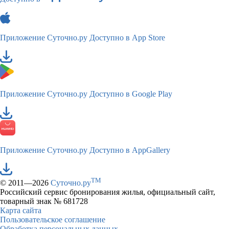
Приложение Суточно.ру
Доступно в App Store
Приложение Суточно.ру
Доступно в Google Play
Приложение Суточно.ру
Доступно в AppGallery
TM
© 2011—2026
Суточно.ру
Российский сервис бронирования жилья, официальный сайт,
товарный знак № 681728
Карта сайта
Пользовательское соглашение
Обработка персональных данных