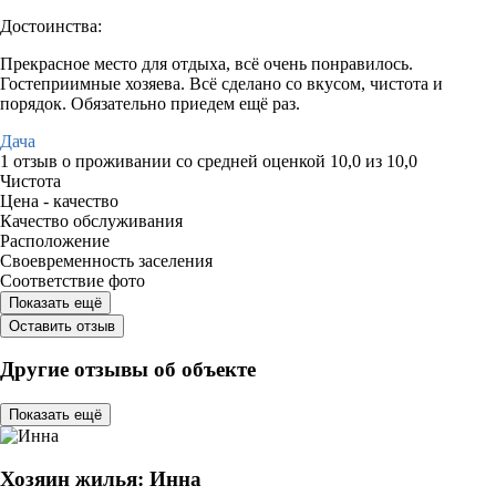
Достоинства:
Прекрасное место для отдыха, всё очень понравилось.
Гостеприимные хозяева. Всё сделано со вкусом, чистота и
порядок. Обязательно приедем ещё раз.
Дача
1 отзыв
о проживании со средней оценкой
10,0
из
10,0
Чистота
Цена - качество
Качество обслуживания
Расположение
Своевременность заселения
Соответствие фото
Показать ещё
Оставить отзыв
Другие отзывы об объекте
Показать ещё
Хозяин жилья: Инна