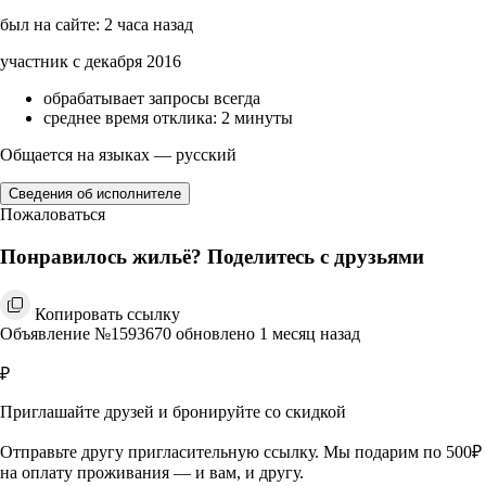
был на сайте: 2 часа назад
участник с декабря 2016
обрабатывает запросы всегда
среднее время отклика: 2 минуты
Общается на языках — русский
Сведения об исполнителе
Пожаловаться
Понравилось жильё? Поделитесь с друзьями
Копировать ссылку
Объявление №1593670 обновлено 1 месяц назад
₽
Приглашайте друзей и бронируйте со скидкой
Отправьте другу пригласительную ссылку. Мы подарим по 500₽
на оплату проживания — и вам, и другу.