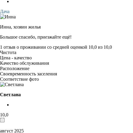
Дача
Инна,
хозяин жилья
Большое спасибо, приезжайте ещё!
1 отзыв
о проживании со средней оценкой
10,0
из
10,0
Чистота
Цена - качество
Качество обслуживания
Расположение
Своевременность заселения
Соответствие фото
Светлана
10,0
август 2025