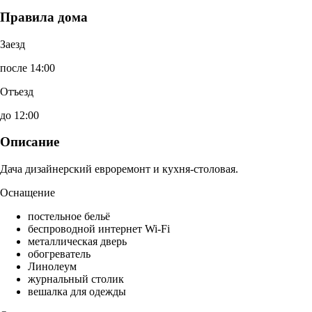
Правила дома
Заезд
после 14:00
Отъезд
до 12:00
Описание
Дача дизайнерский евроремонт и кухня-столовая.
Оснащение
постельное бельё
беспроводной интернет Wi-Fi
металлическая дверь
обогреватель
Линолеум
журнальный столик
вешалка для одежды