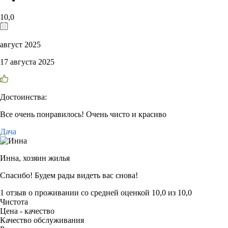
10,0
август 2025
17 августа 2025
Достоинства:
Все очень понравилось! Очень чисто и красиво
Дача
Инна,
хозяин жилья
Спасибо! Будем рады видеть вас снова!
1 отзыв
о проживании со средней оценкой
10,0
из
10,0
Чистота
Цена - качество
Качество обслуживания