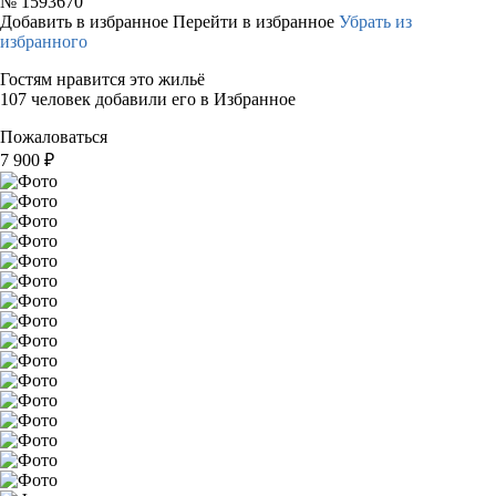
№
1593670
Добавить в избранное
Перейти в избранное
Убрать из
избранного
Гостям нравится это жильё
107 человек добавили его в Избранное
Пожаловаться
7 900
₽