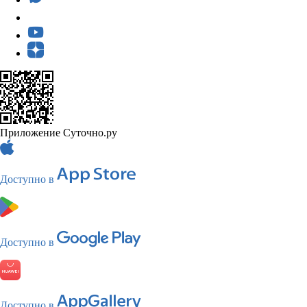
Приложение Суточно.ру
Доступно в
Доступно в
Доступно в