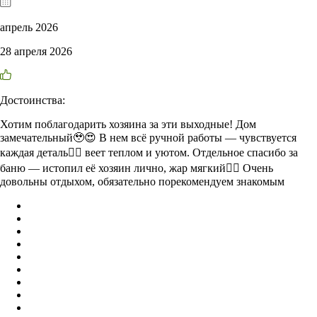
апрель 2026
28 апреля 2026
Достоинства:
Хотим поблагодарить хозяина за эти выходные! Дом
замечательный🥹😍 В нем всё ручной работы — чувствуется
каждая деталь👍🏼 веет теплом и уютом. Отдельное спасибо за
баню — истопил её хозяин лично, жар мягкий👍🏼 Очень
довольны отдыхом, обязательно порекомендуем знакомым