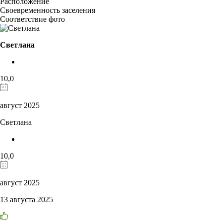
Расположение
Своевременность заселения
Соответствие фото
Светлана
10,0
август 2025
Светлана
10,0
август 2025
13 августа 2025