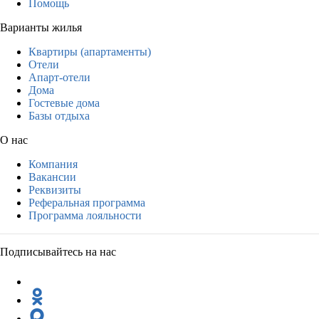
Помощь
Варианты жилья
Квартиры (апартаменты)
Отели
Апарт-отели
Дома
Гостевые дома
Базы отдыха
О нас
Компания
Вакансии
Реквизиты
Реферальная программа
Программа лояльности
Подписывайтесь на нас