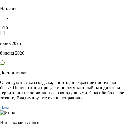
Наталия
10,0
июнь 2026
8 июня 2026
Достоинства:
Очень уютная база отдыха, чистота, прекрасное постельное
белье. Пение птиц и прогулки по лесу, который находится на
территории не оставили нас равнодушными. Спасибо большое
хозяину Владимиру, все очень понравилось.
Дача
Инна,
хозяин жилья